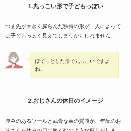
1.丸っこい形で子どもっぽい
つま先が大きく膨らんだ独特の形が、人によって
は子どもっぽく見えてしまうかもしれません。
ぽてっとした形で丸っこいですよ
ね。
2.おじさんの休日のイメージ
厚みのあるソールと武骨な革の質感が、年配のお
父さんが休みの日に履く靴のような感じがしま