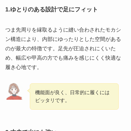
1.ゆとりのある設計で足にフィット
つま先周りを縁取るように縫い合わされたモカシ
ン構造により、内部にゆったりとした空間がある
のが最大の特徴です。足先が圧迫されにくいた
め、幅広や甲高の方でも痛みを感じにくく快適な
履き心地です。
機能面が良く、日常的に履くには
ピッタリです。