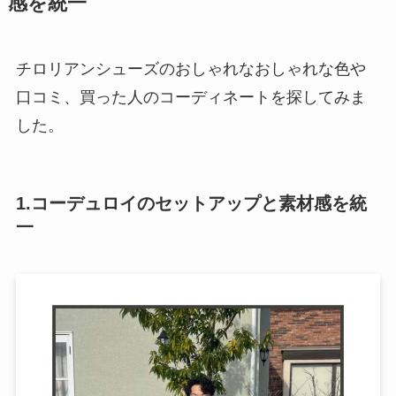
感を統一
チロリアンシューズのおしゃれなおしゃれな色や
口コミ、買った人のコーディネートを探してみま
した。
1.コーデュロイのセットアップと素材感を統
一