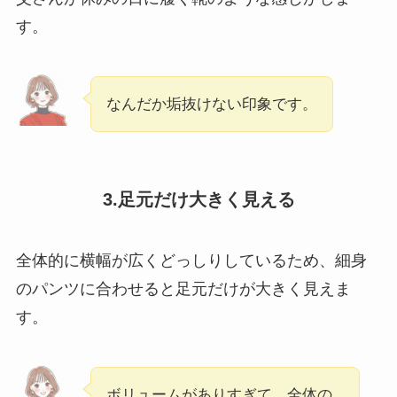
す。
なんだか垢抜けない印象です。
3.足元だけ大きく見える
全体的に横幅が広くどっしりしているため、細身
のパンツに合わせると足元だけが大きく見えま
す。
ボリュームがありすぎて、全体の