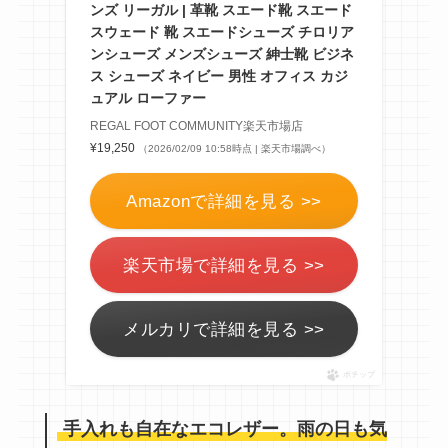
ンズ リーガル | 革靴 スエード靴 スエード
スウェード 靴 スエードシューズ チロリア
ンシューズ メンズシューズ 紳士靴 ビジネ
ス シューズ ネイビー 男性 オフィス カジ
ュアル ローファー
REGAL FOOT COMMUNITY楽天市場店
¥19,250
（2026/02/09 10:58時点 | 楽天市場調べ）
Amazonで詳細を見る >>
楽天市場で詳細を見る >>
メルカリで詳細を見る >>
ポチップ
手入れも自在なエコレザー。雨の日も気