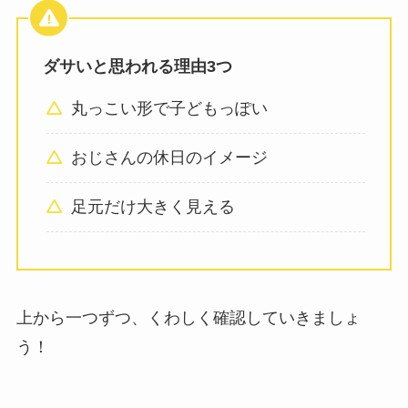
ダサいと思われる理由3つ
丸っこい形で子どもっぽい
おじさんの休日のイメージ
足元だけ大きく見える
上から一つずつ、くわしく確認していきましょ
う！