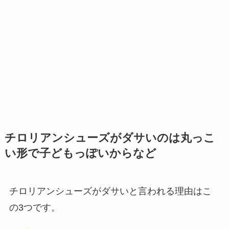
チロリアンシューズがダサいのは丸っこ
い形で子どもっぽいからなど
チロリアンシューズがダサいと言われる理由はこ
の3つです。