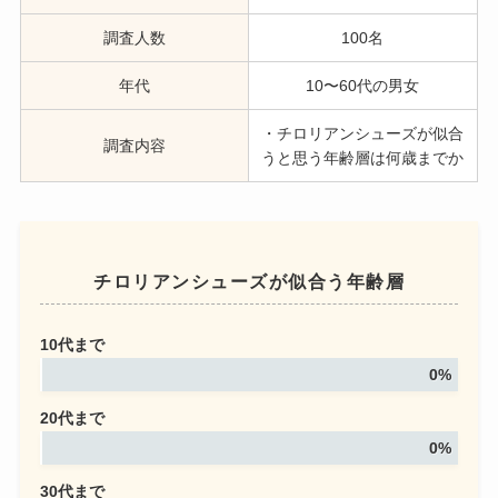
調査人数
100名
年代
10〜60代の男女
・チロリアンシューズが似合
調査内容
うと思う年齢層は何歳までか
チロリアンシューズが似合う年齢層
10代まで
0%
20代まで
0%
30代まで