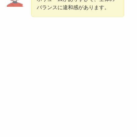
バランスに違和感があります。