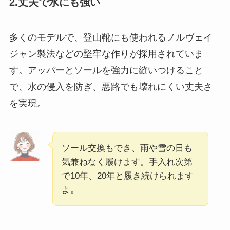
2.丈夫で水にも強い
多くのモデルで、登山靴にも使われるノルヴェイ
ジャン製法などの堅牢な作りが採用されていま
す。アッパーとソールを強力に縫いつけること
で、水の侵入を防ぎ、悪路でも壊れにくい丈夫さ
を実現。
ソール交換もでき、雨や雪の日も
気兼ねなく履けます。手入れ次第
で10年、20年と履き続けられます
よ。