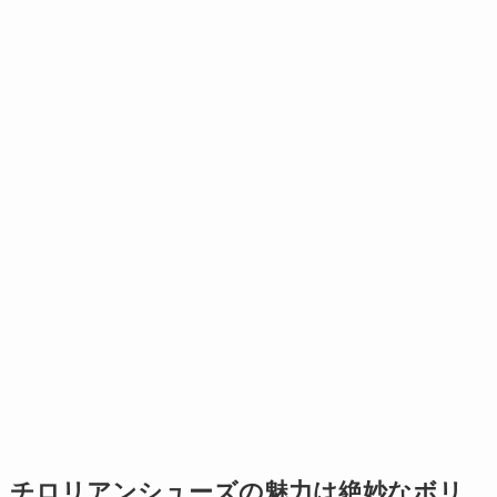
チロリアンシューズの魅力は絶妙なボリ