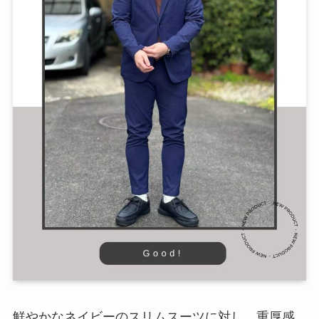
鮮やかなネイビーのスリムスーツに対し、重厚感