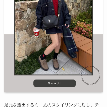
足元を露出するミニ丈のスタイリングに対し、チ