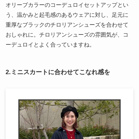
オリーブカラーのコーデュロイセットアップとい
う、温かみと起毛感のあるウェアに対し、足元に
重厚なブラックのチロリアンシューズを合わせて
おしゃれに。チロリアンシューズの雰囲気が、コ
ーデュロイとよく合っていますね。
2.ミニスカートに合わせてこなれ感を