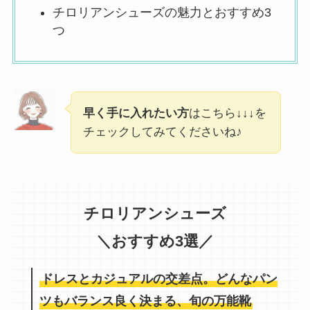
チロリアンシューズの魅力とおすすめ3
つ
早く手に入れたい方
はこちら↓↓↓を
チェックしてみてくださいね♪
チロリアンシューズ
＼おすすめ3選／
ドレスとカジュアルの交差点。どんなパン
ツもバランス良く決まる、旬の万能靴