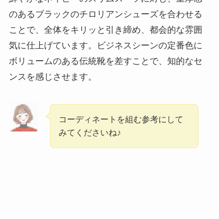
のあるブラックのチロリアンシューズを合わせる
ことで、全体をキリッと引き締め、都会的な雰囲
気に仕上げています。ビジネスシーンの定番色に
ボリュームのある伝統靴を差すことで、知的なセ
ンスを感じさせます。
コーディネートを組む参考にして
みてくださいね♪