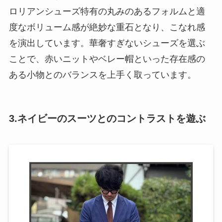
ロリアンシューズ特有の丸みのあるフォルムと適
度なボリューム感が絶妙な重石となり、こなれ感
を演出しています。華奢すぎないシューズを選ぶ
ことで、赤いニットやベレー帽といった存在感の
ある小物とのバランスを上手く取っています。
3.ネイビーのスーツとのコントラストを遊ぶ