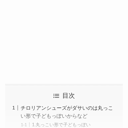
目次
チロリアンシューズがダサいのは丸っこ
い形で子どもっぽいからなど
1.丸っこい形で子どもっぽい