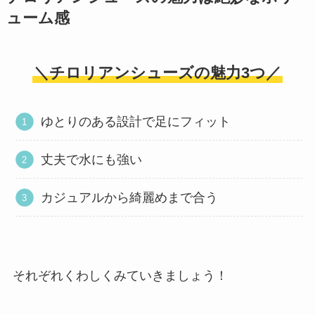
ューム感
＼チロリアンシューズの魅力3つ／
ゆとりのある設計で足にフィット
丈夫で水にも強い
カジュアルから綺麗めまで合う
それぞれくわしくみていきましょう！