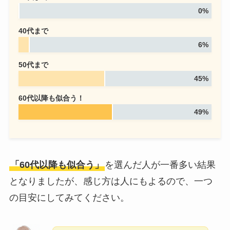
0%
40代まで
6%
50代まで
45%
60代以降も似合う！
49%
「60代以降も似合う」
を選んだ人が一番多い結果
となりましたが、感じ方は人にもよるので、一つ
の目安にしてみてください。