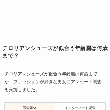
チロリアンシューズが似合う年齢層は何歳
まで？
チロリアンシューズが似合う年齢層は何歳まで
か、ファッションが好きな男女にアンケート調査
を実施しました。
調査媒体
インターネット調査