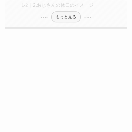
2.おじさんの休日のイメージ
もっと見る