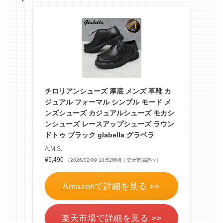
チロリアンシューズ 厚底 メンズ 革靴 カ
ジュアル フォーマル シンプル モード メ
ンズシューズ カジュアルシューズ モカシ
ンシューズ レースアップシューズ ラウン
ドトゥ ブラック glabella グラベラ
A.M.S.
¥5,490
（2026/02/09 10:52時点 | 楽天市場調べ）
Amazonで詳細を見る >>
楽天市場で詳細を見る >>