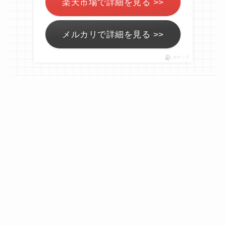
楽天市場で詳細を見る >>
メルカリで詳細を見る >>
ポチップ