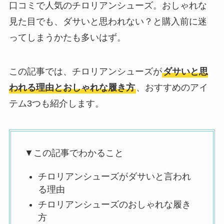
口コミで人気のチロリアンシューズ。おしゃれな
見た目でも、ダサいと思われない？と購入前に迷
ってしまうかたも多いはず。
この記事では、チロリアンシューズが
ダサいと思
われる理由とおしゃれな履き方
、おすすめのアイ
テム3つも紹介します。
▼この記事でわかること
チロリアンシューズがダサいと言われ
る理由
チロリアンシューズのおしゃれな履き
方