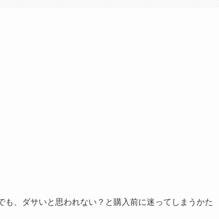
目でも、ダサいと思われない？と購入前に迷ってしまうかた