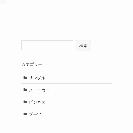
検索
カテゴリー
サンダル
スニーカー
ビジネス
ブーツ