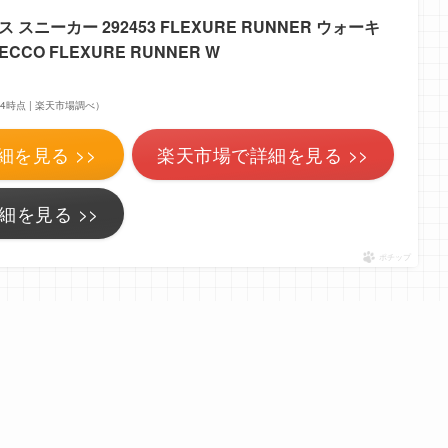
 スニーカー 292453 FLEXURE RUNNER ウォーキ
CCO FLEXURE RUNNER W
9:24時点 | 楽天市場調べ）
細を見る >>
楽天市場で詳細を見る >>
細を見る >>
ポチップ