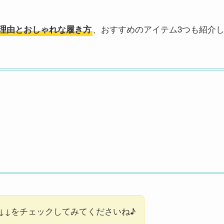
、おすすめのアイテム3つも紹介
理由とおしゃれな履き方
↓↓をチェックしてみてくださいね♪