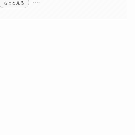
もっと見る