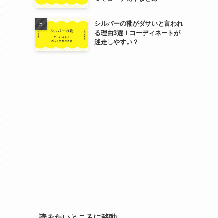
シルバーの靴がダサいと言われ
る理由3選！コーディネートが
迷走しやすい？
読みたいところに移動