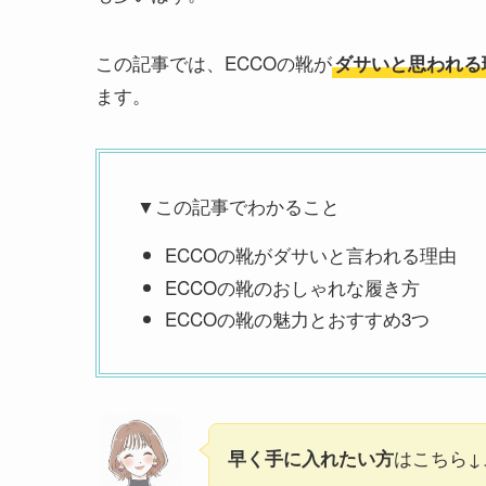
この記事では、ECCOの靴が
ダサいと思われる
ます。
▼この記事でわかること
ECCOの靴がダサいと言われる理由
ECCOの靴のおしゃれな履き方
ECCOの靴の魅力とおすすめ3つ
はこちら↓
早く手に入れたい方