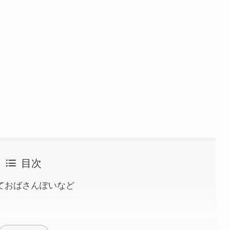
目次
ておばさんぽいなど