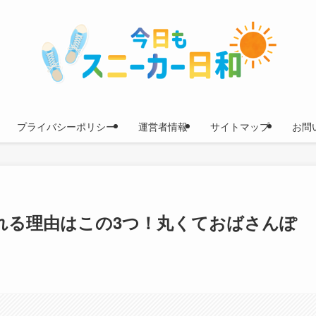
プライバシーポリシー
運営者情報
サイトマップ
お問
れる理由はこの3つ！丸くておばさんぽ