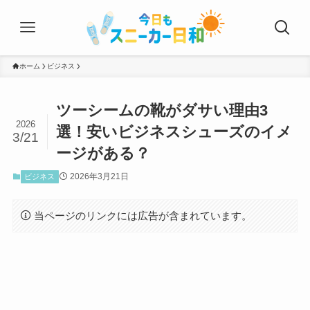
ホーム
ビジネス
ツーシームの靴がダサい理由3
2026
選！安いビジネスシューズのイメ
3/21
ージがある？
2026年3月21日
ビジネス
当ページのリンクには広告が含まれています。