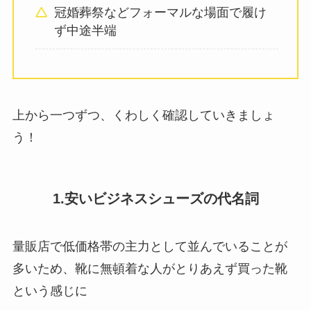
冠婚葬祭などフォーマルな場面で履け
ず中途半端
上から一つずつ、くわしく確認していきましょ
う！
1.安いビジネスシューズの代名詞
量販店で低価格帯の主力として並んでいることが
多いため、靴に無頓着な人がとりあえず買った靴
という感じに