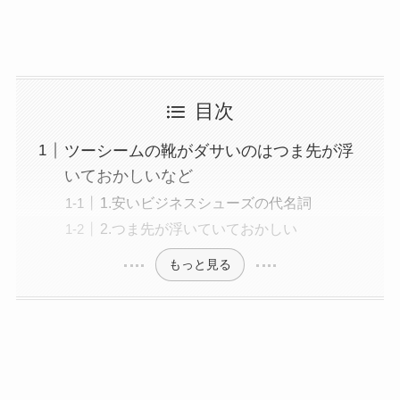
目次
ツーシームの靴がダサいのはつま先が浮
いておかしいなど
1.安いビジネスシューズの代名詞
2.つま先が浮いていておかしい
もっと見る