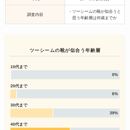
・ツーシームの靴が似合うと
調査内容
思う年齢層は何歳までか
ツーシームの靴が似合う年齢層
10代まで
0%
20代まで
6%
30代まで
39%
40代まで