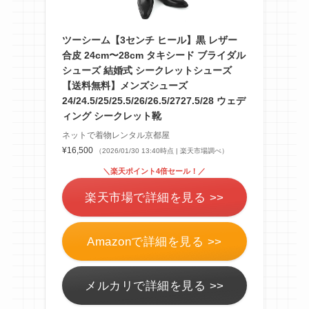
ツーシーム【3センチ ヒール】黒 レザー
合皮 24cm〜28cm タキシード ブライダル
シューズ 結婚式 シークレットシューズ
【送料無料】メンズシューズ
24/24.5/25/25.5/26/26.5/2727.5/28 ウェデ
ィング シークレット靴
ネットで着物レンタル京都屋
¥16,500
（2026/01/30 13:40時点 | 楽天市場調べ）
＼楽天ポイント4倍セール！／
楽天市場で詳細を見る >>
Amazonで詳細を見る >>
メルカリで詳細を見る >>