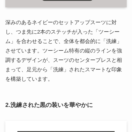
深みのあるネイビーのセットアップスーツに対
し、つま先に2本のステッチが入った「ツーシー
ム」を合わせることで、全体を都会的に「洗練」
させています。ツーシーム特有の縦のラインを強
調するデザインが、スーツのセンタープレスと相
まって、足元から「洗練」されたスマートな印象
を構築しています。
2.洗練された黒の装いを華やかに