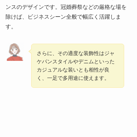
ンスのデザインです。冠婚葬祭などの厳格な場を
除けば、ビジネスシーン全般で幅広く活躍しま
す。
さらに、その適度な装飾性はジャ
ケパンスタイルやデニムといった
カジュアルな装いとも相性が良
く、一足で多用途に使えます。