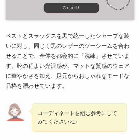
ベストとスラックスを黒で統一したシャープな装
いに対し、同じく黒のレザーのツーシームを合わ
せることで、全体を都会的に「洗練」させていま
す。靴の程よい光沢感が、マットな質感のウェア
に華やかさを加え、足元からおしゃれなモードな
品格を漂わせています。
コーディネートを組む参考にして
みてくださいね♪