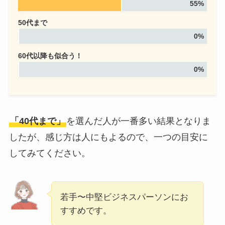
55%
50代まで
0%
60代以降も似合う！
0%
「40代まで」
を選んだ人が一番多い結果となりま
したが、感じ方は人にもよるので、一つの目安に
してみてください。
若手〜中堅ビジネスパーソンにお
すすめです。