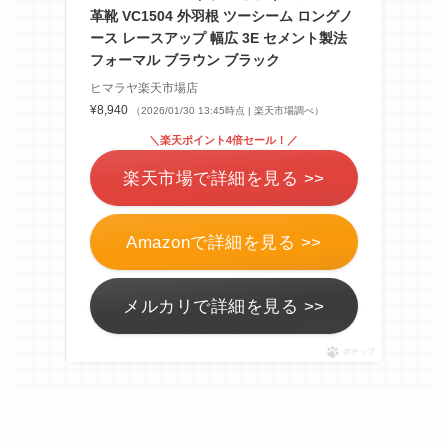
革靴 VC1504 外羽根 ツーシーム ロングノ
ース レースアップ 幅広 3E セメント製法
フォーマル ブラウン ブラック
ヒマラヤ楽天市場店
¥8,940
（2026/01/30 13:45時点 | 楽天市場調べ）
＼楽天ポイント4倍セール！／
楽天市場で詳細を見る >>
Amazonで詳細を見る >>
メルカリで詳細を見る >>
ポチップ