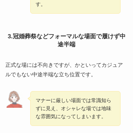
す。
3.冠婚葬祭などフォーマルな場面で履けず中
途半端
正式な場には不向きですが、かといってカジュア
ルでもない中途半端な立ち位置です。
マナーに厳しい場面では常識知ら
ずに見え、オシャレな場では地味
な雰囲気になってしまいます。