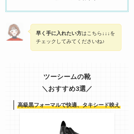
早く手に入れたい方
はこちら↓↓↓を
チェックしてみてくださいね♪
ツーシームの靴
＼おすすめ3選／
高級黒フォーマルで快適、タキシード映え