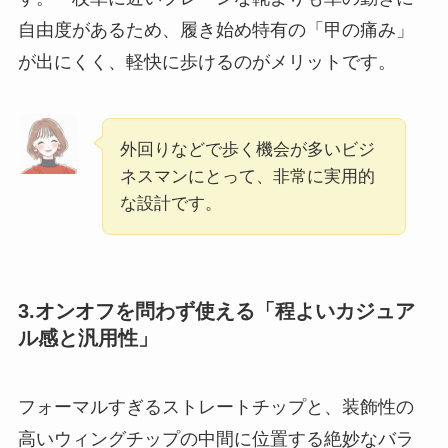
自由度があるため、履き始め特有の「甲の痛み」
が出にくく、軽快に歩けるのがメリットです。
外回りなどで歩く機会が多いビジ
ネスマンにとって、非常に実用的
な設計です。
3.オンオフを問わず使える「程よいカジュア
ル感と汎用性」
フォーマルすぎるストレートチップと、装飾性の
高いウィングチップの中間に位置する絶妙なバラ