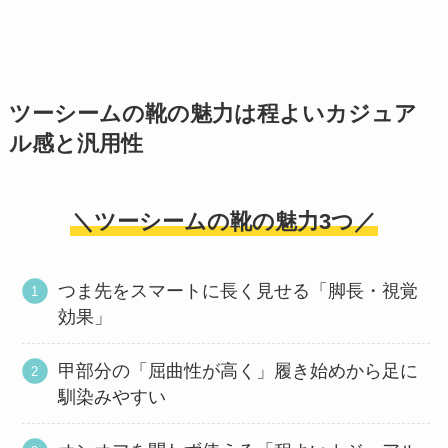
ツーシームの靴の魅力は程よいカジュア
ル感と汎用性
＼ツーシームの靴の魅力3つ／
つま先をスマートに長く見せる「脚長・視覚
効果」
甲部分の「屈曲性が高く」履き始めから足に
馴染みやすい