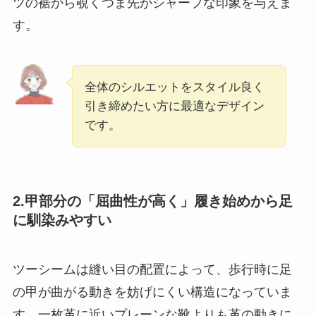
ツの裾から覗くつま先がシャープな印象を与えま
す。
全体のシルエットをスタイル良く
引き締めたい方に最適なデザイン
です。
2.甲部分の「屈曲性が高く」履き始めから足
に馴染みやすい
ツーシームは縫い目の配置によって、歩行時に足
の甲が曲がる動きを妨げにくい構造になっていま
す。一枚革に近いプレーンな靴よりも革の動きに