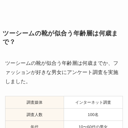
ツーシームの靴が似合う年齢層は何歳ま
で？
ツーシームの靴が似合う年齢層は何歳までか、フ
ァッションが好きな男女にアンケート調査を実施
しました。
調査媒体
インターネット調査
調査人数
100名
年代
10〜60代の男女