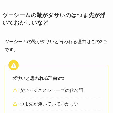
ツーシームの靴がダサいのはつま先が浮
いておかしいなど
ツーシームの靴がダサいと言われる理由はこの3つ
です。
ダサいと思われる理由3つ
安いビジネスシューズの代名詞
つま先が浮いていておかしい