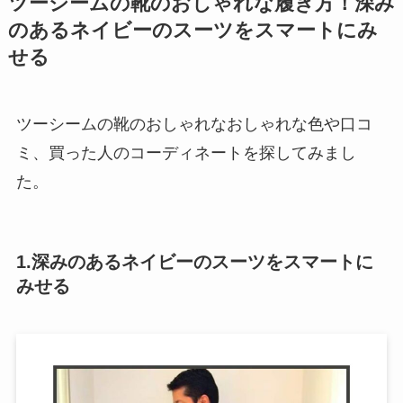
ツーシームの靴のおしゃれな履き方！深み
のあるネイビーのスーツをスマートにみ
せる
ツーシームの靴のおしゃれなおしゃれな色や口コ
ミ、買った人のコーディネートを探してみまし
た。
1.深みのあるネイビーのスーツをスマートに
みせる