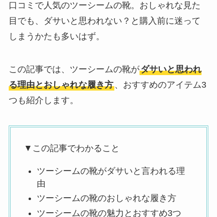
口コミで人気のツーシームの靴。おしゃれな見た
目でも、ダサいと思われない？と購入前に迷って
しまうかたも多いはず。
この記事では、ツーシームの靴が
ダサいと思われ
る理由とおしゃれな履き方
、おすすめのアイテム3
つも紹介します。
▼この記事でわかること
ツーシームの靴がダサいと言われる理
由
ツーシームの靴のおしゃれな履き方
ツーシームの靴の魅力とおすすめ3つ