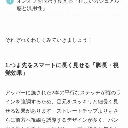
オンオフを問わず使える「程よいカジュアル
感と汎用性」
それぞれくわしくみていきましょう！
1.つま先をスマートに長く見せる「脚長・視
覚効果」
アッパーに施された2本の平行なステッチが縦のラ
インを強調するため、足元をスッキリと細長く見
せる効果があります。ストレートチップよりもさ
らに前方へ視線を誘導するデザインが多く、パン