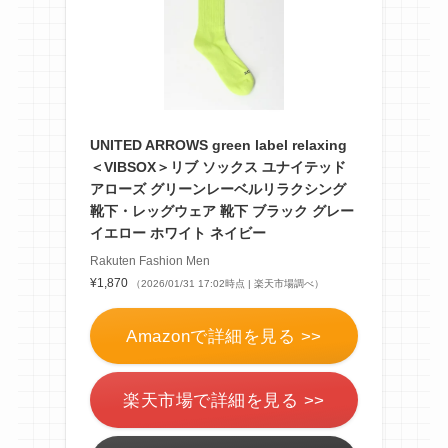
UNITED ARROWS green label relaxing
＜VIBSOX＞リブ ソックス ユナイテッド
アローズ グリーンレーベルリラクシング
靴下・レッグウェア 靴下 ブラック グレー
イエロー ホワイト ネイビー
Rakuten Fashion Men
¥1,870
（2026/01/31 17:02時点 | 楽天市場調べ）
Amazonで詳細を見る >>
楽天市場で詳細を見る >>