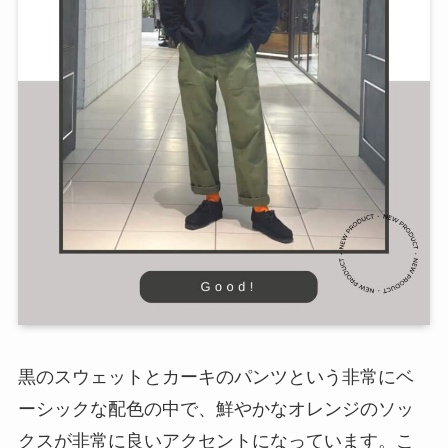
黒のスウェットとカーキのパンツという非常にベ
ーシックな配色の中で、鮮やかなオレンジのソッ
クスが非常に良いアクセントになっています。こ