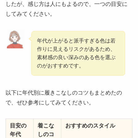
したが、感じ方は人にもよるので、一つの目安に
してみてください。
年代が上がると派手すぎる色は若
作りに見えるリスクがあるため、
素材感の良い深みのある色を選ぶ
のがおすすめです。
以下に年代別に履きこなしのコツもまとめたの
で、ぜひ参考にしてみてください。
目安の
着こな
おすすめのスタイル
年代
しのコ