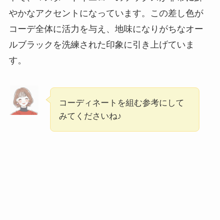
やかなアクセントになっています。この差し色が
コーデ全体に活力を与え、地味になりがちなオー
ルブラックを洗練された印象に引き上げていま
す。
コーディネートを組む参考にして
みてくださいね♪