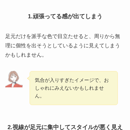
1.頑張ってる感が出てしまう
足元だけを派手な色で目立たせると、周りから無
理に個性を出そうとしているように見えてしまう
かもしれません。
気合が入りすぎたイメージで、お
しゃれにみえないかもしれませ
ん。
2.視線が足元に集中してスタイルが悪く見え