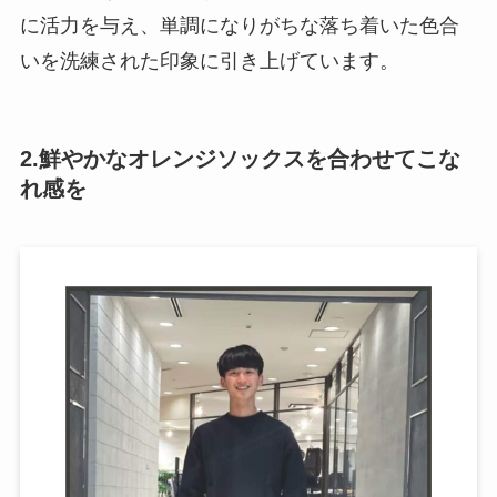
に活力を与え、単調になりがちな落ち着いた色合
いを洗練された印象に引き上げています。
2.鮮やかなオレンジソックスを合わせてこな
れ感を