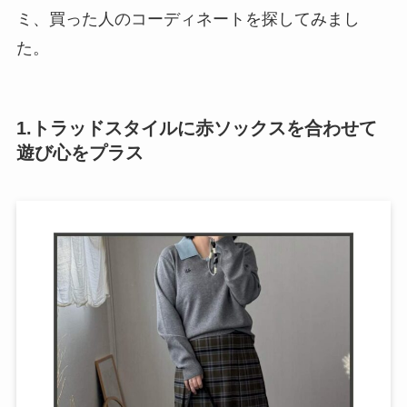
ミ、買った人のコーディネートを探してみまし
た。
1.トラッドスタイルに赤ソックスを合わせて
遊び心をプラス