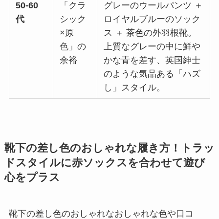
50-60
「クラ
グレーのウールパンツ ＋
代
シック
ロイヤルブルーのソック
×原
ス ＋ 茶色の外羽根靴。
色」の
上質なグレーの中に鮮や
余裕
かな青を差す、英国紳士
のような気品ある「ハズ
し」スタイル。
靴下の差し色のおしゃれな履き方！トラッ
ドスタイルに赤ソックスを合わせて遊び
心をプラス
靴下の差し色のおしゃれなおしゃれな色や口コ