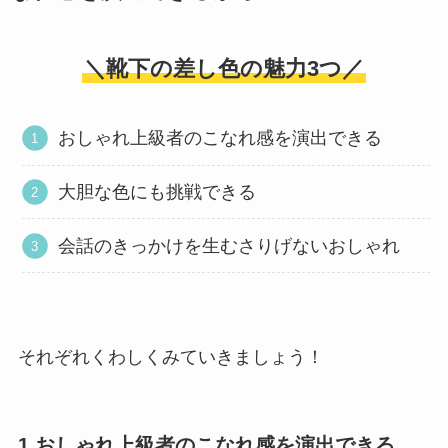
＼靴下の差し色の魅力3つ／
おしゃれ上級者のこなれ感を演出できる
大胆な色にも挑戦できる
会話のきっかけを生むさりげないおしゃれ
それぞれくわしくみていきましょう！
1.おしゃれ上級者のこなれ感を演出できる