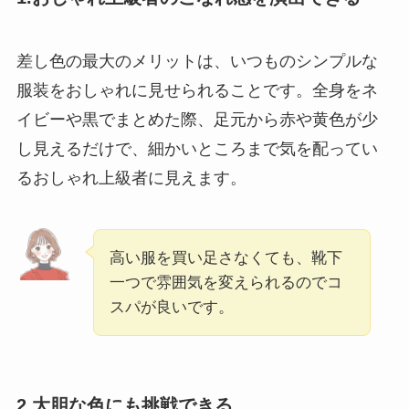
差し色の最大のメリットは、いつものシンプルな
服装をおしゃれに見せられることです。全身をネ
イビーや黒でまとめた際、足元から赤や黄色が少
し見えるだけで、細かいところまで気を配ってい
るおしゃれ上級者に見えます。
高い服を買い足さなくても、靴下
一つで雰囲気を変えられるのでコ
スパが良いです。
2.大胆な色にも挑戦できる