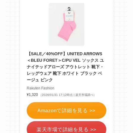
【SALE／40%OFF】UNITED ARROWS
＜BLEU FORET＞C/PU VEL ソックス ユ
ナイテッドアローズ アウトレット 靴下・
レッグウェア 靴下 ホワイト ブラック ベ
ージュ ピンク
Rakuten Fashion
¥1,320
（2026/01/31 17:12時点 | 楽天市場調べ）
Amazonで詳細を見る >>
楽天市場で詳細を見る >>