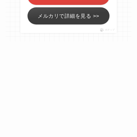
メルカリで詳細を見る >>
ポチップ