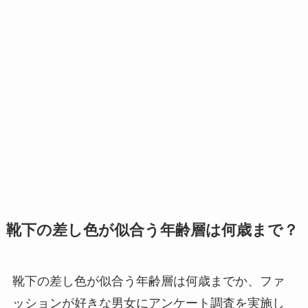
靴下の差し色が似合う年齢層は何歳まで？
靴下の差し色が似合う年齢層は何歳までか、ファ
ッションが好きな男女にアンケート調査を実施し