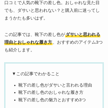
口コミで人気の靴下の差し色。おしゃれな見た目
でも、ダサいと思われない？と購入前に迷ってし
まうかたも多いはず。
この記事では、靴下の差し色が
ダサいと思われる
理由とおしゃれな履き方
、おすすめのアイテム3つ
も紹介します。
▼この記事でわかること
靴下の差し色がダサいと言われる理由
靴下の差し色のおしゃれな履き方
靴下の差し色の魅力とおすすめ3つ