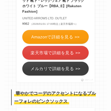
ット 靴下・レッグウェア 靴下 ブラック
ホワイト ブルー【RBA_E】[Rakuten
Fashion]
UNITED ARROWS LTD. OUTLET
¥962
（2026/01/31 17:00時点 | 楽天市場調べ）
Amazonで詳細を見る >>
楽天市場で詳細を見る >>
メルカリで詳細を見る >>
ポチップ
華やかでコーデのアクセントになるブル
ーフォレのピンクソックス