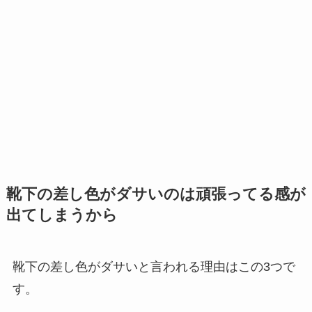
靴下の差し色がダサいのは頑張ってる感が
出てしまうから
靴下の差し色がダサいと言われる理由はこの3つで
す。