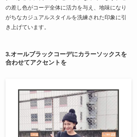
の差し色がコーデ全体に活力を与え、地味になり
がちなカジュアルスタイルを洗練された印象に引
き上げています。
3.オールブラックコーデにカラーソックスを
合わせてアクセントを