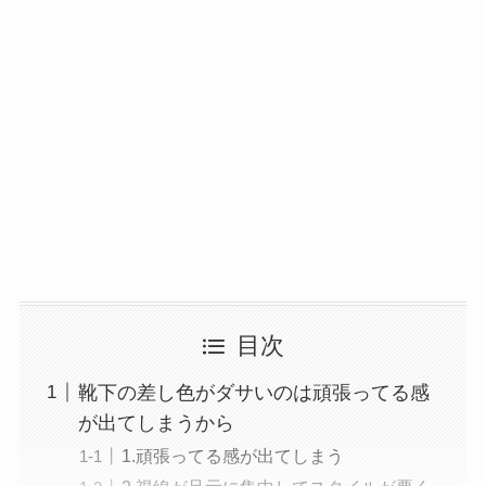
目次
靴下の差し色がダサいのは頑張ってる感
が出てしまうから
1.頑張ってる感が出てしまう