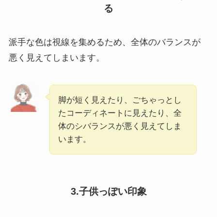
る
派手な色は視線を集めるため、全体のバランスが
悪く見えてしまいます。
脚が短く見えたり、ごちゃっとし
たコーディネートに見えたり、全
体のシバランスが悪く見えてしま
います。
3.子供っぽい印象