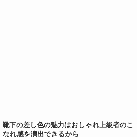
靴下の差し色の魅力はおしゃれ上級者のこ
なれ感を演出できるから