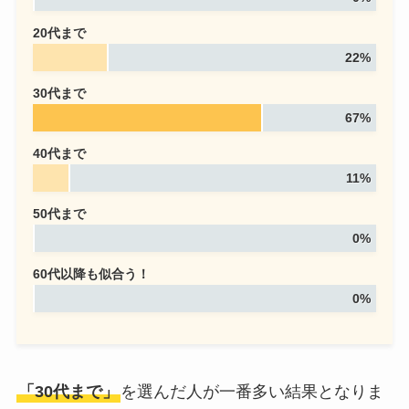
20代まで
22%
30代まで
67%
40代まで
11%
50代まで
0%
60代以降も似合う！
0%
「30代まで」
を選んだ人が一番多い結果となりま