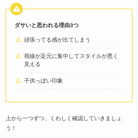
ダサいと思われる理由3つ
頑張ってる感が出てしまう
視線が足元に集中してスタイルが悪く
見える
子供っぽい印象
上から一つずつ、くわしく確認していきましょ
う！