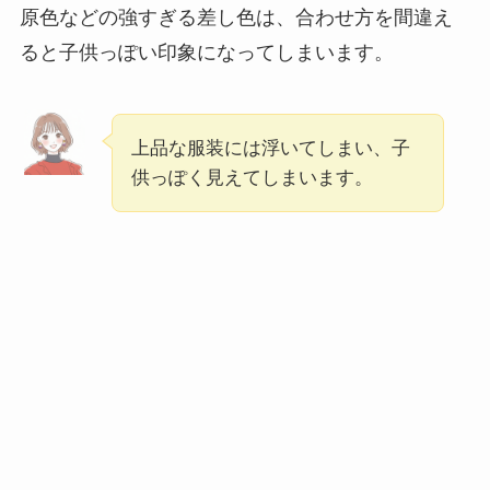
原色などの強すぎる差し色は、合わせ方を間違え
ると子供っぽい印象になってしまいます。
上品な服装には浮いてしまい、子
供っぽく見えてしまいます。