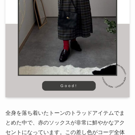
全身を落ち着いたトーンのトラッドアイテムでま
とめた中で、赤のソックスが非常に鮮やかなアク
セントになっています。この差し色がコーデ全体