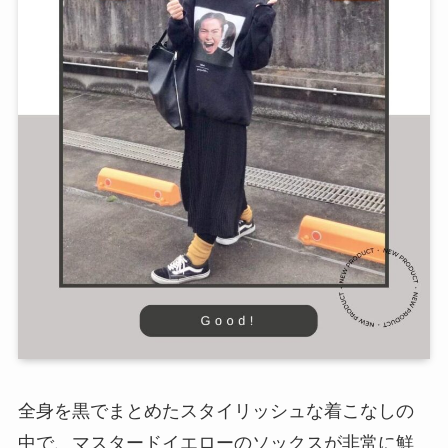
全身を黒でまとめたスタイリッシュな着こなしの
中で、マスタードイエローのソックスが非常に鮮