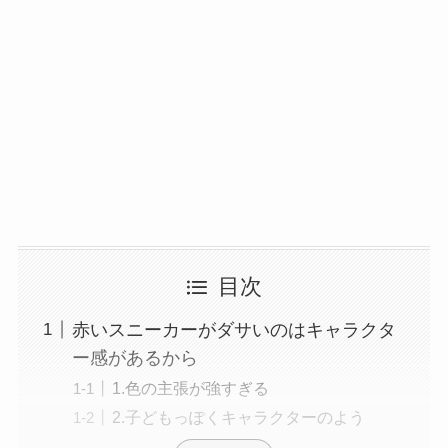
目次
赤いスニーカーがダサいのはキャラクタ
ー感があるから
1.色の主張が強すぎる
2.子どもっぽくキャラクターのよう