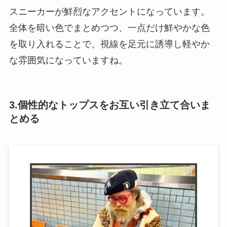
スニーカーが鮮烈なアクセントになっています。
全体を暗い色でまとめつつ、一点だけ鮮やかな色
を取り入れることで、視線を足元に誘導し軽やか
な雰囲気になっていますね。
3.個性的なトップスをお互い引き立て合いま
とめる