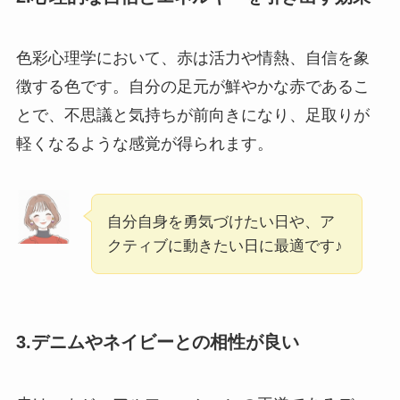
色彩心理学において、赤は活力や情熱、自信を象
徴する色です。自分の足元が鮮やかな赤であるこ
とで、不思議と気持ちが前向きになり、足取りが
軽くなるような感覚が得られます。
自分自身を勇気づけたい日や、ア
クティブに動きたい日に最適です♪
3.デニムやネイビーとの相性が良い