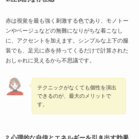
赤は視覚を最も強く刺激する色であり、モノトー
ンやベージュなどの無難になりがちな着こなし
に、アクセントを加えます。シンプルな上下の服
装でも、足元に赤を持ってくるだけで計算された
おしゃれに見えるから不思議です。
テクニックがなくても個性を演出
できるのが、最大のメリットで
す。
2.心理的な自信とエネルギーを引き出す効果