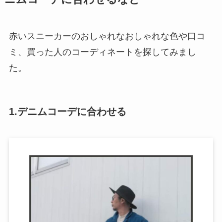
赤いスニーカーのおしゃれなおしゃれな色や口コ
ミ、買った人のコーディネートを探してみまし
た。
1.デニムコーデに合わせる