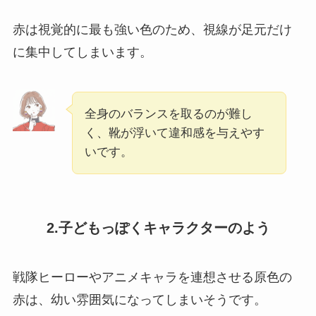
赤は視覚的に最も強い色のため、視線が足元だけ
に集中してしまいます。
全身のバランスを取るのが難し
く、靴が浮いて違和感を与えやす
いです。
2.子どもっぽくキャラクターのよう
戦隊ヒーローやアニメキャラを連想させる原色の
赤は、幼い雰囲気になってしまいそうです。