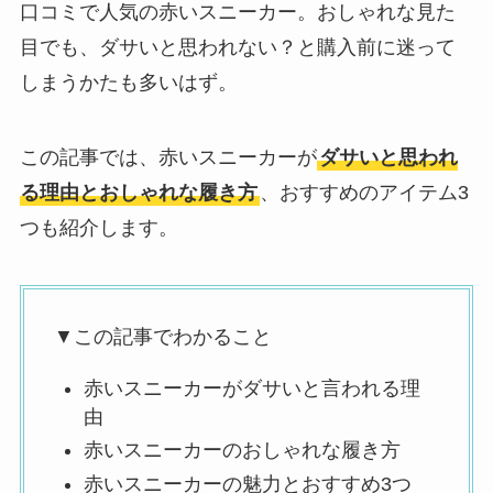
口コミで人気の赤いスニーカー。おしゃれな見た
目でも、ダサいと思われない？と購入前に迷って
しまうかたも多いはず。
この記事では、赤いスニーカーが
ダサいと思われ
る理由とおしゃれな履き方
、おすすめのアイテム3
つも紹介します。
▼この記事でわかること
赤いスニーカーがダサいと言われる理
由
赤いスニーカーのおしゃれな履き方
赤いスニーカーの魅力とおすすめ3つ