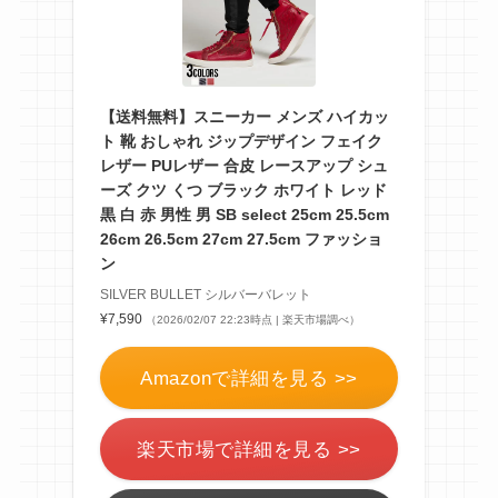
【送料無料】スニーカー メンズ ハイカッ
ト 靴 おしゃれ ジップデザイン フェイク
レザー PUレザー 合皮 レースアップ シュ
ーズ クツ くつ ブラック ホワイト レッド
黒 白 赤 男性 男 SB select 25cm 25.5cm
26cm 26.5cm 27cm 27.5cm ファッショ
ン
SILVER BULLET シルバーバレット
¥7,590
（2026/02/07 22:23時点 | 楽天市場調べ）
Amazonで詳細を見る >>
楽天市場で詳細を見る >>