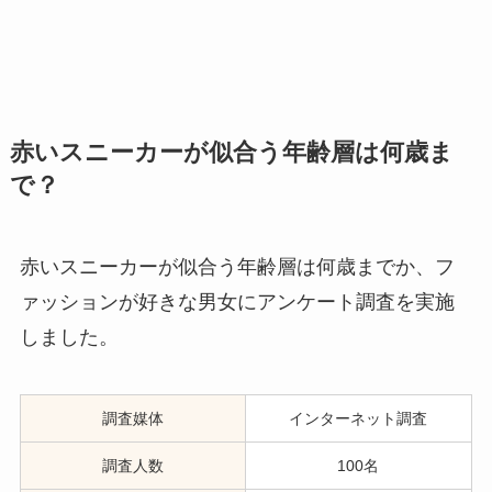
赤いスニーカーが似合う年齢層は何歳ま
で？
赤いスニーカーが似合う年齢層は何歳までか、フ
ァッションが好きな男女にアンケート調査を実施
しました。
調査媒体
インターネット調査
調査人数
100名