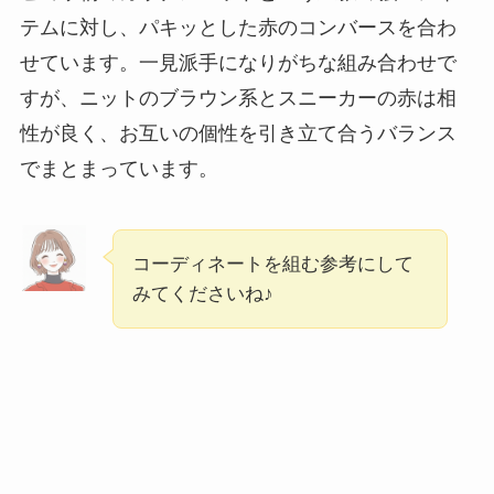
テムに対し、パキッとした赤のコンバースを合わ
せています。一見派手になりがちな組み合わせで
すが、ニットのブラウン系とスニーカーの赤は相
性が良く、お互いの個性を引き立て合うバランス
でまとまっています。
コーディネートを組む参考にして
みてくださいね♪