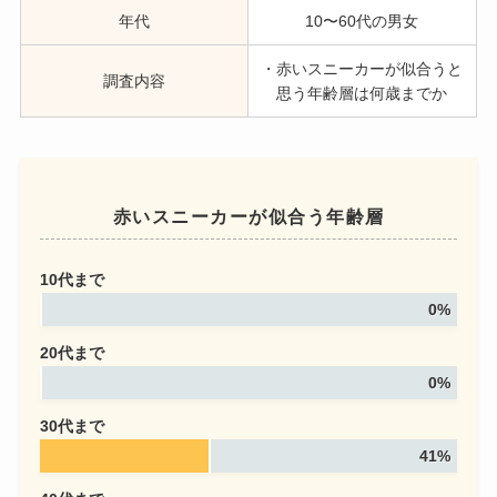
年代
10〜60代の男女
・赤いスニーカーが似合うと
調査内容
思う年齢層は何歳までか
赤いスニーカーが似合う年齢層
10代まで
0%
20代まで
0%
30代まで
41%