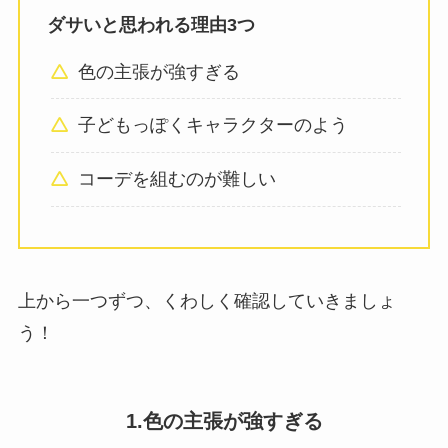
ダサいと思われる理由3つ
色の主張が強すぎる
子どもっぽくキャラクターのよう
コーデを組むのが難しい
上から一つずつ、くわしく確認していきましょ
う！
1.色の主張が強すぎる