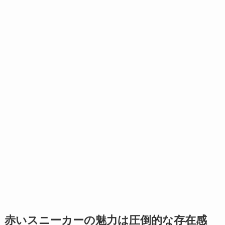
赤いスニーカーの魅力は圧倒的な存在感