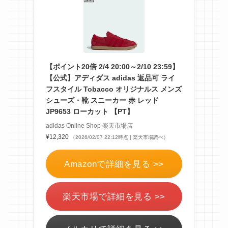
【ポイント20倍 2/4 20:00～2/10 23:59】
【公式】アディダス adidas 返品可 ライ
フスタイル Tobacco オリジナルス メンズ
シューズ・靴 スニーカー 赤 レッド
JP9653 ローカット 【PT】
adidas Online Shop 楽天市場店
¥12,320
（2026/02/07 22:12時点 | 楽天市場調べ）
Amazonで詳細を見る >>
楽天市場で詳細を見る >>