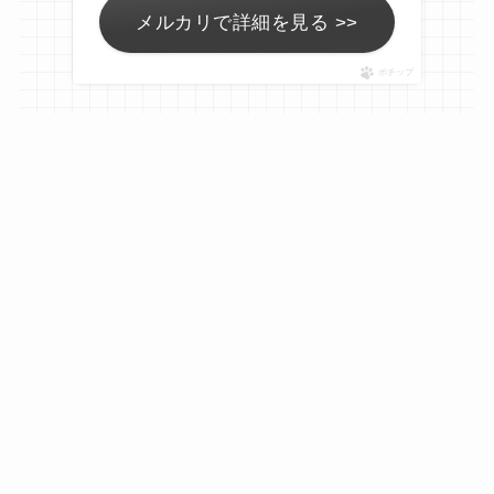
メルカリで詳細を見る >>
ポチップ