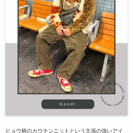
ヒョウ柄のカウチンニットという主張の強いアイ