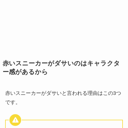
赤いスニーカーがダサいのはキャラクタ
ー感があるから
赤いスニーカーがダサいと言われる理由はこの3つ
です。