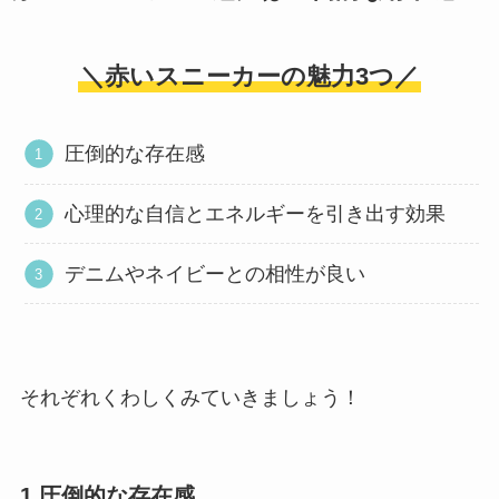
＼赤いスニーカーの魅力3つ／
圧倒的な存在感
心理的な自信とエネルギーを引き出す効果
デニムやネイビーとの相性が良い
それぞれくわしくみていきましょう！
1.圧倒的な存在感