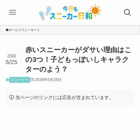
ホーム
スニーカー
赤いスニーカーがダサい理由はこ
2026
の3つ！子どもっぽいしキャラク
5/25
ターのよう？
2026年5月25日
スニーカー
当ページのリンクには広告が含まれています。