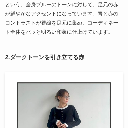
という、全身ブルーのトーンに対して、足元の赤
が鮮やかなアクセントになっています。青と赤の
コントラストが視線を足元に集め、コーディネー
ト全体をパッと明るい印象に仕上げています。
2.ダークトーンを引き立てる赤