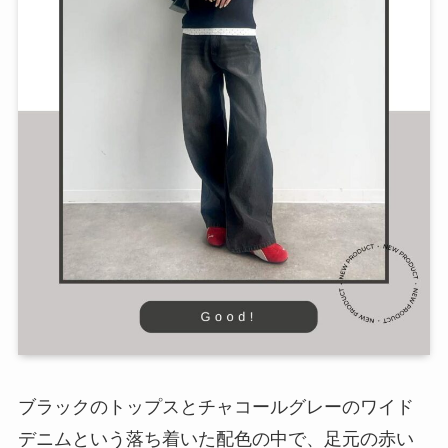
ブラックのトップスとチャコールグレーのワイド
デニムという落ち着いた配色の中で、足元の赤い