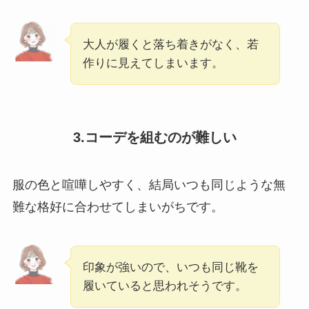
大人が履くと落ち着きがなく、若
作りに見えてしまいます。
3.コーデを組むのが難しい
服の色と喧嘩しやすく、結局いつも同じような無
難な格好に合わせてしまいがちです。
印象が強いので、いつも同じ靴を
履いていると思われそうです。