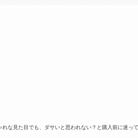
しゃれな見た目でも、ダサいと思われない？と購入前に迷っ