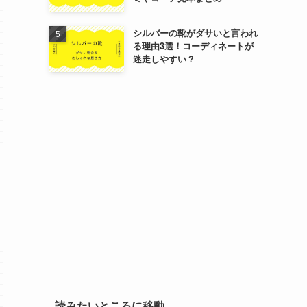
シルバーの靴がダサいと言われ
る理由3選！コーディネートが
迷走しやすい？
読みたいところに移動