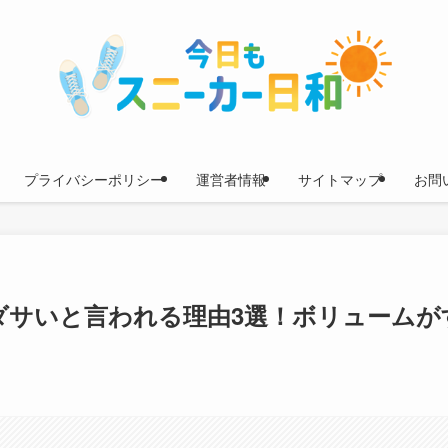
プライバシーポリシー
運営者情報
サイトマップ
お問
がダサいと言われる理由3選！ボリュームが