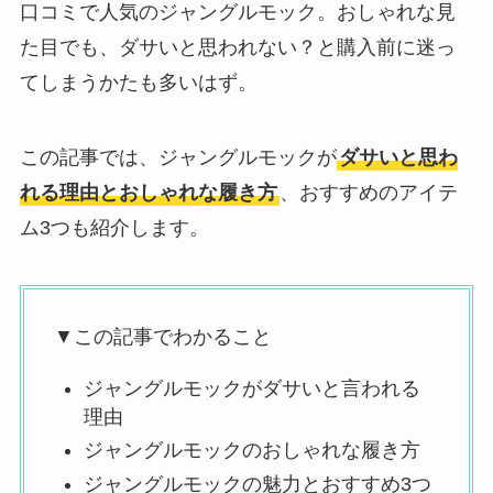
口コミで人気のジャングルモック。おしゃれな見
た目でも、ダサいと思われない？と購入前に迷っ
てしまうかたも多いはず。
この記事では、ジャングルモックが
ダサいと思わ
れる理由とおしゃれな履き方
、おすすめのアイテ
ム3つも紹介します。
▼この記事でわかること
ジャングルモックがダサいと言われる
理由
ジャングルモックのおしゃれな履き方
ジャングルモックの魅力とおすすめ3つ