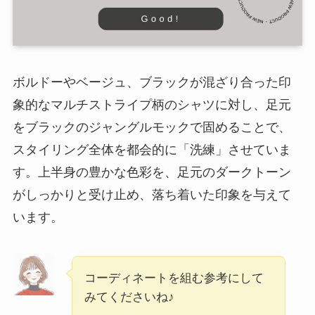
ボルドーやベージュ、ブラックが混ざり合った印
象的なマルチストライプ柄のシャツに対し、足元
をブラックのジャングルモックで固めることで、
スタイリング全体を都会的に「洗練」させていま
す。上半身の豊かな色彩を、足元のダークトーン
がしっかりと受け止め、落ち着いた印象を与えて
います。
コーディネートを組む参考にして
みてくださいね♪