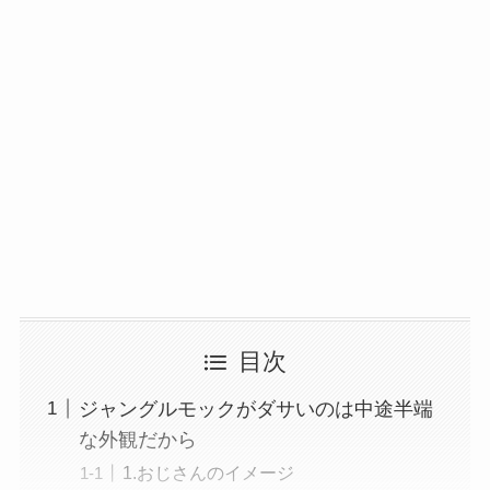
目次
ジャングルモックがダサいのは中途半端
な外観だから
1.おじさんのイメージ