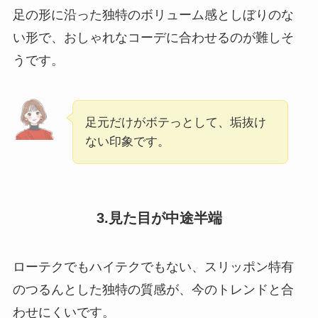
足の形に沿った独特のボリューム感としぼりのな
い形で、おしゃれなコーデに合わせるのが難しそ
うです。
足元だけがボテっとして、垢抜け
ない印象です。
3.見た目が中途半端
ローテクでもハイテクでもない、スリッポン特有
のつるんとした独特の質感が、今のトレンドと合
わせにくいです。