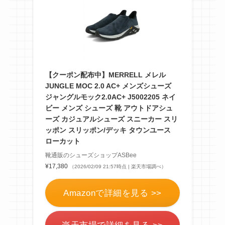
【クーポン配布中】MERRELL メレル
JUNGLE MOC 2.0 AC+ メンズシューズ
ジャングルモック2.0AC+ J5002205 ネイ
ビー メンズ シューズ 靴 アウトドアシュ
ーズ カジュアルシューズ スニーカー スリ
ッポン スリッポン/デッキ タウンユース
ローカット
靴通販のシューズショップASBee
¥17,380
（2026/02/09 21:57時点 | 楽天市場調べ）
Amazonで詳細を見る >>
楽天市場で詳細を見る >>