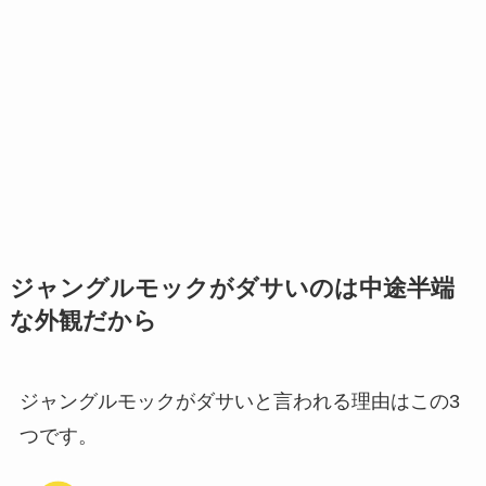
ジャングルモックがダサいのは中途半端
な外観だから
ジャングルモックがダサいと言われる理由はこの3
つです。