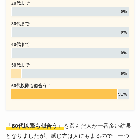
20代まで
0%
30代まで
0%
40代まで
0%
50代まで
9%
60代以降も似合う！
91%
「60代以降も似合う」
を選んだ人が一番多い結果
となりましたが、感じ方は人にもよるので、一つ