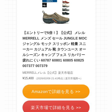
【エントリーで5倍！】【公式】 メレル
MERRELL メンズ セール JUNGLE MOC
ジャングル モック スリッポン 軽量 スニ
ーカー カジュアル 靴 タウンユース オー
ルシーズン キャンプ フェス リカバリー
疲れにくい 60787 60801 60805 60825
007377 007379
MERRELLメレル【公式】楽天市場店
¥15,400
（2026/02/09 21:41時点 | 楽天市場調べ）
Amazonで詳細を見る >>
楽天市場で詳細を見る >>