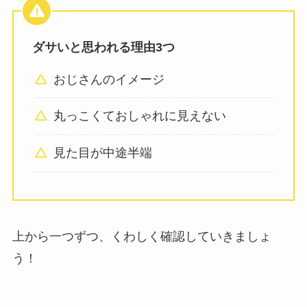
ダサいと思われる理由3つ
おじさんのイメージ
丸っこくておしゃれに見えない
見た目が中途半端
上から一つずつ、くわしく確認していきましょ
う！