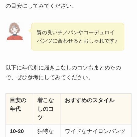
の目安にしてみてください。
質の良いチノパンやコーデュロイ
パンツに合わせるとおしゃれです♪
以下に年代別に履きこなしのコツもまとめたの
で、ぜひ参考にしてみてください。
目安の
着こな
おすすめのスタイル
年代
しのコ
ツ
10-20
独特な
ワイドなナイロンパンツ