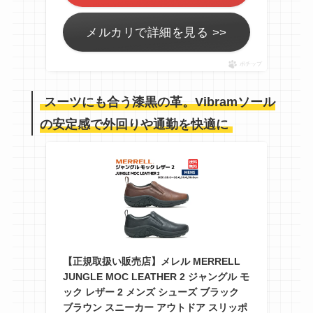
メルカリで詳細を見る >>
ポチップ
スーツにも合う漆黒の革。Vibramソール
の安定感で外回りや通勤を快適に
【正規取扱い販売店】メレル MERRELL
JUNGLE MOC LEATHER 2 ジャングル モ
ック レザー 2 メンズ シューズ ブラック
ブラウン スニーカー アウトドア スリッポ