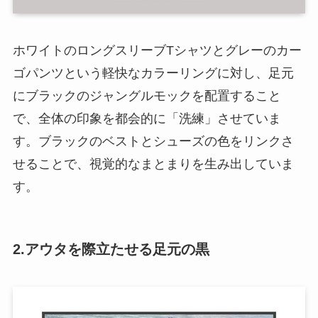
ホワイトのロングスリーブTシャツとグレーのカー
ゴパンツという軽快なカラーリングに対し、足元
にブラックのジャングルモックを配置すること
で、全体の印象を都会的に「洗練」させていま
す。ブラックのベストとシューズの色をリンクさ
せることで、視覚的なまとまりを生み出していま
す。
2.アウタを際立たせる足元の黒