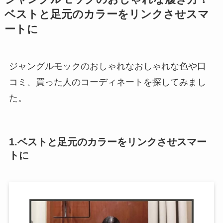
ベストと足元のカラーをリンクさせスマ
ートに
ジャングルモックのおしゃれなおしゃれな色や口
コミ、買った人のコーディネートを探してみまし
た。
1.ベストと足元のカラーをリンクさせスマー
トに