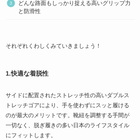
どんな路面もしっかり捉える高いグリップ力
と防滑性
それぞれくわしくみていきましょう！
1.快適な着脱性
サイドに配置されたストレッチ性の高いダブルス
トレッチゴアにより、手を使わずにスッと履ける
のが最大のメリットです。靴紐を調整する手間が
一切なく、脱ぎ履きの多い日本のライフスタイル
にフィットします。