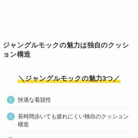
ジャングルモックの魅力は独自のクッシ
ョン構造
＼ジャングルモックの魅力3つ／
快適な着脱性
長時間歩いても疲れにくい独自のクッション
構造