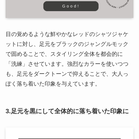
目の覚めるような鮮やかなレッドのシャツジャケ
ットに対し、足元をブラックのジャングルモック
で固めることで、スタイリング全体を都会的に
「洗練」させています。強烈なカラーを使いつつ
も、足元をダークトーンで抑えることで、大人っ
ぽく落ち着いた印象を与えています。
3.足元を黒にして全体的に落ち着いた印象に