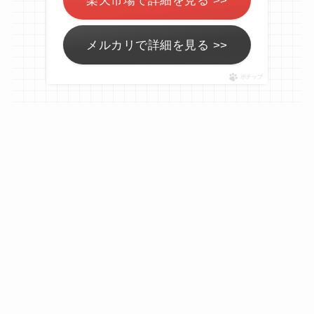
メルカリで詳細を見る >>
ポチップ