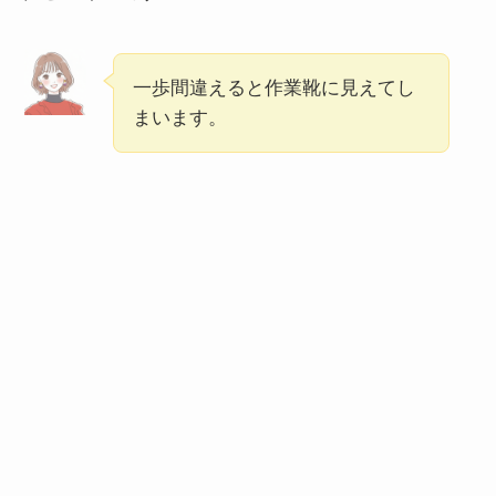
一歩間違えると作業靴に見えてし
まいます。