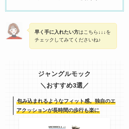
早く手に入れたい方
はこちら↓↓↓を
チェックしてみてくださいね♪
ジャングルモック
＼おすすめ3選／
包み込まれるようなフィット感。独自のエ
アクッションが長時間の歩行も楽に