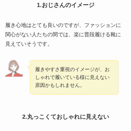
1.おじさんのイメージ
履き心地はとても良いのですが、ファッションに
関心がない人たちの間では、楽に普段履ける靴に
見えていそうです。
履きやすさ重視のイメージが、お
しゃれで履いている様に見えない
原因かもしれません。
2.丸っこくておしゃれに見えない