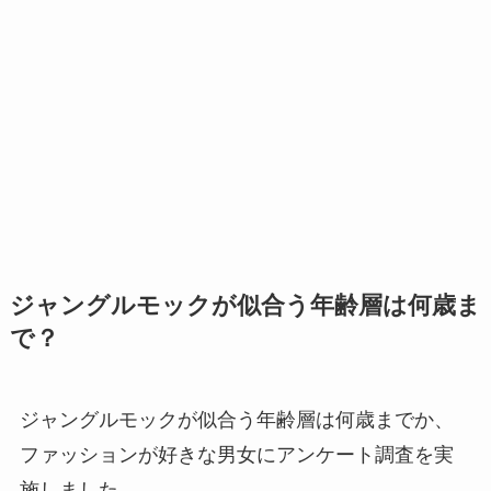
ジャングルモックが似合う年齢層は何歳ま
で？
ジャングルモックが似合う年齢層は何歳までか、
ファッションが好きな男女にアンケート調査を実
施しました。