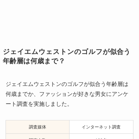
ジェイエムウェストンのゴルフが似合う
年齢層は何歳まで？
ジェイエムウェストンのゴルフが似合う年齢層は
何歳までか、ファッションが好きな男女にアンケ
ート調査を実施しました。
調査媒体
インターネット調査