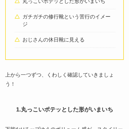
丸っこいポテッとした形がいまいち
ガチガチの修行靴という苦行のイメー
ジ
おじさんの休日靴に見える
上から一つずつ、くわしく確認していきましょ
う！
1.丸っこいポテッとした形がいまいち