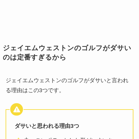
ジェイエムウェストンのゴルフがダサい
のは定番すぎるから
ジェイエムウェストンのゴルフがダサいと言われ
る理由はこの3つです。
ダサいと思われる理由3つ