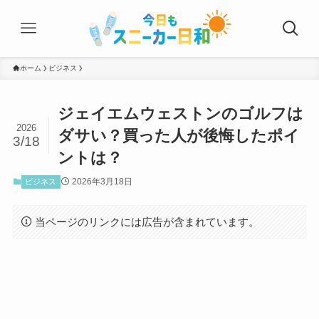
ホーム
ビジネス
ジェイエムウェストンのゴルフは
2026
ダサい？買った人が後悔したポイ
3/18
ントは？
2026年3月18日
ビジネス
当ページのリンクには広告が含まれています。