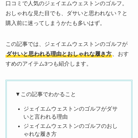
口コミで人気のジェイエムウェストンのゴルフ。
おしゃれな見た目でも、ダサいと思われない？と
購入前に迷ってしまうかたも多いはず。
この記事では、ジェイエムウェストンのゴルフが
ダサいと思われる理由とおしゃれな履き方
、おす
すめのアイテム3つも紹介します。
▼この記事でわかること
ジェイエムウェストンのゴルフがダサ
いと言われる理由
ジェイエムウェストンのゴルフのおし
ゃれな履き方