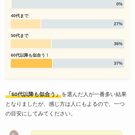
0%
40代まで
27%
50代まで
36%
60代以降も似合う！
37%
「60代以降も似合う」
を選んだ人が一番多い結果
となりましたが、感じ方は人にもよるので、一つ
の目安にしてみてください。