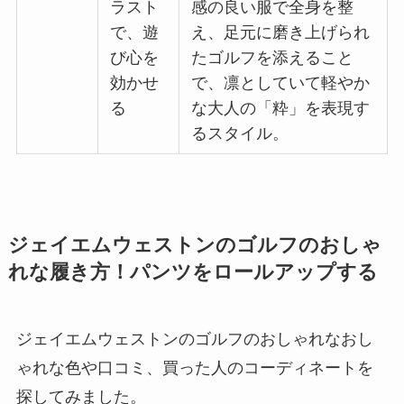
ラスト
感の良い服で全身を整
で、遊
え、足元に磨き上げられ
び心を
たゴルフを添えること
効かせ
で、凛としていて軽やか
る
な大人の「粋」を表現す
るスタイル。
ジェイエムウェストンのゴルフのおしゃ
れな履き方！パンツをロールアップする
ジェイエムウェストンのゴルフのおしゃれなおし
ゃれな色や口コミ、買った人のコーディネートを
探してみました。