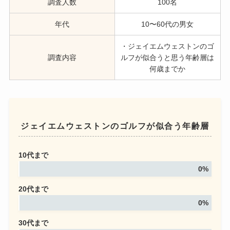
調査人数
100名
年代
10〜60代の男女
・ジェイエムウェストンのゴ
調査内容
ルフが似合うと思う年齢層は
何歳までか
ジェイエムウェストンのゴルフが似合う年齢層
10代まで
0%
20代まで
0%
30代まで