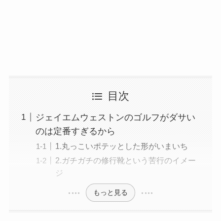
目次
ジェイエムウェストンのゴルフがダサい
のは定番すぎるから
1.丸っこいポテッとした形がいまいち
2.ガチガチの修行靴という苦行のイメー
ジ
もっと見る