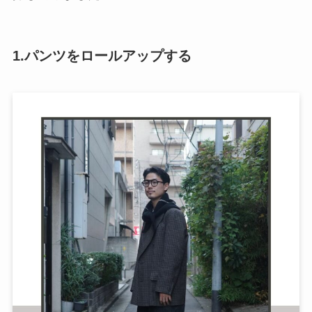
1.パンツをロールアップする