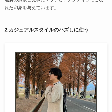
れた印象を与えています。
2.カジュアルスタイルのハズしに使う