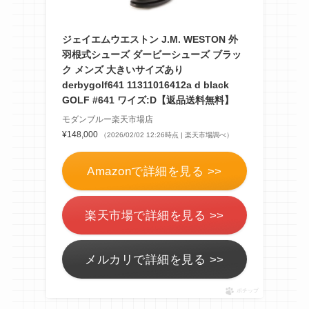
ジェイエムウエストン J.M. WESTON 外
羽根式シューズ ダービーシューズ ブラッ
ク メンズ 大きいサイズあり
derbygolf641 11311016412a d black
GOLF #641 ワイズ:D【返品送料無料】
モダンブルー楽天市場店
¥148,000
（2026/02/02 12:26時点 | 楽天市場調べ）
Amazonで詳細を見る >>
楽天市場で詳細を見る >>
メルカリで詳細を見る >>
ポチップ