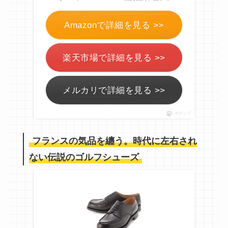
Amazonで詳細を見る >>
楽天市場で詳細を見る >>
メルカリで詳細を見る >>
ポチップ
フランスの気品を纏う。
時代に左右され
ない
伝説のゴルフシューズ