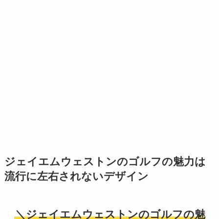
ジェイエムウェストンのゴルフの魅力は
流行に左右されないデザイン
＼ジェイエムウェストンのゴルフの魅