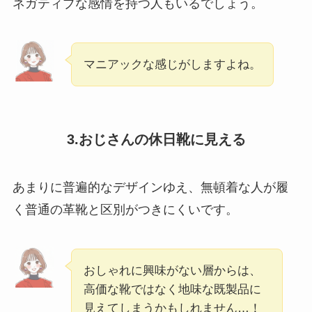
ネガティブな感情を持つ人もいるでしょう。
マニアックな感じがしますよね。
3.おじさんの休日靴に見える
あまりに普遍的なデザインゆえ、無頓着な人が履
く普通の革靴と区別がつきにくいです。
おしゃれに興味がない層からは、
高価な靴ではなく地味な既製品に
見えてしまうかもしれません…！