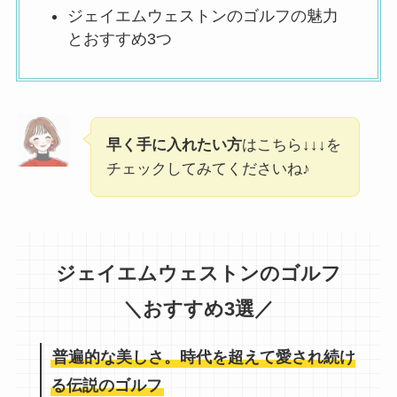
ジェイエムウェストンのゴルフの魅力
とおすすめ3つ
早く手に入れたい方
はこちら↓↓↓を
チェックしてみてくださいね♪
ジェイエムウェストンのゴルフ
＼おすすめ3選／
普遍的な美しさ。時代を超えて愛され続け
る伝説のゴルフ