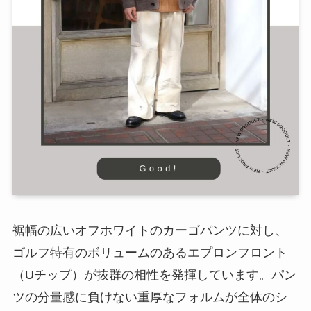
裾幅の広いオフホワイトのカーゴパンツに対し、
ゴルフ特有のボリュームのあるエプロンフロント
（Uチップ）が抜群の相性を発揮しています。パン
ツの分量感に負けない重厚なフォルムが全体のシ