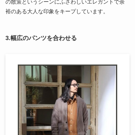
の散策というシーンにふさわしいエレガントで余
裕のある大人な印象をキープしています。
3.幅広のパンツを合わせる