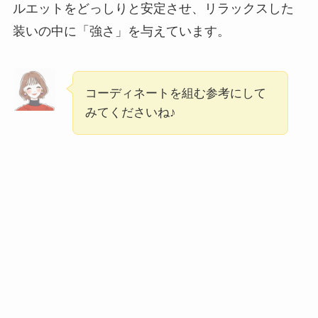
ルエットをどっしりと安定させ、リラックスした
装いの中に「強さ」を与えています。
コーディネートを組む参考にして
みてくださいね♪