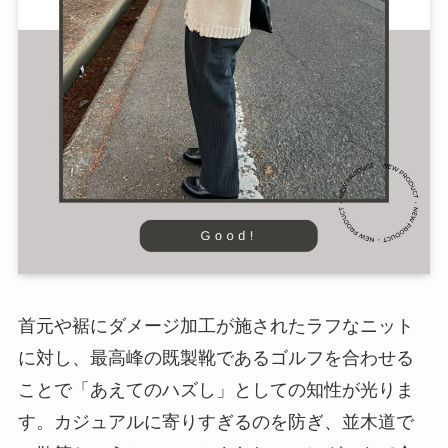
首元や裾にダメージ加工が施されたラフなニット
に対し、最高峰の既製靴であるゴルフを合わせる
ことで「あえてのハズし」としての知性が光りま
す。カジュアルに寄りすぎるのを防ぎ、並木道で