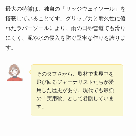
最大の特徴は、独自の「リッジウェイソール」を
搭載していることです。グリップ力と耐久性に優
れたラバーソールにより、雨の日や雪道でも滑り
にくく、泥や水の侵入を防ぐ堅牢な作りを誇りま
す。
そのタフさから、取材で世界中を
飛び回るジャーナリストたちが愛
用した歴史があり、現代でも最強
の「実用靴」として君臨していま
す。