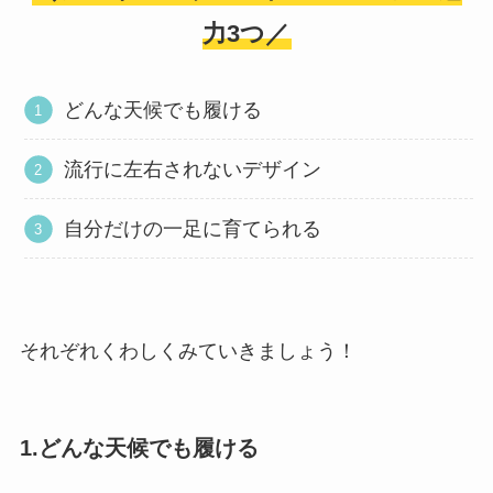
力3つ／
どんな天候でも履ける
流行に左右されないデザイン
自分だけの一足に育てられる
それぞれくわしくみていきましょう！
1.どんな天候でも履ける