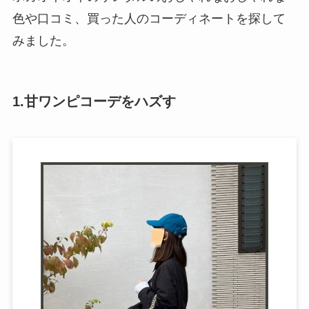
色や口コミ、買った人のコーディネートを探して
みました。
1.甘ワンピコーデをハズす