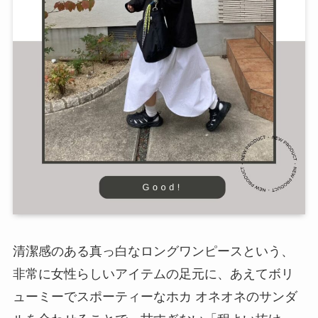
清潔感のある真っ白なロングワンピースという、
非常に女性らしいアイテムの足元に、あえてボリ
ューミーでスポーティーなホカ オネオネのサンダ