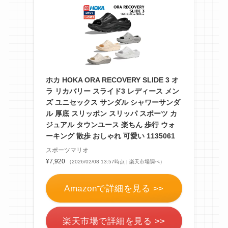
ホカ HOKA ORA RECOVERY SLIDE 3 オ
ラ リカバリー スライド3 レディース メン
ズ ユニセックス サンダル シャワーサンダ
ル 厚底 スリッポン スリッパ スポーツ カ
ジュアル タウンユース 楽ちん 歩行 ウォ
ーキング 散歩 おしゃれ 可愛い 1135061
スポーツマリオ
¥7,920
（2026/02/08 13:57時点 | 楽天市場調べ）
Amazonで詳細を見る >>
楽天市場で詳細を見る >>