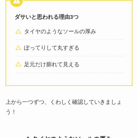
ダサいと思われる理由3つ
タイヤのようなソールの厚み
ぽってりして丸すぎる
足元だけ膨れて見える
上から一つずつ、くわしく確認していきましょ
う！