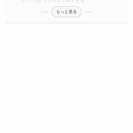
もっと見る