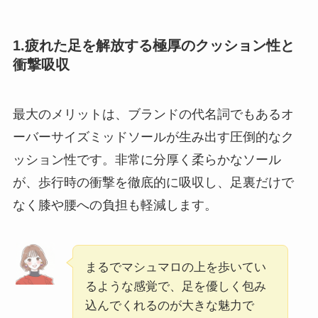
1.疲れた足を解放する極厚のクッション性と
衝撃吸収
最大のメリットは、ブランドの代名詞でもあるオ
ーバーサイズミッドソールが生み出す圧倒的なク
ッション性です。非常に分厚く柔らかなソール
が、歩行時の衝撃を徹底的に吸収し、足裏だけで
なく膝や腰への負担も軽減します。
まるでマシュマロの上を歩いてい
るような感覚で、足を優しく包み
込んでくれるのが大きな魅力で