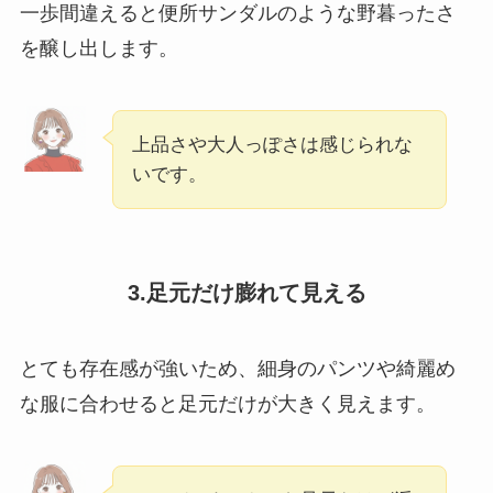
一歩間違えると便所サンダルのような野暮ったさ
を醸し出します。
上品さや大人っぽさは感じられな
いです。
3.足元だけ膨れて見える
とても存在感が強いため、細身のパンツや綺麗め
な服に合わせると足元だけが大きく見えます。