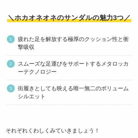
＼ホカオネオネのサンダルの魅力3つ／
疲れた足を解放する極厚のクッション性と衝
撃吸収
スムーズな足運びをサポートするメタロッカ
ーテクノロジー
街履きとしても映える唯一無二のボリューム
シルエット
それぞれくわしくみていきましょう！