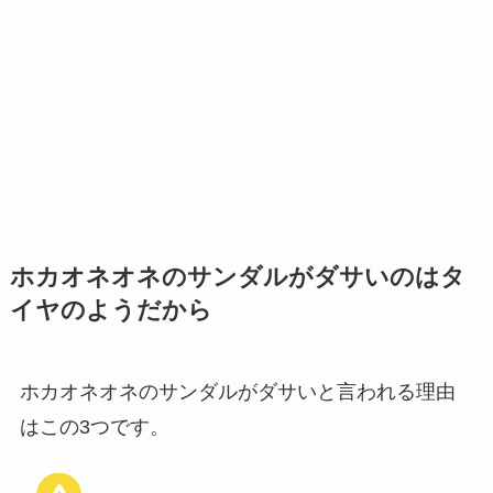
ホカオネオネのサンダルがダサいのはタ
イヤのようだから
ホカオネオネのサンダルがダサいと言われる理由
はこの3つです。