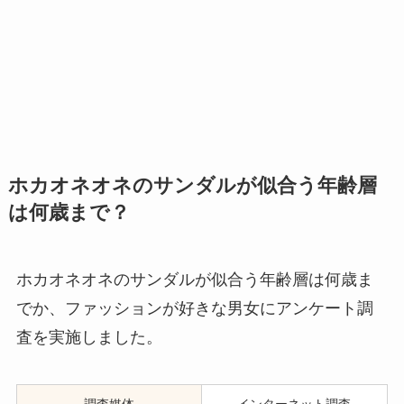
ホカオネオネのサンダルが似合う年齢層
は何歳まで？
ホカオネオネのサンダルが似合う年齢層は何歳ま
でか、ファッションが好きな男女にアンケート調
査を実施しました。
調査媒体
インターネット調査