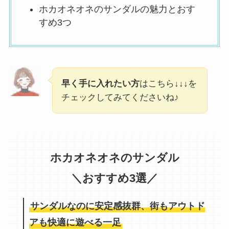
ホカオネオネのサンダルの魅力とおす
すめ3つ
早く手に入れたい方
はこちら↓↓↓を
チェックしてみてくださいね♪
ホカオネオネのサンダル
＼おすすめ3選／
サンダルなのに安定感抜群、街もアウトド
アも快適に遊べる一足