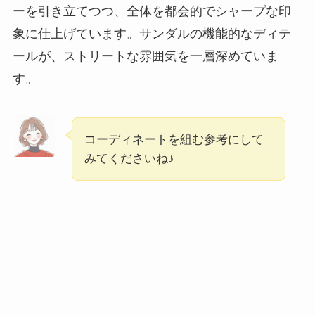
ーを引き立てつつ、全体を都会的でシャープな印
象に仕上げています。サンダルの機能的なディテ
ールが、ストリートな雰囲気を一層深めていま
す。
コーディネートを組む参考にして
みてくださいね♪