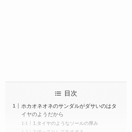
目次
ホカオネオネのサンダルがダサいのはタ
イヤのようだから
1.タイヤのようなソールの厚み
2.ぽってりして丸すぎる