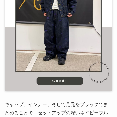
キャップ、インナー、そして足元をブラックでま
とめることで、セットアップの深いネイビーブル