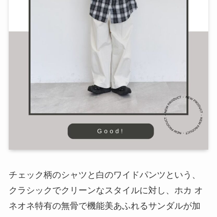
チェック柄のシャツと白のワイドパンツという、
クラシックでクリーンなスタイルに対し、ホカ オ
ネオネ特有の無骨で機能美あふれるサンダルが加