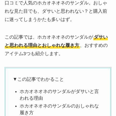
口コミで人気のホカオネオネのサンダル。おしゃ
れな見た目でも、ダサいと思われない？と購入前
に迷ってしまうかたも多いはず。
この記事では、ホカオネオネのサンダルが
ダサい
と思われる理由とおしゃれな履き方
、おすすめの
アイテム3つも紹介します。
▼この記事でわかること
ホカオネオネのサンダルがダサいと言
われる理由
ホカオネオネのサンダルのおしゃれな
履き方