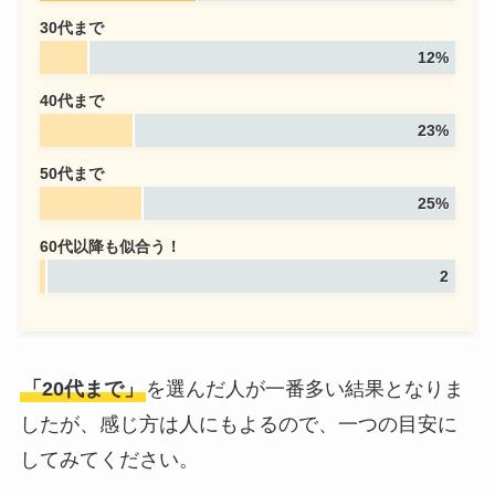
30代まで
12%
40代まで
23%
50代まで
25%
60代以降も似合う！
2
「20代まで」
を選んだ人が一番多い結果となりま
したが、感じ方は人にもよるので、一つの目安に
してみてください。