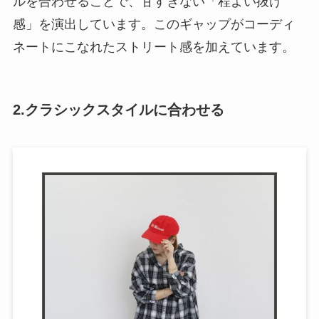
ルを合わせることで、甘すぎない「程よい抜け
感」を演出しています。このギャップがコーディ
ネートにこなれたストリート感を加えています。
2.クラシックスタイルに合わせる