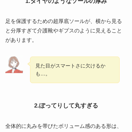
1.タイヤのようなソールの厚み
足を保護するための超厚底ソールが、横から見る
と分厚すぎて介護靴やギプスのように見えること
があります。
見た目がスマートさに欠けるか
も…。
2.ぽってりして丸すぎる
全体的に丸みを帯びたボリューム感のある形は、