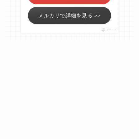
メルカリで詳細を見る >>
ポチップ