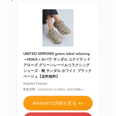
UNITED ARROWS green label relaxing
＜HOKA＞ホパラ サンダル ユナイテッド
アローズ グリーンレーベルリラクシング
シューズ・靴 サンダル ホワイト ブラック
ベージュ【送料無料】
Rakuten Fashion
¥18,150
（2026/02/08 13:54時点 | 楽天市場調べ）
Amazonで詳細を見る >>