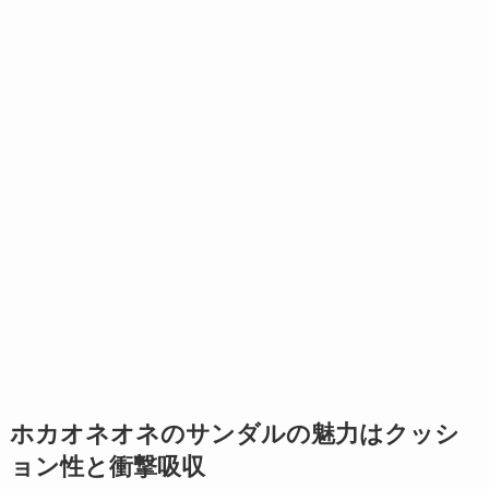
ホカオネオネのサンダルの魅力はクッシ
ョン性と衝撃吸収