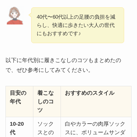
40代〜60代以上の足腰の負担を減
らし、快適に歩きたい大人の世代
にもおすすめです♪
以下に年代別に履きこなしのコツもまとめたの
で、ぜひ参考にしてみてください。
目安の
着こな
おすすめのスタイル
年代
しのコ
ツ
10-20
ソック
白やカラーの肉厚ソック
代
スとの
スに、ボリュームサンダ