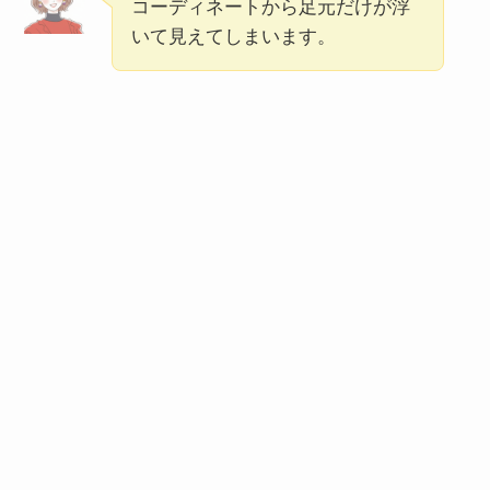
コーディネートから足元だけが浮
いて見えてしまいます。