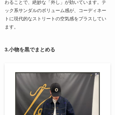
わることで、絶妙な「外し」が効いています。テ
ック系サンダルのボリューム感が、コーディネー
トに現代的なストリートの空気感をプラスしてい
ます。
3.小物を黒でまとめる