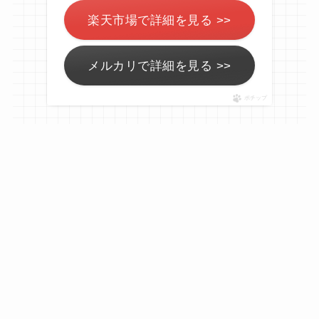
楽天市場で詳細を見る >>
メルカリで詳細を見る >>
ポチップ