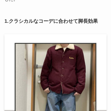
1.クラシカルなコーデに合わせて脚長効果