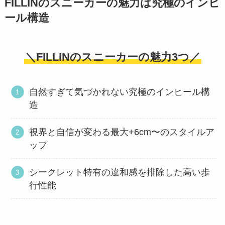
FILLINのスニーカーの魅力は究極のインヒ
ール構造
＼FILLINのスニーカーの魅力3つ／
自然すぎて気づかれない究極のインヒール構
造
視界と自信が変わる最大+6cm〜のスタイルア
ップ
シークレット特有の違和感を排除した高い歩
行性能