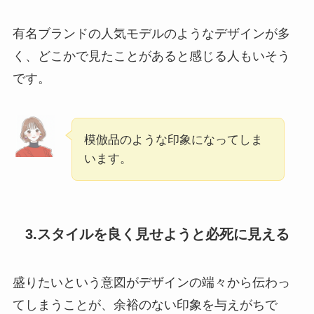
有名ブランドの人気モデルのようなデザインが多
く、どこかで見たことがあると感じる人もいそう
です。
模倣品のような印象になってしま
います。
3.スタイルを良く見せようと必死に見える
盛りたいという意図がデザインの端々から伝わっ
てしまうことが、余裕のない印象を与えがちで