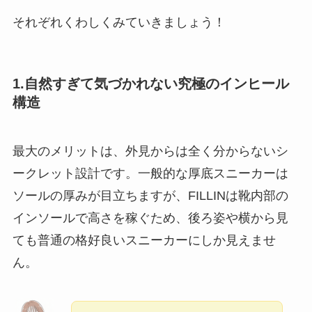
それぞれくわしくみていきましょう！
1.自然すぎて気づかれない究極のインヒール
構造
最大のメリットは、外見からは全く分からないシ
ークレット設計です。一般的な厚底スニーカーは
ソールの厚みが目立ちますが、FILLINは靴内部の
インソールで高さを稼ぐため、後ろ姿や横から見
ても普通の格好良いスニーカーにしか見えませ
ん。