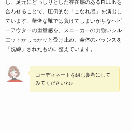
し、足元にどっしりとした存在感のあるFILLINを
合わせることで、圧倒的な「こなれ感」を演出し
ています。華奢な靴では負けてしまいがちなヘビ
ーアウターの重量感を、スニーカーの力強いシル
エットがしっかりと受け止め、全体のバランスを
「洗練」されたものに整えています。
コーディネートを組む参考にして
みてくださいね♪