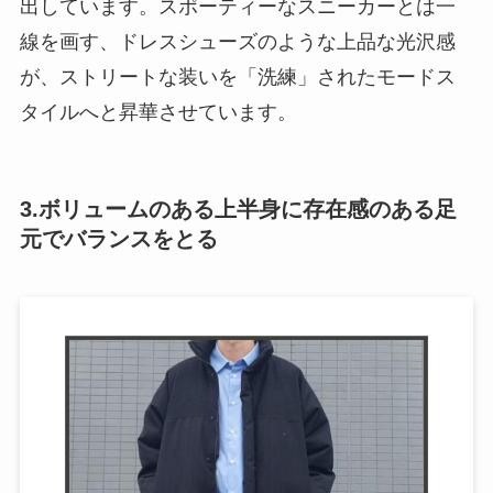
出しています。スポーティーなスニーカーとは一
線を画す、ドレスシューズのような上品な光沢感
が、ストリートな装いを「洗練」されたモードス
タイルへと昇華させています。
3.ボリュームのある上半身に存在感のある足
元でバランスをとる