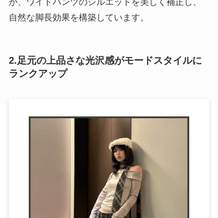
が、ワイドパンツのシルエットを美しく補正し、
自然な脚長効果を構築しています。
2.足元の上品さな光沢感がモードスタイルに
ランクアップ