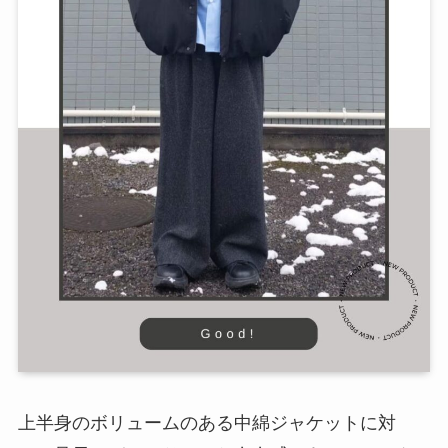
上半身のボリュームのある中綿ジャケットに対