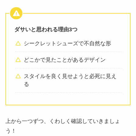
ダサいと思われる理由3つ
シークレットシューズで不自然な形
どこかで見たことがあるデザイン
スタイルを良く見せようと必死に見え
る
上から一つずつ、くわしく確認していきましょ
う！