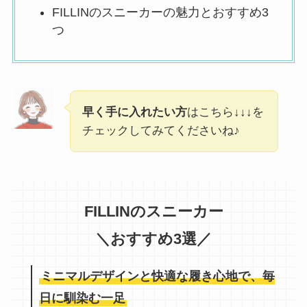
FILLINのスニーカーの魅力とおすすめ3
つ
早く手に入れたい方
はこちら↓↓↓を
チェックしてみてくださいね♪
FILLINのスニーカー
＼おすすめ3選／
ミニマルデザインと快適な履き心地で、毎
日に馴染む一足