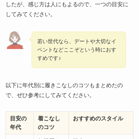
したが、感じ方は人にもよるので、一つの目安に
してみてください。
若い世代なら、デートや大切なイ
ベントなどここぞという時におす
すめです♪
以下に年代別に履きこなしのコツもまとめたの
で、ぜひ参考にしてみてください。
目安の
着こなし
おすすめのスタイル
年代
のコツ