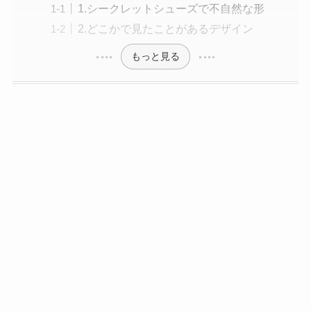
1.シークレットシューズで不自然な形
2.どこかで見たことがあるデザイン
もっと見る