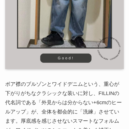
ボア襟のブルゾンとワイドデニムという、重心が
下がりがちなクラシックな装いに対し、FILLINの
代名詞である「外見からは分からない+6cmのヒー
ルアップ」が、全体を都会的に「洗練」させてい
ます。厚底感を感じさせないスマートなフォルム