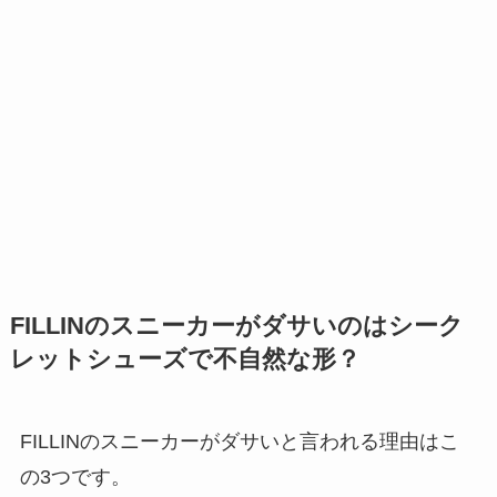
FILLINのスニーカーがダサいのはシーク
レットシューズで不自然な形？
FILLINのスニーカーがダサいと言われる理由はこ
の3つです。