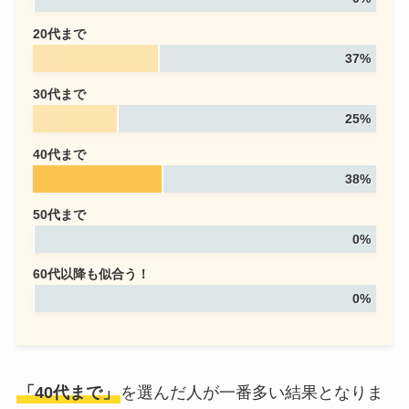
20代まで
37%
30代まで
25%
40代まで
38%
50代まで
0%
60代以降も似合う！
0%
「40代まで」
を選んだ人が一番多い結果となりま