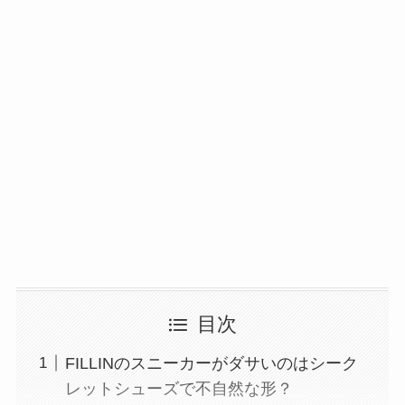
目次
FILLINのスニーカーがダサいのはシーク
レットシューズで不自然な形？