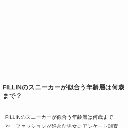
FILLINのスニーカーが似合う年齢層は何歳
まで？
FILLINのスニーカーが似合う年齢層は何歳まで
か、ファッションが好きな男女にアンケート調査