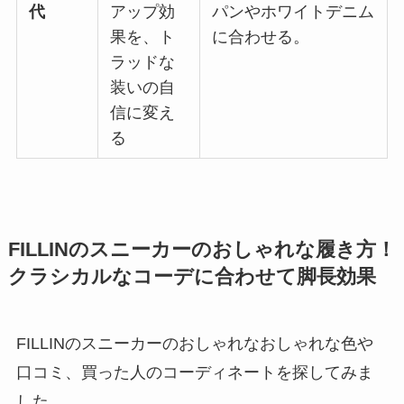
代
アップ効
パンやホワイトデニム
果を、ト
に合わせる。
ラッドな
装いの自
信に変え
る
FILLINのスニーカーのおしゃれな履き方！
クラシカルなコーデに合わせて脚長効果
FILLINのスニーカーのおしゃれなおしゃれな色や
口コミ、買った人のコーディネートを探してみま
した。