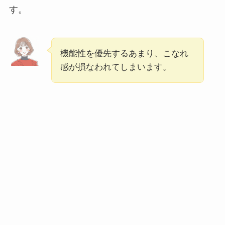
す。
機能性を優先するあまり、こなれ
感が損なわれてしまいます。