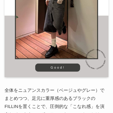
全体をニュアンスカラー（ベージュやグレー）で
まとめつつ、足元に重厚感のあるブラックの
FILLINを置くことで、圧倒的な「こなれ感」を演