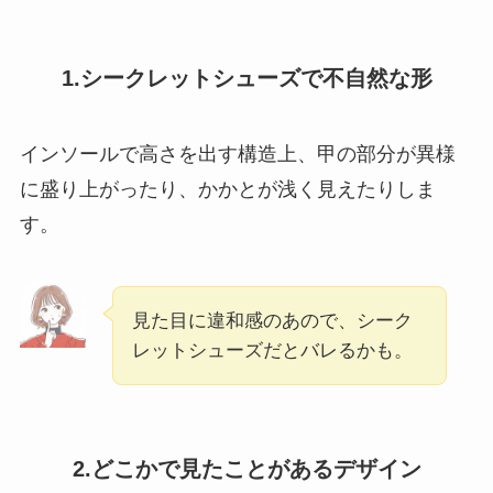
1.シークレットシューズで不自然な形
インソールで高さを出す構造上、甲の部分が異様
に盛り上がったり、かかとが浅く見えたりしま
す。
見た目に違和感のあので、シーク
レットシューズだとバレるかも。
2.どこかで見たことがあるデザイン