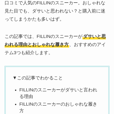
口コミで人気のFILLINのスニーカー。おしゃれな
見た目でも、ダサいと思われない？と購入前に迷
ってしまうかたも多いはず。
この記事では、FILLINのスニーカーが
ダサいと思
われる理由とおしゃれな履き方
、おすすめのアイ
テム3つも紹介します。
▼この記事でわかること
FILLINのスニーカーがダサいと言われ
る理由
FILLINのスニーカーのおしゃれな履き
方