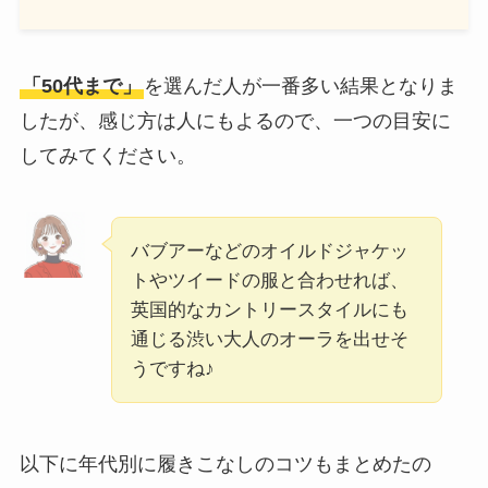
「50代まで」
を選んだ人が一番多い結果となりま
したが、感じ方は人にもよるので、一つの目安に
してみてください。
バブアーなどのオイルドジャケッ
トやツイードの服と合わせれば、
英国的なカントリースタイルにも
通じる渋い大人のオーラを出せそ
うですね♪
以下に年代別に履きこなしのコツもまとめたの