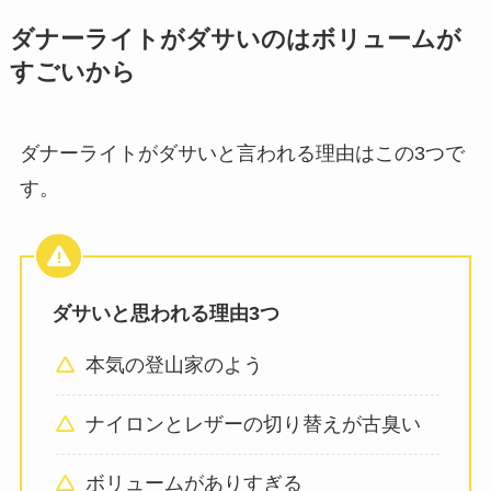
ダナーライトがダサいのはボリュームが
すごいから
ダナーライトがダサいと言われる理由はこの3つで
す。
ダサいと思われる理由3つ
本気の登山家のよう
ナイロンとレザーの切り替えが古臭い
ボリュームがありすぎる