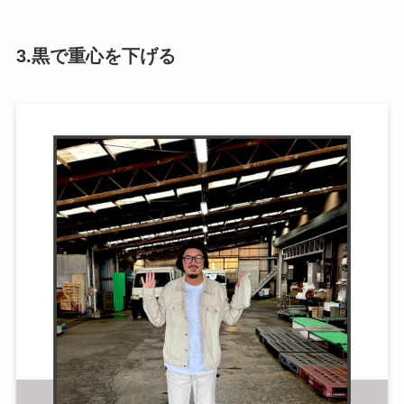
3.黒で重心を下げる