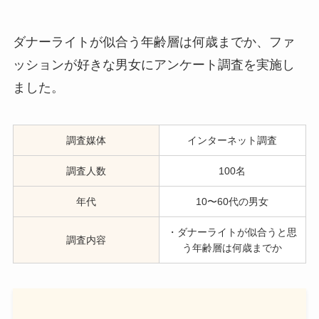
ダナーライトが似合う年齢層は何歳までか、ファ
ッションが好きな男女にアンケート調査を実施し
ました。
調査媒体
インターネット調査
調査人数
100名
年代
10〜60代の男女
・ダナーライトが似合うと思
調査内容
う年齢層は何歳までか