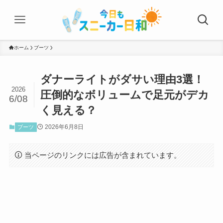
ホーム
ブーツ
ダナーライトがダサい理由3選！
2026
圧倒的なボリュームで足元がデカ
6/08
く見える？
2026年6月8日
ブーツ
当ページのリンクには広告が含まれています。