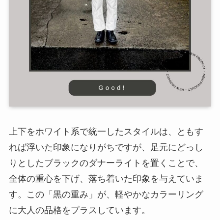
上下をホワイト系で統一したスタイルは、ともす
れば浮いた印象になりがちですが、足元にどっし
りとしたブラックのダナーライトを置くことで、
全体の重心を下げ、落ち着いた印象を与えていま
す。この「黒の重み」が、軽やかなカラーリング
に大人の品格をプラスしています。