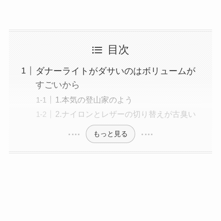
目次
ダナーライトがダサいのはボリュームが
すごいから
1.本気の登山家のよう
2.ナイロンとレザーの切り替えが古臭い
もっと見る