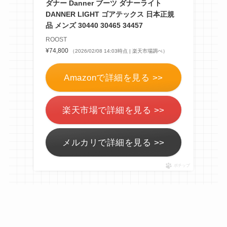
ダナー Danner ブーツ ダナーライト
DANNER LIGHT ゴアテックス 日本正規
品 メンズ 30440 30465 34457
ROOST
¥74,800
（2026/02/08 14:03時点 | 楽天市場調べ）
Amazonで詳細を見る >>
楽天市場で詳細を見る >>
メルカリで詳細を見る >>
ポチップ