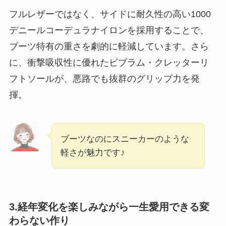
フルレザーではなく、サイドに耐久性の高い1000
デニールコーデュラナイロンを採用することで、
ブーツ特有の重さを劇的に軽減しています。さら
に、衝撃吸収性に優れたビブラム・クレッターリ
フトソールが、悪路でも抜群のグリップ力を発
揮。
ブーツなのにスニーカーのような
軽さが魅力です♪
3.経年変化を楽しみながら一生愛用できる変
わらない作り