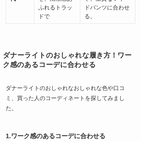
ふれるトラッ
ドパンツに合わせ
ドで
る。
ダナーライトのおしゃれな履き方！ワー
ク感のあるコーデに合わせる
ダナーライトのおしゃれなおしゃれな色や口コ
ミ、買った人のコーディネートを探してみまし
た。
1.ワーク感のあるコーデに合わせる