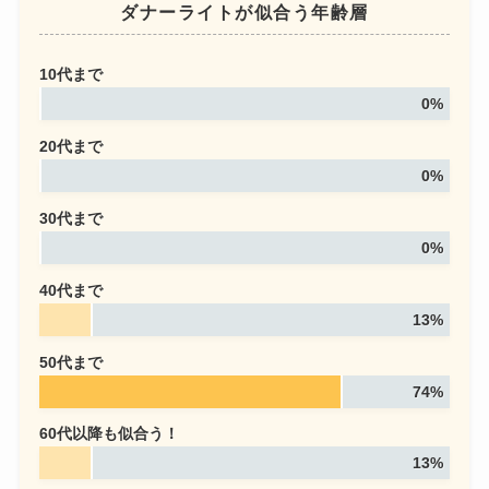
ダナーライトが似合う年齢層
10代まで
0%
20代まで
0%
30代まで
0%
40代まで
13%
50代まで
74%
60代以降も似合う！
13%