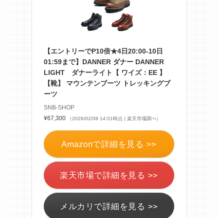
【エントリーでP10倍★4日20:00-10日
01:59まで】DANNER ダナー DANNER
LIGHT ダナーライト【 ワイズ：EE 】
【靴】 マウンテンブーツ トレッキングブ
ーツ
SNB-SHOP
¥67,300
（2026/02/08 14:01時点 | 楽天市場調べ）
Amazonで詳細を見る >>
楽天市場で詳細を見る >>
メルカリで詳細を見る >>