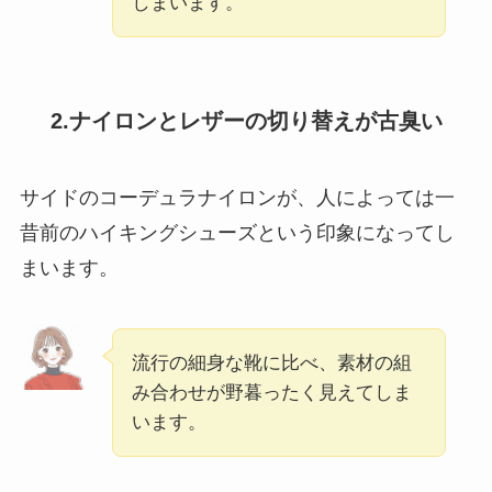
しまいます。
2.ナイロンとレザーの切り替えが古臭い
サイドのコーデュラナイロンが、人によっては一
昔前のハイキングシューズという印象になってし
まいます。
流行の細身な靴に比べ、素材の組
み合わせが野暮ったく見えてしま
います。