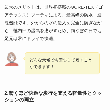
最大のメリットは、世界初搭載のGORE-TEX（ゴ
アテックス）ブーティによる、最高峰の防水・透
湿機能です。外からの水の侵入を完全に防ぎなが
ら、靴内部の湿気を逃がすため、雨や雪の日でも
足元は常にドライで快適。
どんな天候でも安心して履くこと
ができます！
2.驚くほど快適な歩行を支える軽量性とクッ
ションの両立