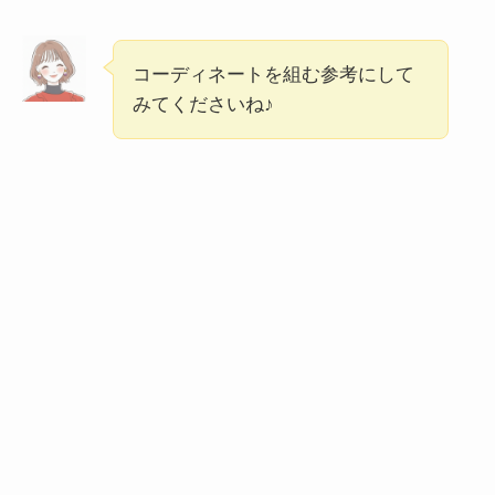
コーディネートを組む参考にして
みてくださいね♪