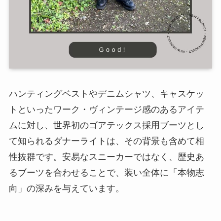
ハンティングベストやデニムシャツ、キャスケッ
トといったワーク・ヴィンテージ感のあるアイテ
ムに対し、世界初のゴアテックス採用ブーツとし
て知られるダナーライトは、その背景も含めて相
性抜群です。安易なスニーカーではなく、歴史あ
るブーツを合わせることで、装い全体に「本物志
向」の深みを与えています。