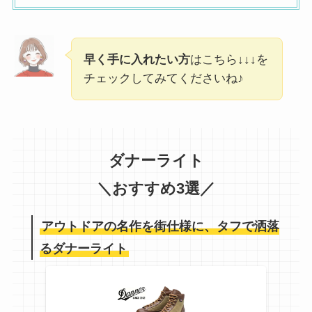
早く手に入れたい方
はこちら↓↓↓を
チェックしてみてくださいね♪
ダナーライト
＼おすすめ3選／
アウトドアの名作を街仕様に、タフで洒落
るダナーライト