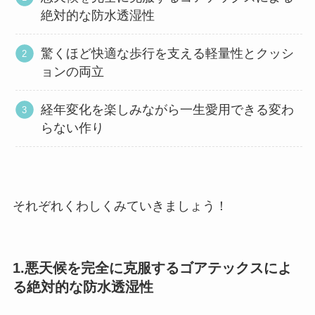
絶対的な防水透湿性
驚くほど快適な歩行を支える軽量性とクッシ
ョンの両立
経年変化を楽しみながら一生愛用できる変わ
らない作り
それぞれくわしくみていきましょう！
1.悪天候を完全に克服するゴアテックスによ
る絶対的な防水透湿性