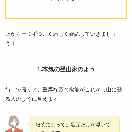
上から一つずつ、くわしく確認していきましょ
う！
1.本気の登山家のよう
街中で履くと、重厚な形と機能がこれから山に登
る人のように見えます。
服装によっては足元だけが浮いて