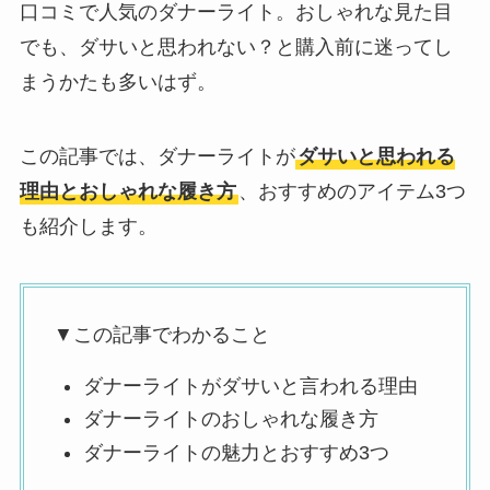
口コミで人気のダナーライト。おしゃれな見た目
でも、ダサいと思われない？と購入前に迷ってし
まうかたも多いはず。
この記事では、ダナーライトが
ダサいと思われる
理由とおしゃれな履き方
、おすすめのアイテム3つ
も紹介します。
▼この記事でわかること
ダナーライトがダサいと言われる理由
ダナーライトのおしゃれな履き方
ダナーライトの魅力とおすすめ3つ