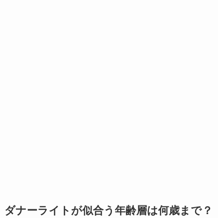
ダナーライトが似合う年齢層は何歳まで？