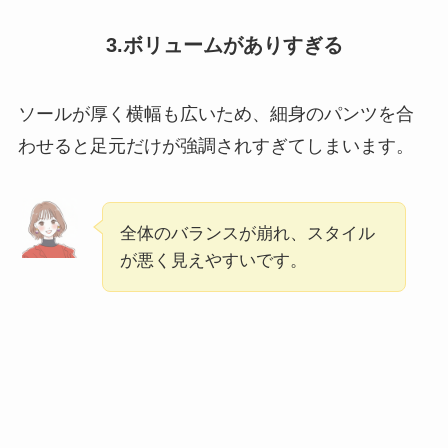
3.ボリュームがありすぎる
ソールが厚く横幅も広いため、細身のパンツを合
わせると足元だけが強調されすぎてしまいます。
全体のバランスが崩れ、スタイル
が悪く見えやすいです。