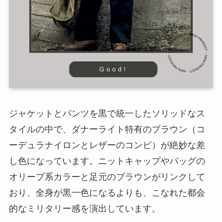
ジャケットとパンツを黒で統一したソリッドなス
タイルの中で、ダナーライト特有のブラウン（コ
ーデュラナイロンとレザーのコンビ）が絶妙な差
し色になっています。ニットキャップやバッグの
オリーブ系カラーと足元のブラウンがリンクして
おり、全身が黒一色になるよりも、こなれた都会
的なミリタリー感を演出しています。