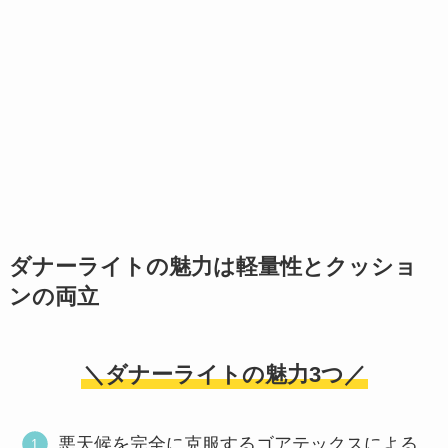
ダナーライトの魅力は軽量性とクッショ
ンの両立
＼ダナーライトの魅力3つ／
悪天候を完全に克服するゴアテックスによる