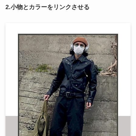
2.小物とカラーをリンクさせる