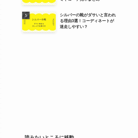
シルバーの靴がダサいと言われ
る理由3選！コーディネートが
迷走しやすい？
読みたいところに移動