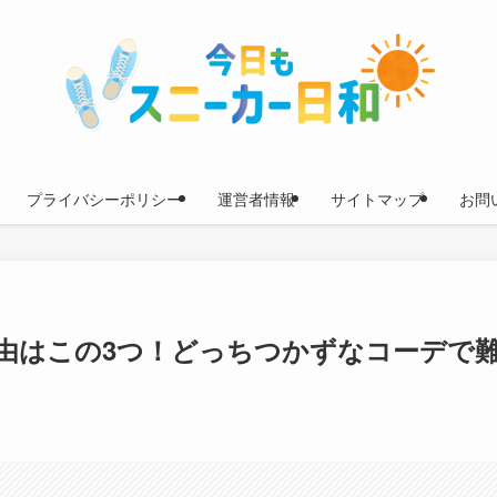
プライバシーポリシー
運営者情報
サイトマップ
お問
由はこの3つ！どっちつかずなコーデで