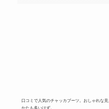
口コミで人気のチャッカブーツ。おしゃれな見
かたも多いはず。