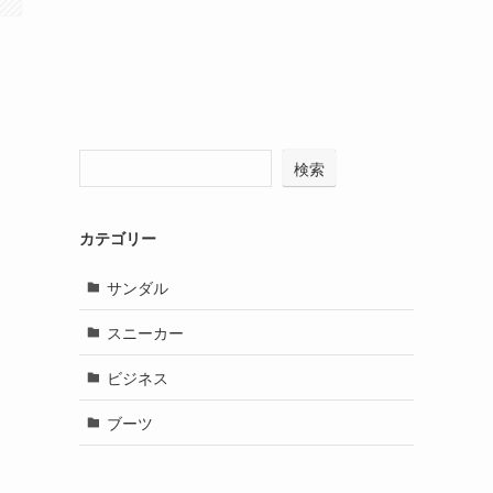
検索
カテゴリー
サンダル
スニーカー
ビジネス
ブーツ