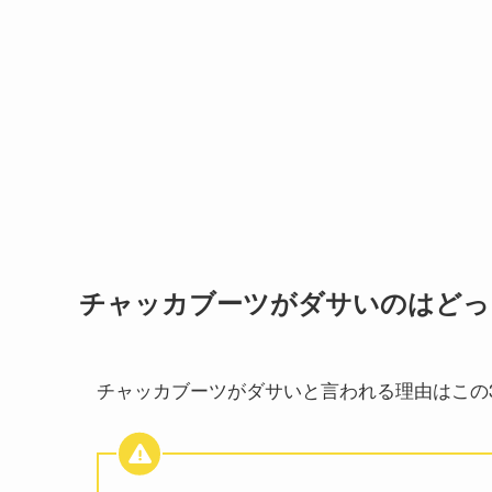
チャッカブーツがダサいのはどっ
チャッカブーツがダサいと言われる理由はこの