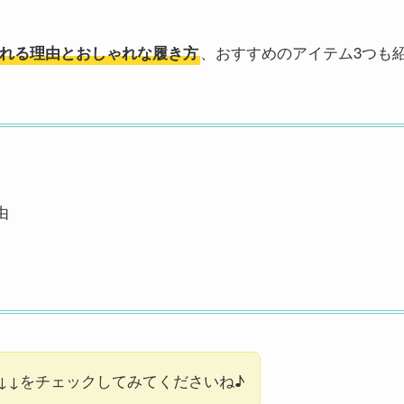
、おすすめのアイテム3つも
れる理由とおしゃれな履き方
由
↓↓をチェックしてみてくださいね♪