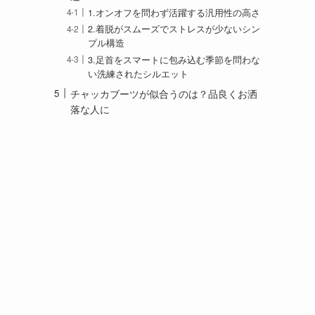
1.オンオフを問わず活躍する汎用性の高さ
2.着脱がスムーズでストレスが少ないシン
プル構造
3.足首をスマートに包み込む季節を問わな
い洗練されたシルエット
チャッカブーツが似合うのは？品良くお洒
落な人に