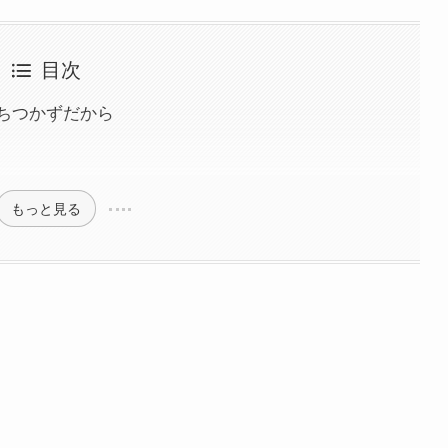
目次
ちつかずだから
もっと見る