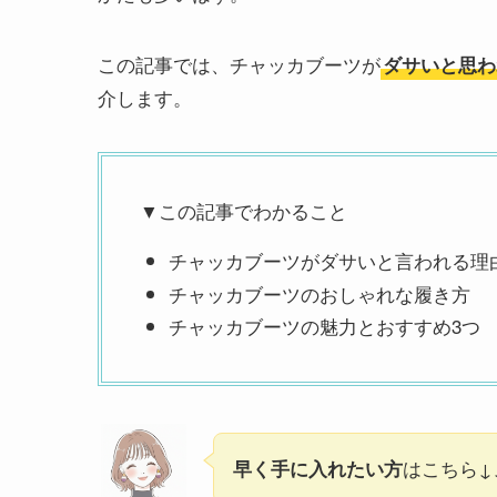
この記事では、チャッカブーツが
ダサいと思わ
介します。
▼この記事でわかること
チャッカブーツがダサいと言われる理
チャッカブーツのおしゃれな履き方
チャッカブーツの魅力とおすすめ3つ
はこちら↓
早く手に入れたい方