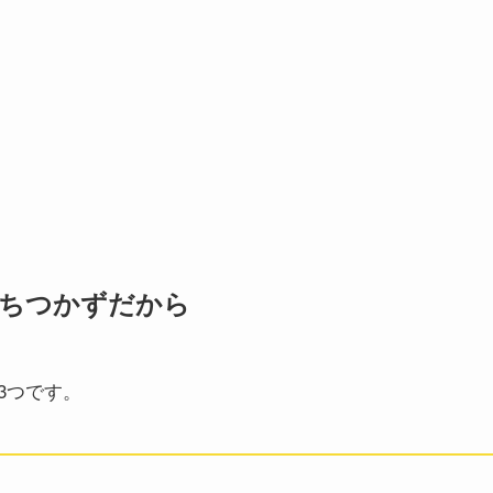
ちつかずだから
3つです。