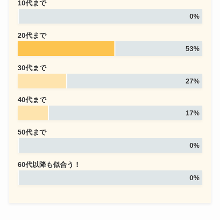
10代まで
0%
20代まで
53%
30代まで
27%
40代まで
17%
50代まで
0%
60代以降も似合う！
0%