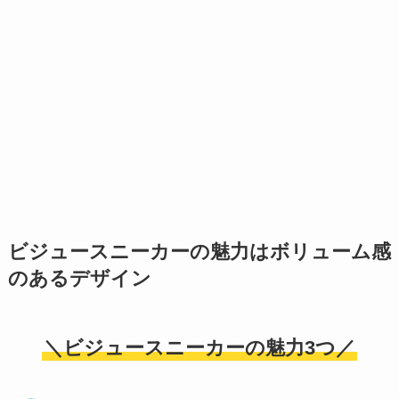
ビジュースニーカーの魅力はボリューム感
のあるデザイン
＼ビジュースニーカーの魅力3つ／