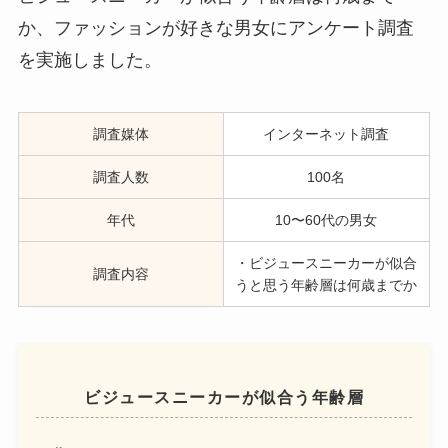
か、ファッションが好きな男女にアンケート調査
を実施しました。
調査媒体
インターネット調査
調査人数
100名
年代
10〜60代の男女
・ビジュースニーカーが似合
調査内容
うと思う年齢層は何歳までか
ビジュースニーカーが似合う年齢層