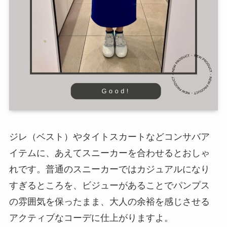
ジレ（ベスト）やタイトスカートなどコンサバア
イテムに、あえてスニーカーを合わせるとおしゃ
れです。普通のスニーカーではカジュアルになり
すぎるところを、ビジューがあることでパンプス
の雰囲気を保ったまま、大人の余裕を感じさせる
アクティブなコーデに仕上がりますよ。