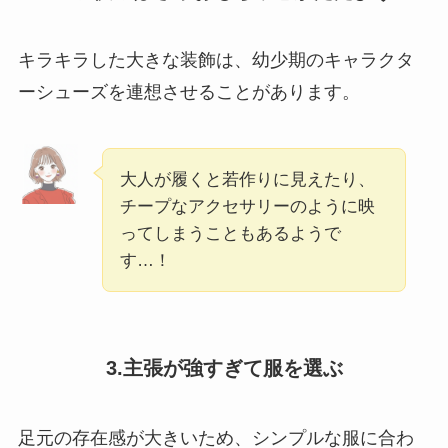
キラキラした大きな装飾は、幼少期のキャラクタ
ーシューズを連想させることがあります。
大人が履くと若作りに見えたり、
チープなアクセサリーのように映
ってしまうこともあるようで
す…！
3.主張が強すぎて服を選ぶ
足元の存在感が大きいため、シンプルな服に合わ