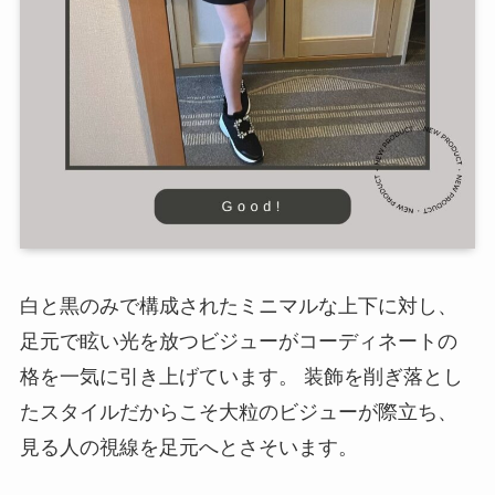
白と黒のみで構成されたミニマルな上下に対し、
足元で眩い光を放つビジューがコーディネートの
格を一気に引き上げています。 装飾を削ぎ落とし
たスタイルだからこそ大粒のビジューが際立ち、
見る人の視線を足元へとさそいます。