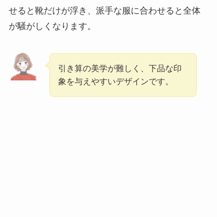
せると靴だけが浮き、派手な服に合わせると全体
が騒がしくなります。
引き算の美学が難しく、下品な印
象を与えやすいデザインです。