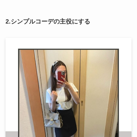
2.シンプルコーデの主役にする