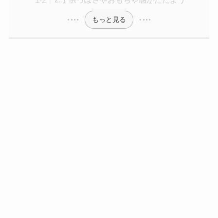
もっと見る