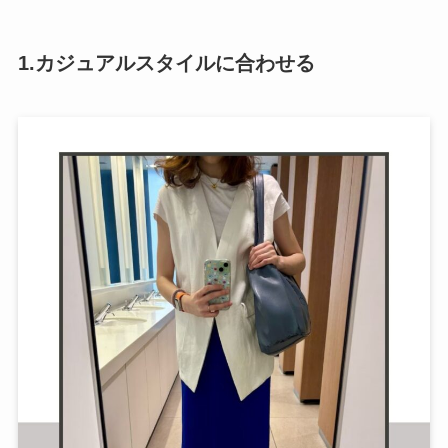
1.カジュアルスタイルに合わせる