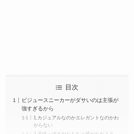
目次
ビジュースニーカーがダサいのは主張が
強すぎるから
1.カジュアルなのかエレガントなのかわ
からない
2.子供っぽさやおもちゃ感がただよう