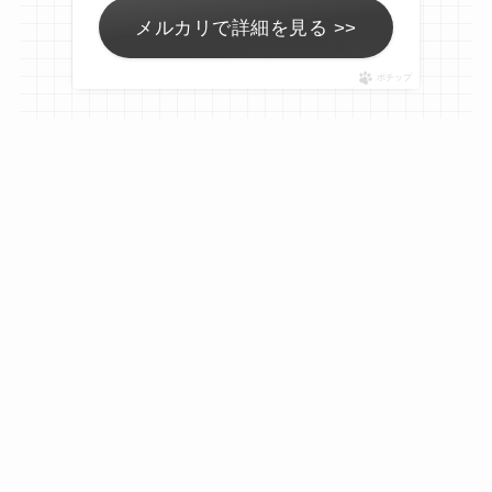
メルカリで詳細を見る >>
ポチップ