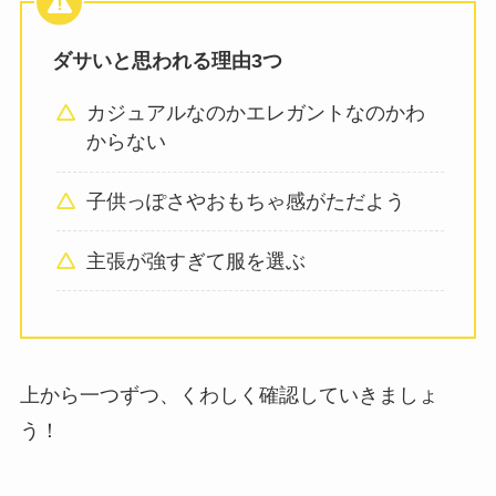
ダサいと思われる理由3つ
カジュアルなのかエレガントなのかわ
からない
子供っぽさやおもちゃ感がただよう
主張が強すぎて服を選ぶ
上から一つずつ、くわしく確認していきましょ
う！