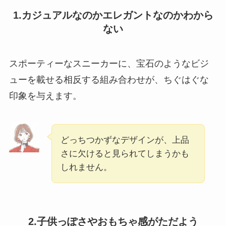
1.カジュアルなのかエレガントなのかわから
ない
スポーティーなスニーカーに、宝石のようなビジ
ューを載せる相反する組み合わせが、ちぐはぐな
印象を与えます。
どっちつかずなデザインが、上品
さに欠けると見られてしまうかも
しれません。
2.子供っぽさやおもちゃ感がただよう