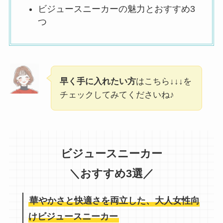
ビジュースニーカーの魅力とおすすめ3
つ
早く手に入れたい方
はこちら↓↓↓を
チェックしてみてくださいね♪
ビジュースニーカー
＼おすすめ3選／
華やかさと快適さを両立した、大人女性向
けビジュースニーカー