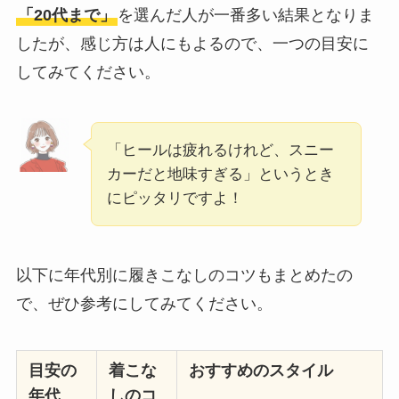
「20代まで」
を選んだ人が一番多い結果となりま
したが、感じ方は人にもよるので、一つの目安に
してみてください。
「ヒールは疲れるけれど、スニー
カーだと地味すぎる」というとき
にピッタリですよ！
以下に年代別に履きこなしのコツもまとめたの
で、ぜひ参考にしてみてください。
目安の
着こな
おすすめのスタイル
年代
しのコ