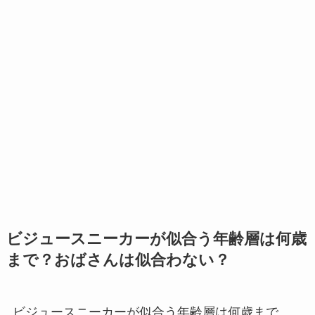
ビジュースニーカーが似合う年齢層は何歳
まで？おばさんは似合わない？
ビジュースニーカーが似合う年齢層は何歳まで