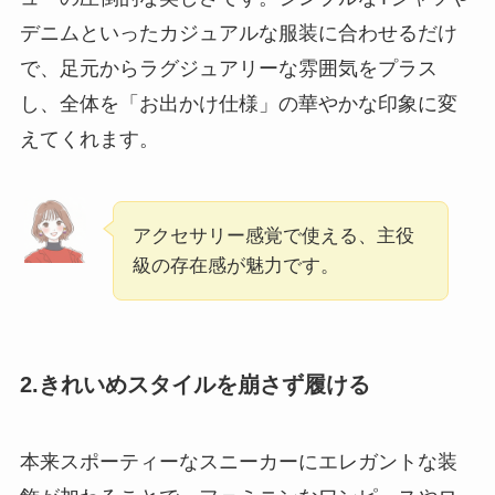
デニムといったカジュアルな服装に合わせるだけ
で、足元からラグジュアリーな雰囲気をプラス
し、全体を「お出かけ仕様」の華やかな印象に変
えてくれます。
アクセサリー感覚で使える、主役
級の存在感が魅力です。
2.きれいめスタイルを崩さず履ける
本来スポーティーなスニーカーにエレガントな装