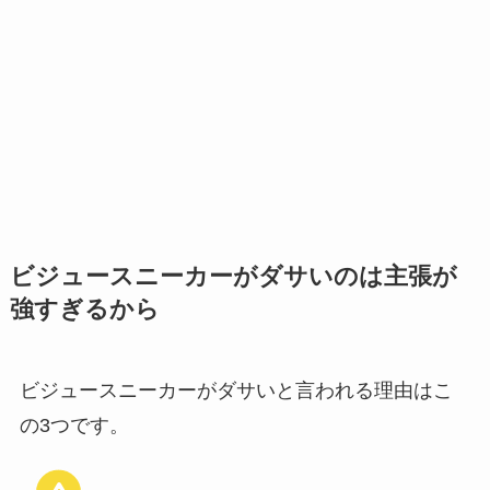
ビジュースニーカーがダサいのは主張が
強すぎるから
ビジュースニーカーがダサいと言われる理由はこ
の3つです。