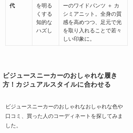
代
を明る
ーのワイドパンツ ＋ カ
くする
シミアニット。全身の質
知的な
感を高めつつ、足元で光
ハズし
を取り入れることで若々
しい印象に。
ビジュースニーカーのおしゃれな履き
方！カジュアルスタイルに合わせる
ビジュースニーカーのおしゃれなおしゃれな色や
口コミ、買った人のコーディネートを探してみま
した。