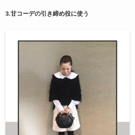
3.甘コーデの引き締め役に使う