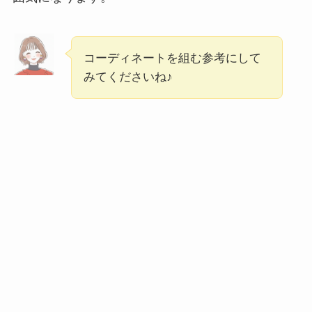
コーディネートを組む参考にして
みてくださいね♪