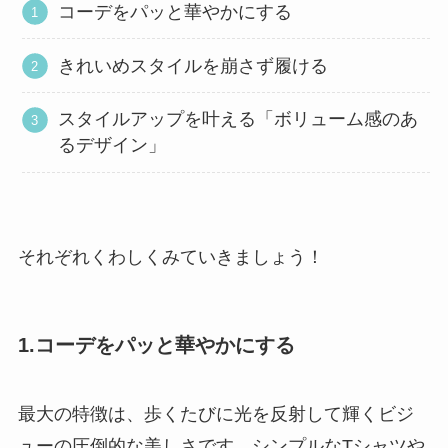
コーデをパッと華やかにする
きれいめスタイルを崩さず履ける
スタイルアップを叶える「ボリューム感のあ
るデザイン」
それぞれくわしくみていきましょう！
1.コーデをパッと華やかにする
最大の特徴は、歩くたびに光を反射して輝くビジ
ューの圧倒的な美しさです。シンプルなTシャツや