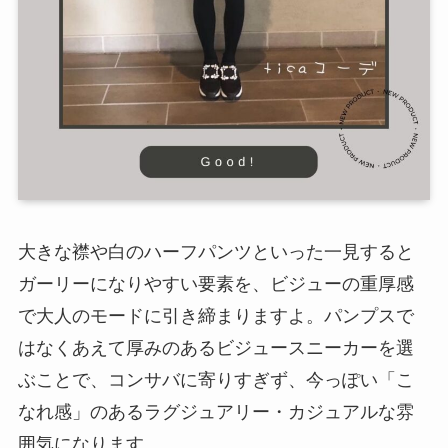
大きな襟や白のハーフパンツといった一見すると
ガーリーになりやすい要素を、ビジューの重厚感
で大人のモードに引き締まりますよ。パンプスで
はなくあえて厚みのあるビジュースニーカーを選
ぶことで、コンサバに寄りすぎず、今っぽい「こ
なれ感」のあるラグジュアリー・カジュアルな雰
囲気になります。