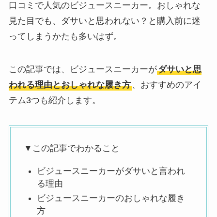
口コミで人気のビジュースニーカー。おしゃれな
見た目でも、ダサいと思われない？と購入前に迷
ってしまうかたも多いはず。
この記事では、ビジュースニーカーが
ダサいと思
われる理由とおしゃれな履き方
、おすすめのアイ
テム3つも紹介します。
▼この記事でわかること
ビジュースニーカーがダサいと言われ
る理由
ビジュースニーカーのおしゃれな履き
方