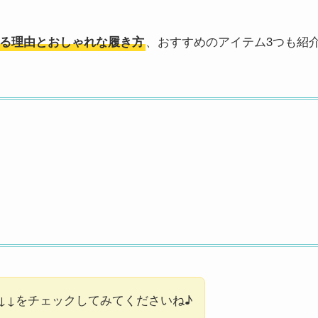
、おすすめのアイテム3つも紹
る理由とおしゃれな履き方
↓↓をチェックしてみてくださいね♪