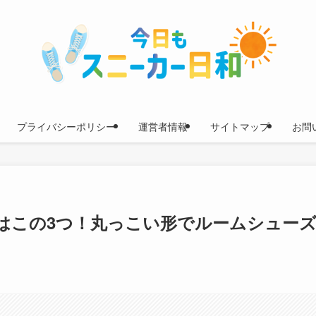
プライバシーポリシー
運営者情報
サイトマップ
お問
はこの3つ！丸っこい形でルームシュー