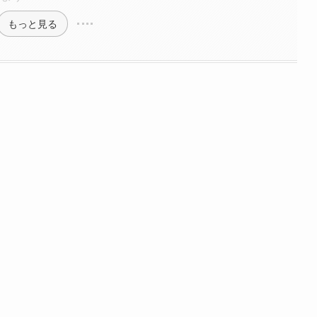
もっと見る