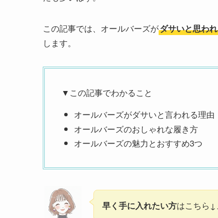
この記事では、オールバーズが
ダサいと思われ
します。
▼この記事でわかること
オールバーズがダサいと言われる理由
オールバーズのおしゃれな履き方
オールバーズの魅力とおすすめ3つ
はこちら↓
早く手に入れたい方