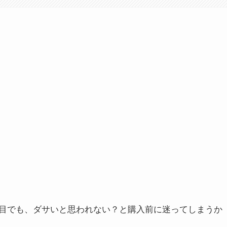
目でも、ダサいと思われない？と購入前に迷ってしまうか