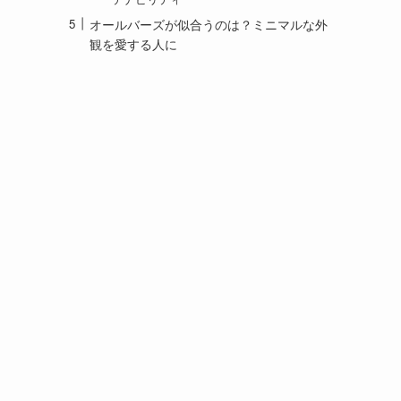
オールバーズが似合うのは？ミニマルな外
観を愛する人に