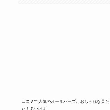
口コミで人気のオールバーズ。おしゃれな見た
たも多いはず。