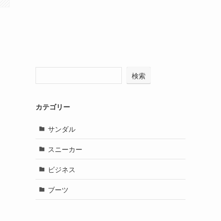
検索
カテゴリー
サンダル
スニーカー
ビジネス
ブーツ