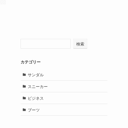
検索
カテゴリー
サンダル
スニーカー
ビジネス
ブーツ