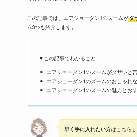
この記事では、エアジョーダン1のズームが
ダ
ム3つも紹介します。
▼この記事でわかること
エアジョーダン1のズームがダサいと
エアジョーダン1のズームのおしゃれ
エアジョーダン1のズームの魅力とおす
はこちら↓
早く手に入れたい方