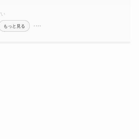
ぽい
もっと見る