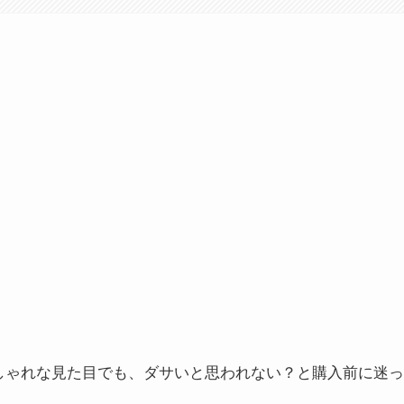
しゃれな見た目でも、ダサいと思われない？と購入前に迷っ