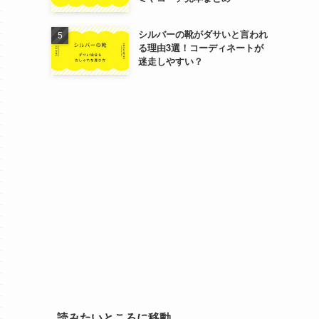
シルバーの靴がダサいと言われ
る理由3選！コーディネートが
迷走しやすい？
読みたいところに移動