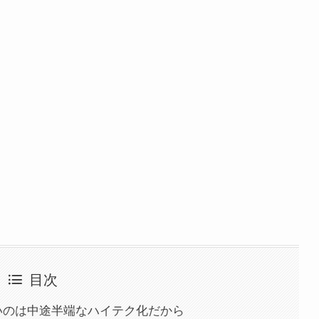
目次
いのは中途半端なハイテク化だから