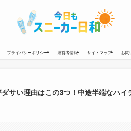
プライバシーポリシー
運営者情報
サイトマップ
お問
がダサい理由はこの3つ！中途半端なハイ