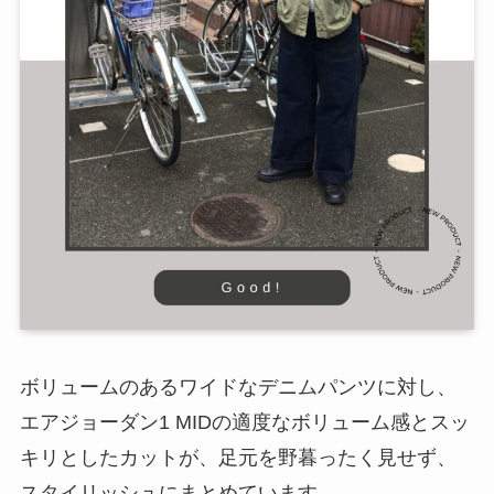
ボリュームのあるワイドなデニムパンツに対し、
エアジョーダン1 MIDの適度なボリューム感とスッ
キリとしたカットが、足元を野暮ったく見せず、
スタイリッシュにまとめています。