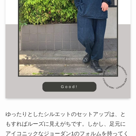
ゆったりとしたシルエットのセットアップは、と
もすればルーズに見えがちです。しかし、足元に
アイコニックなジョーダン1のフォルムを持ってく