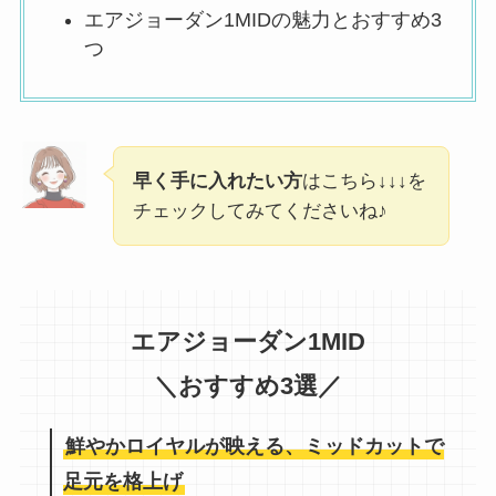
エアジョーダン1MIDの魅力とおすすめ3
つ
早く手に入れたい方
はこちら↓↓↓を
チェックしてみてくださいね♪
エアジョーダン1MID
＼おすすめ3選／
鮮やかロイヤルが映える、ミッドカットで
足元を格上げ