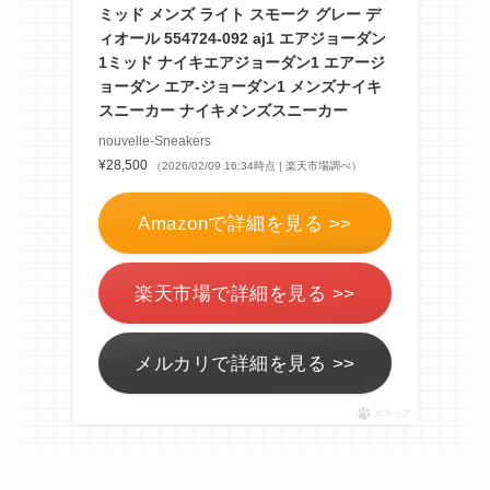
ミッド メンズ ライト スモーク グレー デ
ィオール 554724-092 aj1 エアジョーダン
1ミッド ナイキエアジョーダン1 エアージ
ョーダン エア-ジョーダン1 メンズナイキ
スニーカー ナイキメンズスニーカー
nouvelle-Sneakers
¥28,500
（2026/02/09 16:34時点 | 楽天市場調べ）
Amazonで詳細を見る >>
楽天市場で詳細を見る >>
メルカリで詳細を見る >>
ポチップ