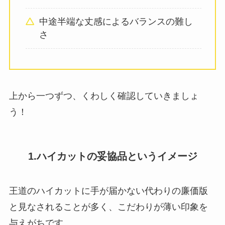
中途半端な丈感によるバランスの難し
さ
上から一つずつ、くわしく確認していきましょ
う！
1.ハイカットの妥協品というイメージ
王道のハイカットに手が届かない代わりの廉価版
と見なされることが多く、こだわりが薄い印象を
与えがちです。