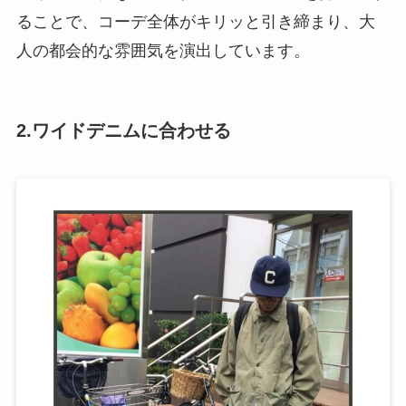
ることで、コーデ全体がキリッと引き締まり、大
人の都会的な雰囲気を演出しています。
2.ワイドデニムに合わせる