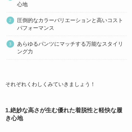
心地
圧倒的なカラーバリエーションと高いコスト
パフォーマンス
あらゆるパンツにマッチする万能なスタイリ
ング力
それぞれくわしくみていきましょう！
1.絶妙な高さが生む優れた着脱性と軽快な履
き心地