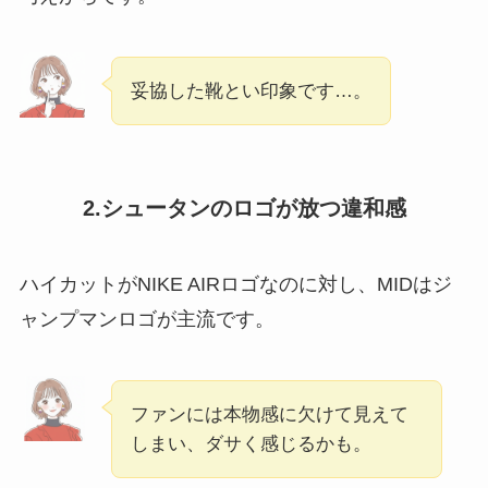
妥協した靴とい印象です…。
2.シュータンのロゴが放つ違和感
ハイカットがNIKE AIRロゴなのに対し、MIDはジ
ャンプマンロゴが主流です。
ファンには本物感に欠けて見えて
しまい、ダサく感じるかも。