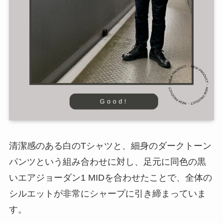
清潔感のある白のTシャツと、細身のダークトーン
パンツという組み合わせに対し、足元に同色の黒
いエアジョーダン1 MIDを合わせたことで、全体の
シルエットが非常にシャープに引き締まっていま
す。