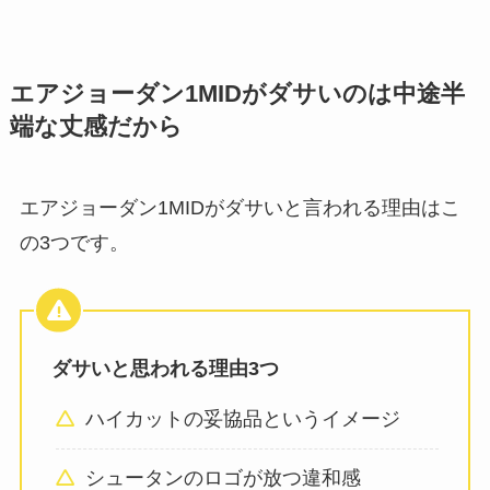
エアジョーダン1MIDがダサいのは中途半
端な丈感だから
エアジョーダン1MIDがダサいと言われる理由はこ
の3つです。
ダサいと思われる理由3つ
ハイカットの妥協品というイメージ
シュータンのロゴが放つ違和感