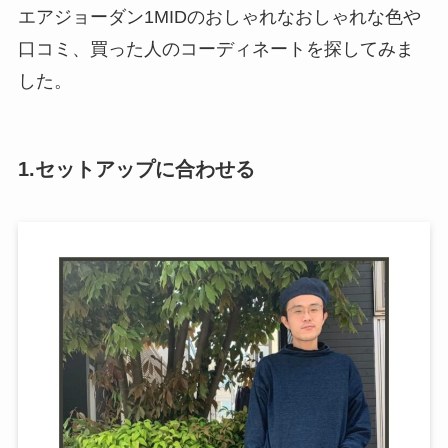
エアジョーダン1MIDのおしゃれなおしゃれな色や
口コミ、買った人のコーディネートを探してみま
した。
1.セットアップに合わせる