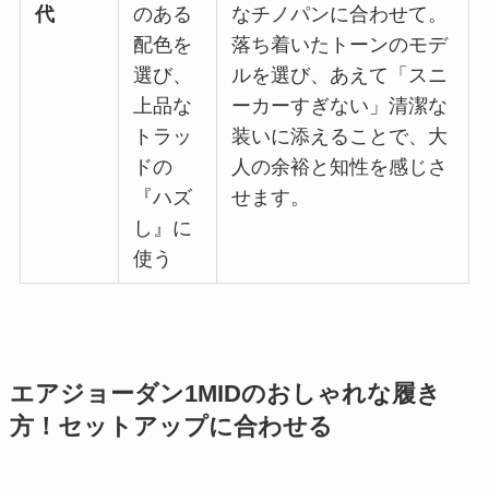
代
のある
なチノパンに合わせて。
配色を
落ち着いたトーンのモデ
選び、
ルを選び、あえて「スニ
上品な
ーカーすぎない」清潔な
トラッ
装いに添えることで、大
ドの
人の余裕と知性を感じさ
『ハズ
せます。
し』に
使う
エアジョーダン1MIDのおしゃれな履き
方！セットアップに合わせる