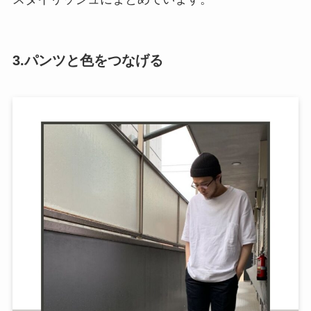
3.パンツと色をつなげる