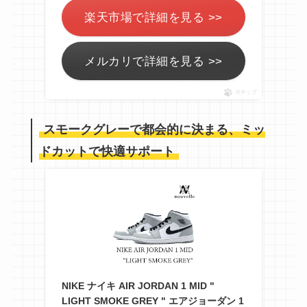
楽天市場で詳細を見る >>
メルカリで詳細を見る >>
ポチップ
スモークグレーで都会的に決まる、ミッ
ドカットで快適サポート
NIKE ナイキ AIR JORDAN 1 MID "
LIGHT SMOKE GREY " エアジョーダン 1