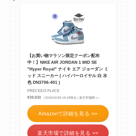
【お買い物マラソン限定クーポン配布
中！】NIKE AIR JORDAN 1 MID SE
"Hyper Royal" ナイキ エア ジョーダン ミ
ッド スニーカー ( ハイパーロイヤル 白 水
色 DN3706-401 )
PRECIOUS PLACE
¥39,930
（2026/02/09 16:29時点 | 楽天市場調べ）
Amazonで詳細を見る >>
楽天市場で詳細を見る >>