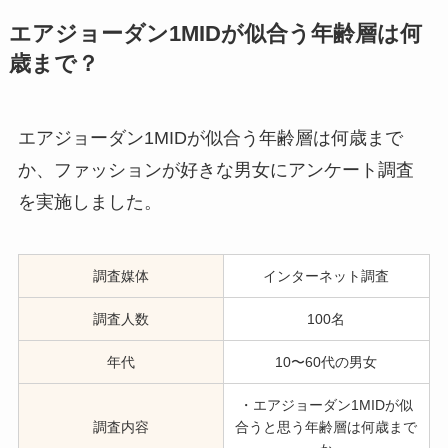
エアジョーダン1MIDが似合う年齢層は何
歳まで？
エアジョーダン1MIDが似合う年齢層は何歳まで
か、ファッションが好きな男女にアンケート調査
を実施しました。
調査媒体
インターネット調査
調査人数
100名
年代
10〜60代の男女
・エアジョーダン1MIDが似
調査内容
合うと思う年齢層は何歳まで