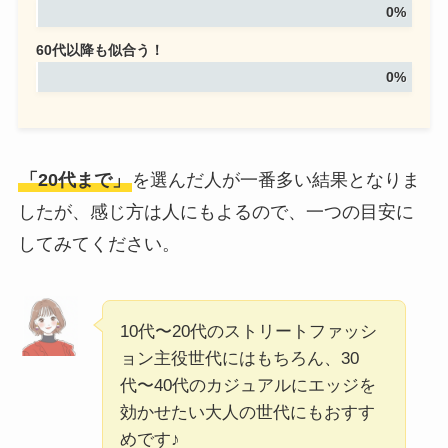
0%
60代以降も似合う！
0%
「20代まで」
を選んだ人が一番多い結果となりま
したが、感じ方は人にもよるので、一つの目安に
してみてください。
10代〜20代のストリートファッシ
ョン主役世代にはもちろん、30
代〜40代のカジュアルにエッジを
効かせたい大人の世代にもおすす
めです♪