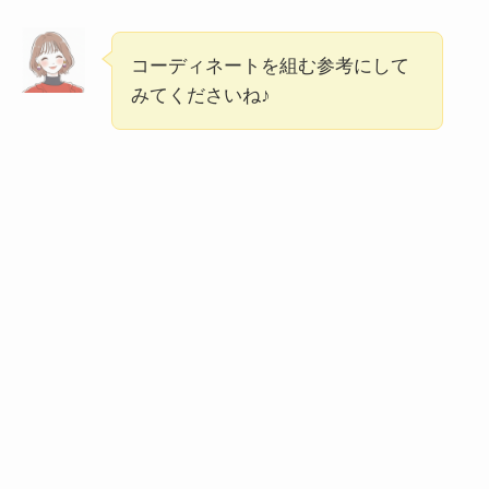
コーディネートを組む参考にして
みてくださいね♪