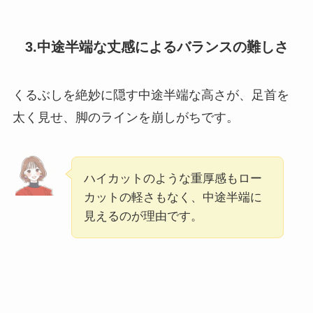
3.中途半端な丈感によるバランスの難しさ
くるぶしを絶妙に隠す中途半端な高さが、足首を
太く見せ、脚のラインを崩しがちです。
ハイカットのような重厚感もロー
カットの軽さもなく、中途半端に
見えるのが理由です。