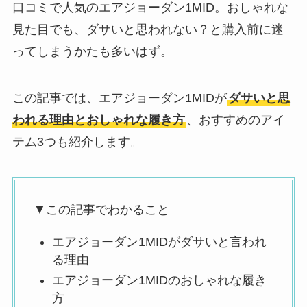
口コミで人気のエアジョーダン1MID。おしゃれな
見た目でも、ダサいと思われない？と購入前に迷
ってしまうかたも多いはず。
この記事では、エアジョーダン1MIDが
ダサいと思
われる理由とおしゃれな履き方
、おすすめのアイ
テム3つも紹介します。
▼この記事でわかること
エアジョーダン1MIDがダサいと言われ
る理由
エアジョーダン1MIDのおしゃれな履き
方