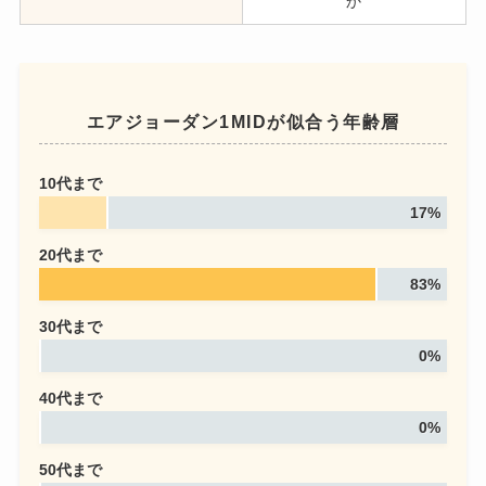
か
エアジョーダン1MIDが似合う年齢層
10代まで
17%
20代まで
83%
30代まで
0%
40代まで
0%
50代まで