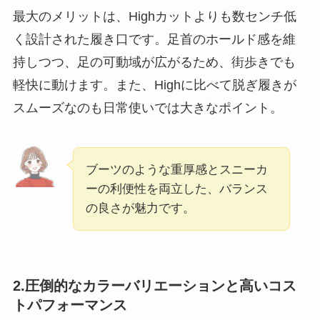
最大のメリットは、Highカットよりも数センチ低
く設計された履き口です。足首のホールド感を維
持しつつ、足の可動域が広がるため、街歩きでも
軽快に動けます。また、Highに比べて脱ぎ履きが
スムーズなのも日常使いでは大きなポイント。
ブーツのような重厚感とスニーカ
ーの利便性を両立した、バランス
の良さが魅力です。
2.圧倒的なカラーバリエーションと高いコス
トパフォーマンス