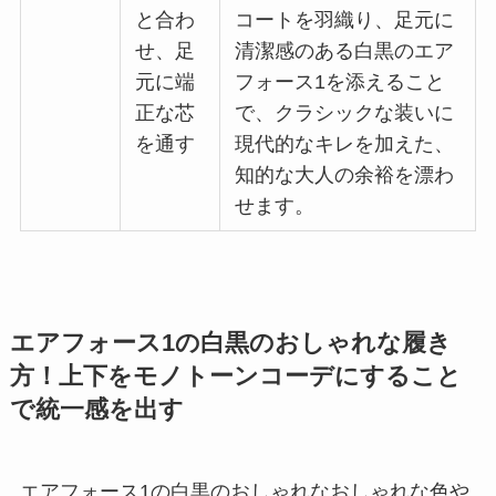
と合わ
コートを羽織り、足元に
せ、足
清潔感のある白黒のエア
元に端
フォース1を添えること
正な芯
で、クラシックな装いに
を通す
現代的なキレを加えた、
知的な大人の余裕を漂わ
せます。
エアフォース1の白黒のおしゃれな履き
方！上下をモノトーンコーデにすること
で統一感を出す
エアフォース1の白黒のおしゃれなおしゃれな色や