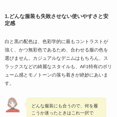
1.どんな服装も失敗させない使いやすさと安
定感
白と黒の配色は、色彩学的に最もコントラストが
強く、かつ無彩色であるため、合わせる服の色を
選びません。カジュアルなデニムはもちろん、ス
ラックスなどの綺麗なスタイルも、AF1特有のボリ
ューム感とモノトーンの落ち着きが絶妙にあいま
す。
どんな服装にも合うので、何を履
こうか迷ったときはこれ一択で