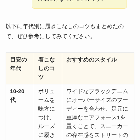
以下に年代別に履きこなしのコツもまとめたの
で、ぜひ参考にしてみてください。
目安の
着こな
おすすめのスタイル
年代
しのコ
ツ
10-20
ボリュ
ワイドなブラックデニム
代
ームを
にオーバーサイズのフー
味方に
ディーを合わせ、足元に
つけ、
重厚なエアフォース1を
ルーズ
置くことで、スニーカー
に履き
の存在感をストリートの