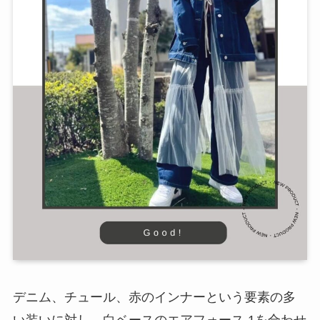
デニム、チュール、赤のインナーという要素の多
い装いに対し、白ベースのエアフォース 1を合わせ