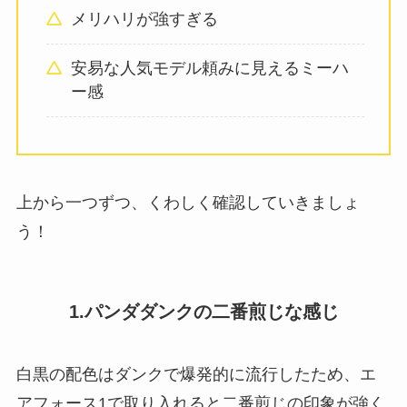
メリハリが強すぎる
安易な人気モデル頼みに見えるミーハ
ー感
上から一つずつ、くわしく確認していきましょ
う！
1.パンダダンクの二番煎じな感じ
白黒の配色はダンクで爆発的に流行したため、エ
アフォース1で取り入れると二番煎じの印象が強く