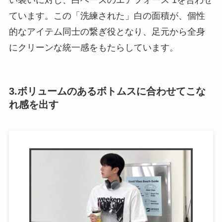
ています。この「洗練された」白の面積が、個性
的なアイテム同士の繋ぎ役となり、足元から全身
にクリーンな統一感をもたらしています。
3.ボリュームのあるボトムスに合わせてこな
れ感を出す