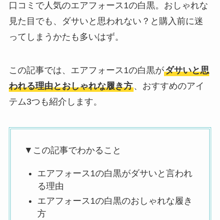
口コミで人気のエアフォース1の白黒。おしゃれな
見た目でも、ダサいと思われない？と購入前に迷
ってしまうかたも多いはず。
この記事では、エアフォース1の白黒が
ダサいと思
われる理由とおしゃれな履き方
、おすすめのアイ
テム3つも紹介します。
▼この記事でわかること
エアフォース1の白黒がダサいと言われ
る理由
エアフォース1の白黒のおしゃれな履き
方