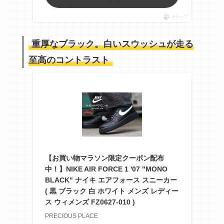
ポチップ
重厚なブラック。白いスウッシュが走る
至高のコントラスト
【お買い物マラソン限定クーポン配布
中！】NIKE AIR FORCE 1 '07 "MONO
BLACK" ナイキ エアフォース スニーカー
( 黒 ブラック 白 ホワイト メンズ レディー
ス ウィメンズ FZ0627-010 )
PRECIOUS PLACE