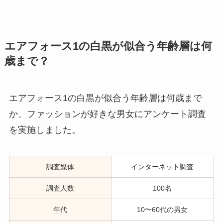
エアフォース1の白黒が似合う年齢層は何
歳まで？
エアフォース1の白黒が似合う年齢層は何歳まで
か、ファッションが好きな男女にアンケート調査
を実施しました。
調査媒体
インターネット調査
調査人数
100名
年代
10〜60代の男女