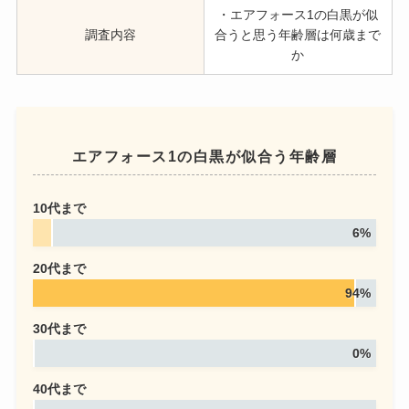
・エアフォース1の白黒が似
調査内容
合うと思う年齢層は何歳まで
か
エアフォース1の白黒が似合う年齢層
10代まで
6%
20代まで
94%
30代まで
0%
40代まで