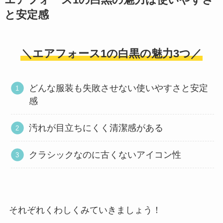
エアフォース1の白黒の魅力は使いやすさ
と安定感
＼エアフォース1の白黒の魅力3つ／
どんな服装も失敗させない使いやすさと安定
感
汚れが目立ちにくく清潔感がある
クラシックなのに古くないアイコン性
それぞれくわしくみていきましょう！