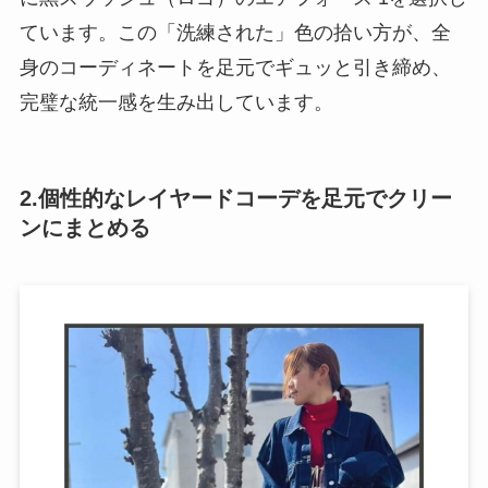
ています。この「洗練された」色の拾い方が、全
身のコーディネートを足元でギュッと引き締め、
完璧な統一感を生み出しています。
2.個性的なレイヤードコーデを足元でクリー
ンにまとめる