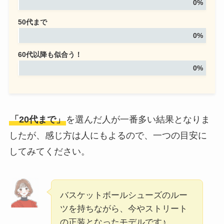
0%
50代まで
0%
60代以降も似合う！
0%
「20代まで」
を選んだ人が一番多い結果となりま
したが、感じ方は人にもよるので、一つの目安に
してみてください。
バスケットボールシューズのルー
ツを持ちながら、今やストリート
の正装となったモデルです♪