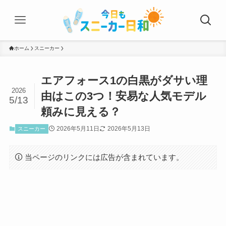
ホーム
スニーカー
エアフォース1の白黒がダサい理
2026
由はこの3つ！安易な人気モデル
5/13
頼みに見える？
2026年5月11日
2026年5月13日
スニーカー
当ページのリンクには広告が含まれています。