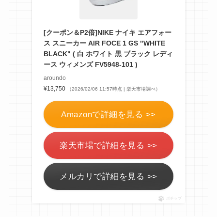
[クーポン＆P2倍]NIKE ナイキ エアフォー
ス スニーカー AIR FOCE 1 GS "WHITE
BLACK" ( 白 ホワイト 黒 ブラック レディ
ース ウィメンズ FV5948-101 )
aroundo
¥13,750
（2026/02/06 11:57時点 | 楽天市場調べ）
Amazonで詳細を見る >>
楽天市場で詳細を見る >>
メルカリで詳細を見る >>
ポチップ