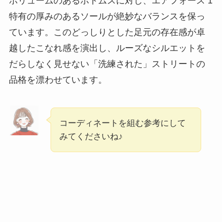
ボリュームのあるボトムスに対し、エアフォース 1
特有の厚みのあるソールが絶妙なバランスを保っ
ています。このどっしりとした足元の存在感が卓
越したこなれ感を演出し、ルーズなシルエットを
だらしなく見せない「洗練された」ストリートの
品格を漂わせています。
コーディネートを組む参考にして
みてくださいね♪