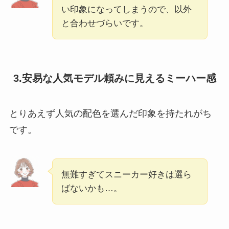
い印象になってしまうので、以外
と合わせづらいです。
3.安易な人気モデル頼みに見えるミーハー感
とりあえず人気の配色を選んだ印象を持たれがち
です。
無難すぎてスニーカー好きは選ら
ばないかも…。