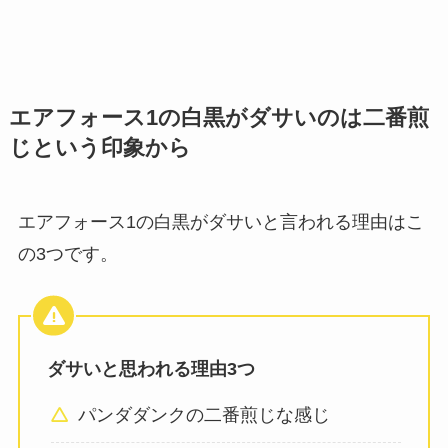
エアフォース1の白黒がダサいのは二番煎
じという印象から
エアフォース1の白黒がダサいと言われる理由はこ
の3つです。
ダサいと思われる理由3つ
パンダダンクの二番煎じな感じ