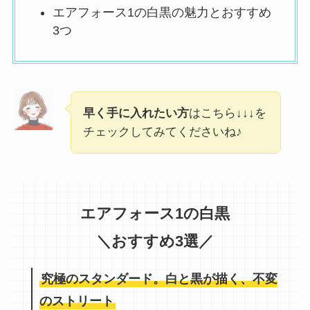
エアフォース1の白黒の魅力とおすすめ
3つ
早く手に入れたい方
はこちら↓↓↓を
チェックしてみてくださいね♪
エアフォース1の白黒
＼おすすめ3選／
究極のスタンダード。白と黒が描く、不変
のストリート