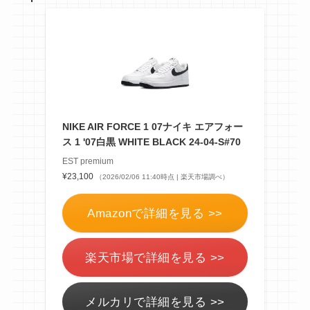
NIKE AIR FORCE 1 07ナイキ エアフォー
ス 1 '07白黒 WHITE BLACK 24-04-S#70
EST premium
¥23,100
（2026/02/06 11:40時点 | 楽天市場調べ）
Amazonで詳細を見る >>
楽天市場で詳細を見る >>
メルカリで詳細を見る >>