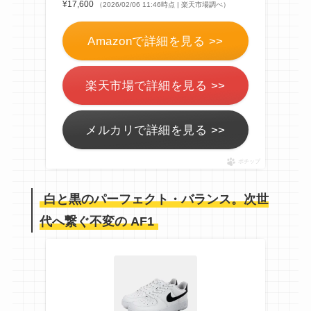
¥17,600
（2026/02/06 11:46時点 | 楽天市場調べ）
Amazonで詳細を見る >>
楽天市場で詳細を見る >>
メルカリで詳細を見る >>
ポチップ
白と黒のパーフェクト・バランス。次世
代へ繋ぐ不変の AF1