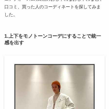
口コミ、買った人のコーディネートを探してみま
した。
1.上下をモノトーンコーデにすることで統一
感を出す