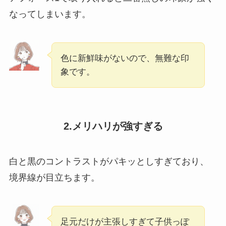
なってしまいます。
色に新鮮味がないので、無難な印
象です。
2.メリハリが強すぎる
白と黒のコントラストがパキッとしすぎており、
境界線が目立ちます。
足元だけが主張しすぎて子供っぽ