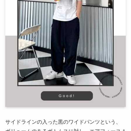
サイドラインの入った黒のワイドパンツという、