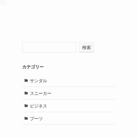
検索
カテゴリー
サンダル
スニーカー
ビジネス
ブーツ