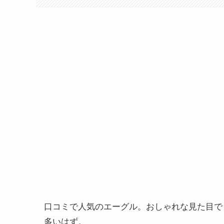
口コミで人気のエーグル。おしゃれな見た目で
多いはず。