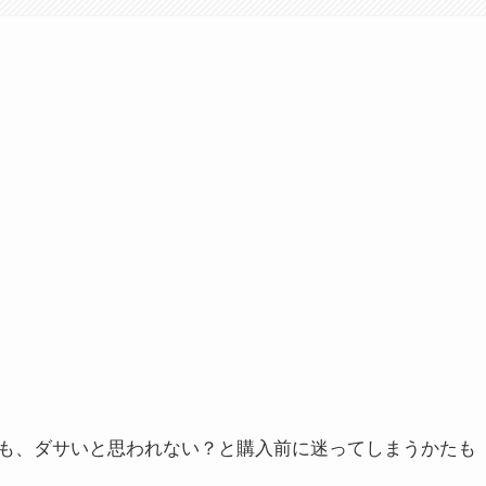
も、ダサいと思われない？と購入前に迷ってしまうかたも