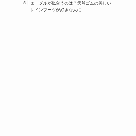
エーグルが似合うのは？天然ゴムの美しい
レインブーツが好きな人に