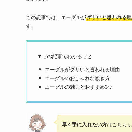
この記事では、エーグルが
ダサいと思われる理
す。
▼この記事でわかること
エーグルがダサいと言われる理由
エーグルのおしゃれな履き方
エーグルの魅力とおすすめ3つ
はこちら↓
早く手に入れたい方