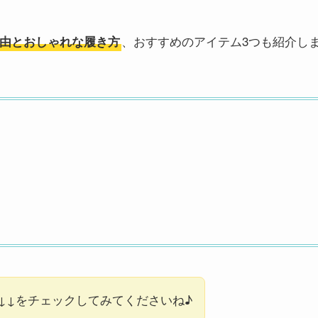
、おすすめのアイテム3つも紹介し
由とおしゃれな履き方
↓↓をチェックしてみてくださいね♪