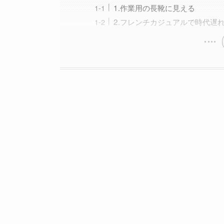
1.作業用の長靴に見える
2.フレンチカジュアルで時代遅