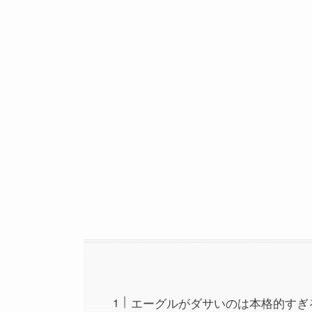
エーグルがダサいのは本格的すぎ