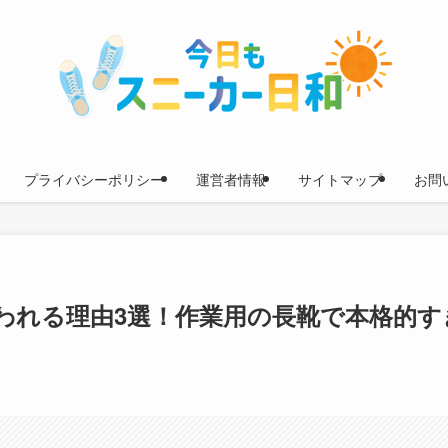
プライバシーポリシー
運営者情報
サイトマップ
お問
われる理由3選！作業用の長靴で本格的す