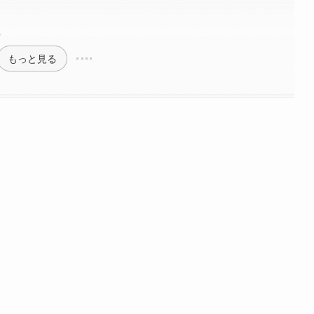
れ
もっと見る