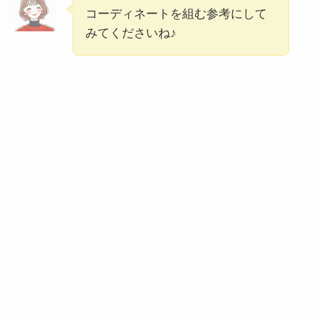
コーディネートを組む参考にして
みてくださいね♪