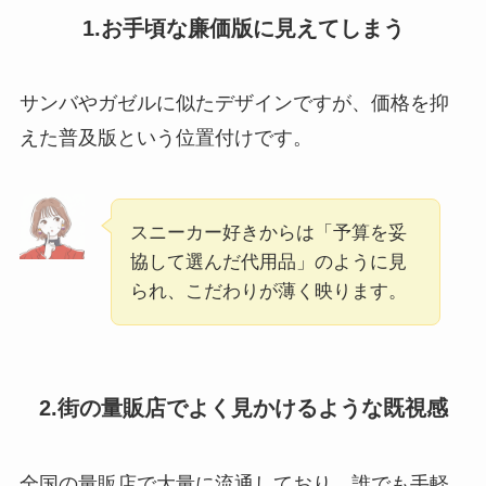
1.お手頃な廉価版に見えてしまう
サンバやガゼルに似たデザインですが、価格を抑
えた普及版という位置付けです。
スニーカー好きからは「予算を妥
協して選んだ代用品」のように見
られ、こだわりが薄く映ります。
2.街の量販店でよく見かけるような既視感
全国の量販店で大量に流通しており、誰でも手軽