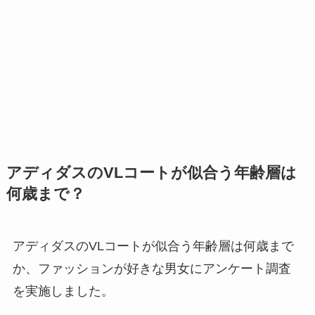
アディダスのVLコートが似合う年齢層は
何歳まで？
アディダスのVLコートが似合う年齢層は何歳まで
か、ファッションが好きな男女にアンケート調査
を実施しました。