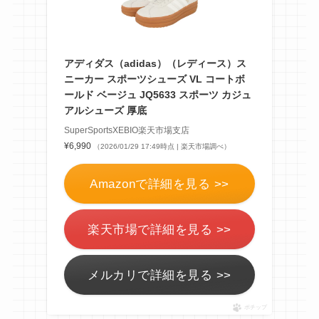
アディダス（adidas）（レディース）ス
ニーカー スポーツシューズ VL コートボ
ールド ベージュ JQ5633 スポーツ カジュ
アルシューズ 厚底
SuperSportsXEBIO楽天市場支店
¥6,990
（2026/01/29 17:49時点 | 楽天市場調べ）
Amazonで詳細を見る >>
楽天市場で詳細を見る >>
メルカリで詳細を見る >>
ポチップ