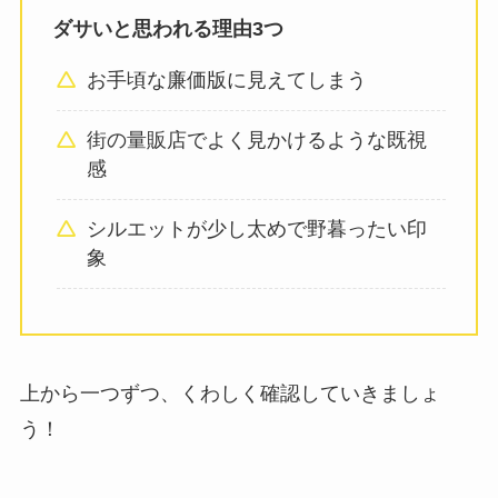
ダサいと思われる理由3つ
お手頃な廉価版に見えてしまう
街の量販店でよく見かけるような既視
感
シルエットが少し太めで野暮ったい印
象
上から一つずつ、くわしく確認していきましょ
う！