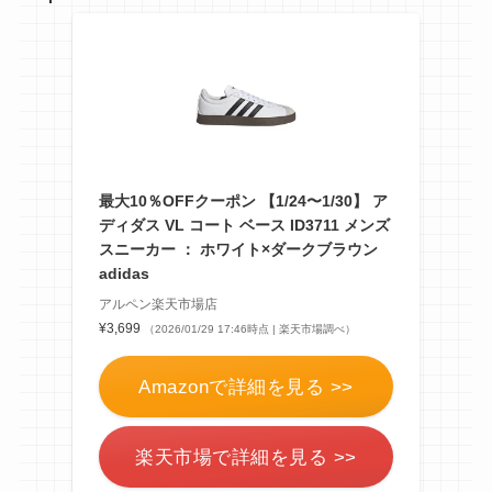
最大10％OFFクーポン 【1/24〜1/30】 ア
ディダス VL コート ベース ID3711 メンズ
スニーカー ： ホワイト×ダークブラウン
adidas
アルペン楽天市場店
¥3,699
（2026/01/29 17:46時点 | 楽天市場調べ）
Amazonで詳細を見る >>
楽天市場で詳細を見る >>