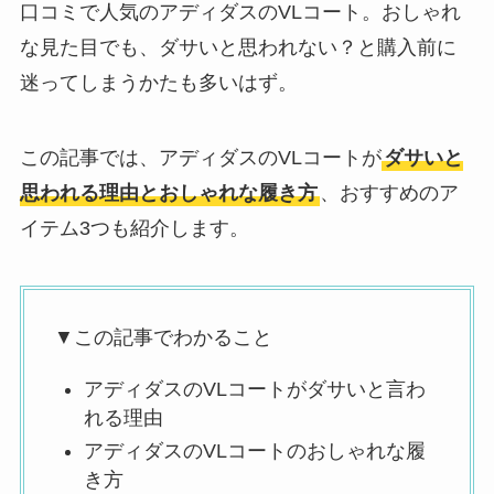
口コミで人気のアディダスのVLコート。おしゃれ
な見た目でも、ダサいと思われない？と購入前に
迷ってしまうかたも多いはず。
この記事では、アディダスのVLコートが
ダサいと
思われる理由とおしゃれな履き方
、おすすめのア
イテム3つも紹介します。
▼この記事でわかること
アディダスのVLコートがダサいと言わ
れる理由
アディダスのVLコートのおしゃれな履
き方