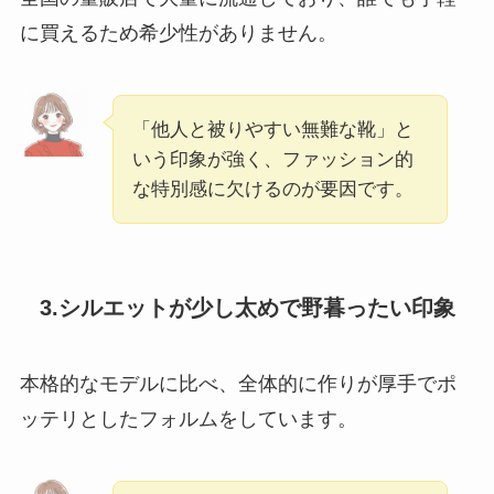
に買えるため希少性がありません。
「他人と被りやすい無難な靴」と
いう印象が強く、ファッション的
な特別感に欠けるのが要因です。
3.シルエットが少し太めで野暮ったい印象
本格的なモデルに比べ、全体的に作りが厚手でポ
ッテリとしたフォルムをしています。