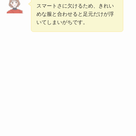
スマートさに欠けるため、きれい
めな服と合わせると足元だけが浮
いてしまいがちです。