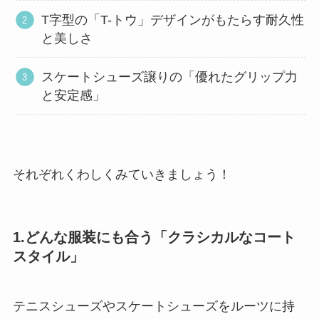
T字型の「T-トウ」デザインがもたらす耐久性
と美しさ
スケートシューズ譲りの「優れたグリップ力
と安定感」
それぞれくわしくみていきましょう！
1.どんな服装にも合う「クラシカルなコート
スタイル」
テニスシューズやスケートシューズをルーツに持