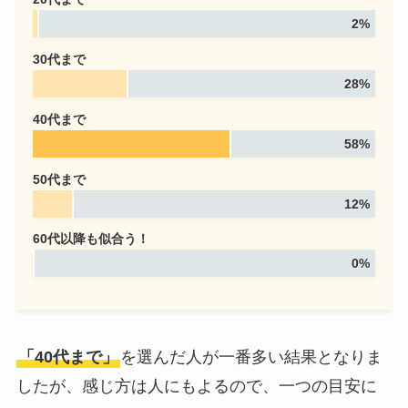
2%
30代まで
28%
40代まで
58%
50代まで
12%
60代以降も似合う！
0%
「40代まで」
を選んだ人が一番多い結果となりま
したが、感じ方は人にもよるので、一つの目安に