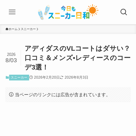
ホーム
スニーカー
アディダスのVLコートはダサい？
2026
口コミ＆メンズ•レディースのコー
8/03
デ3選！
2026年2月20日
2026年8月3日
スニーカー
当ページのリンクには広告が含まれています。