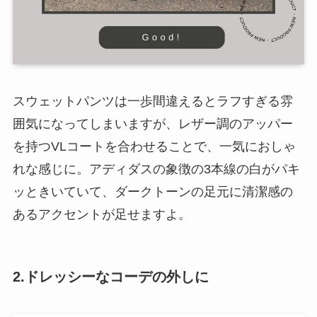
スウェットパンツは一歩間違えるとラフすぎる雰
囲気になってしまいますが、レザー調のアッパー
を持つVLコートを合わせることで、一気におしゃ
れな感じに。アディダスの象徴の3本線の白がパキ
ッときいていて、ダークトーンの足元に清潔感の
あるアクセントが足せますよ。
2.ドレッシーなコーデの外しに