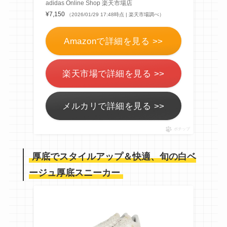
adidas Online Shop 楽天市場店
¥7,150
（2026/01/29 17:48時点 | 楽天市場調べ）
Amazonで詳細を見る >>
楽天市場で詳細を見る >>
メルカリで詳細を見る >>
ポチップ
厚底でスタイルアップ＆快適、旬の白ベ
ージュ厚底スニーカー