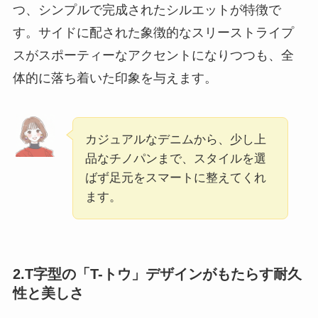
つ、シンプルで完成されたシルエットが特徴で
す。サイドに配された象徴的なスリーストライプ
スがスポーティーなアクセントになりつつも、全
体的に落ち着いた印象を与えます。
カジュアルなデニムから、少し上
品なチノパンまで、スタイルを選
ばず足元をスマートに整えてくれ
ます。
2.T字型の「T-トウ」デザインがもたらす耐久
性と美しさ