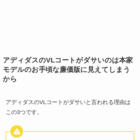
アディダスのVLコートがダサいのは本家
モデルのお手頃な廉価版に見えてしまう
から
アディダスのVLコートがダサいと言われる理由は
この3つです。