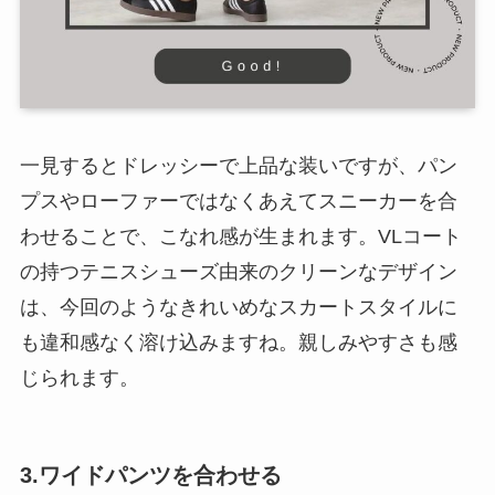
一見するとドレッシーで上品な装いですが、パン
プスやローファーではなくあえてスニーカーを合
わせることで、こなれ感が生まれます。VLコート
の持つテニスシューズ由来のクリーンなデザイン
は、今回のようなきれいめなスカートスタイルに
も違和感なく溶け込みますね。親しみやすさも感
じられます。
3.ワイドパンツを合わせる