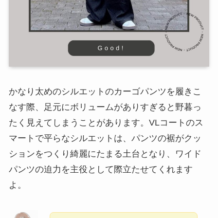
かなり太めのシルエットのカーゴパンツを履きこ
なす際、足元にボリュームがありすぎると野暮っ
たく見えてしまうことがあります。VLコートのス
マートで平らなシルエットは、パンツの裾がクッ
ションをつくり綺麗にたまる土台となり、ワイド
パンツの迫力を主役として際立たせてくれます
よ。