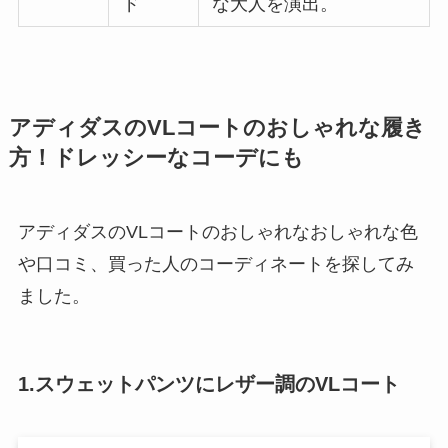
ド
な大人を演出。
アディダスのVLコートのおしゃれな履き
方！ドレッシーなコーデにも
アディダスのVLコートのおしゃれなおしゃれな色
や口コミ、買った人のコーディネートを探してみ
ました。
1.スウェットパンツにレザー調のVLコート