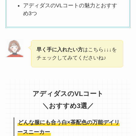
アディダスのVLコートの魅力とおすす
め3つ
早く手に入れたい方
はこちら↓↓↓を
チェックしてみてくださいね♪
アディダスのVLコート
＼おすすめ3選／
どんな服にも合う白×茶配色の万能デイリ
ースニーカー