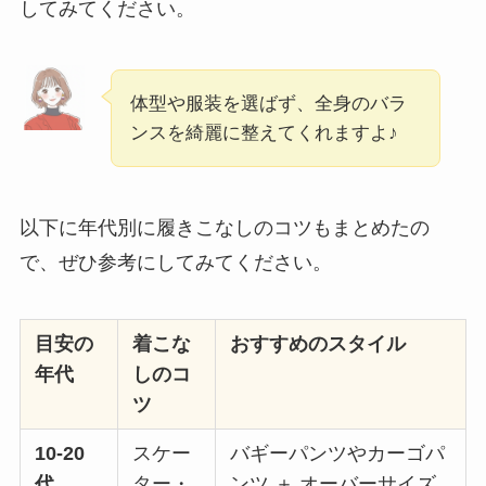
してみてください。
体型や服装を選ばず、全身のバラ
ンスを綺麗に整えてくれますよ♪
以下に年代別に履きこなしのコツもまとめたの
で、ぜひ参考にしてみてください。
目安の
着こな
おすすめのスタイル
年代
しのコ
ツ
10-20
スケー
バギーパンツやカーゴパ
代
ター・
ンツ ＋ オーバーサイズ