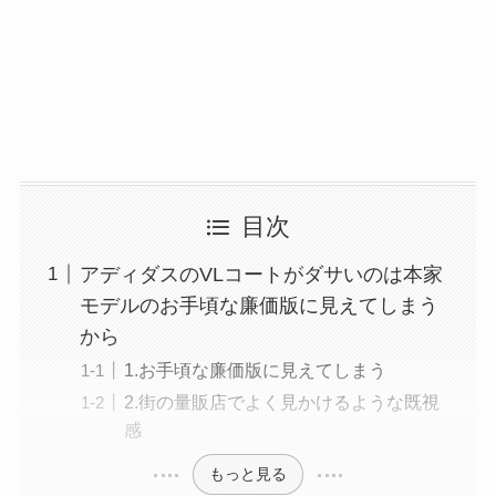
目次
アディダスのVLコートがダサいのは本家
モデルのお手頃な廉価版に見えてしまう
から
1.お手頃な廉価版に見えてしまう
2.街の量販店でよく見かけるような既視
感
もっと見る