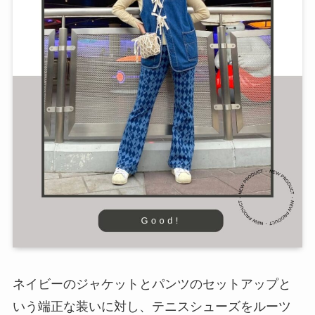
ネイビーのジャケットとパンツのセットアップと
いう端正な装いに対し、テニスシューズをルーツ