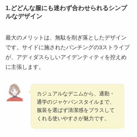
1.どどんな服にも迷わず合わせられるシンプ
ルなデザイン
最大のメリットは、無駄を削ぎ落としたデザイン
です。サイドに施されたパンチングの3ストライプ
が、アディダスらしいアイデンティティを控えめ
に主張します。
カジュアルなデニムから、通勤・
通学のジャケパンスタイルまで、
服装を選ばず清潔感をプラスして
くれる使いやすさが魅力です。