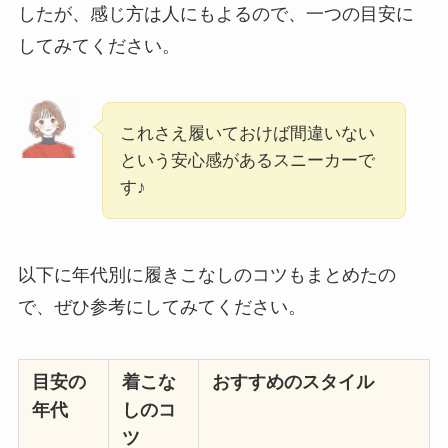
したが、感じ方は人にもよるので、一つの目安に
してみてください。
これさえ履いておけば間違いない
という安心感があるスニーカーで
す♪
以下に年代別に履きこなしのコツもまとめたの
で、ぜひ参考にしてみてください。
目安の
着こな
おすすめのスタイル
年代
しのコ
ツ