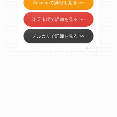
Amazonで詳細を見る >>
楽天市場で詳細を見る >>
メルカリで詳細を見る >>
ポチップ