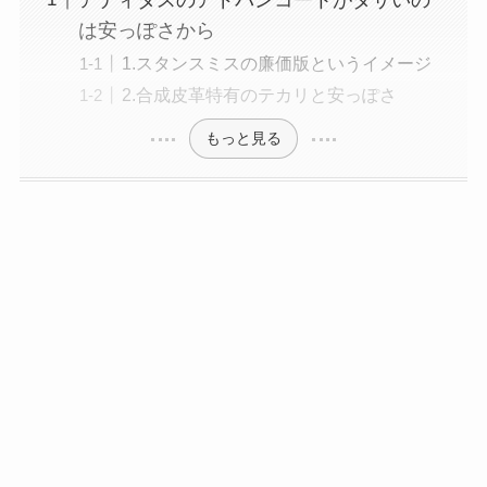
は安っぽさから
1.スタンスミスの廉価版というイメージ
2.合成皮革特有のテカリと安っぽさ
もっと見る