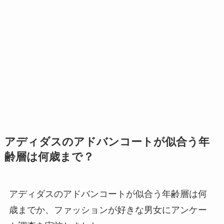
アディダスのアドバンコートが似合う年
齢層は何歳まで？
アディダスのアドバンコートが似合う年齢層は何
歳までか、ファッションが好きな男女にアンケー