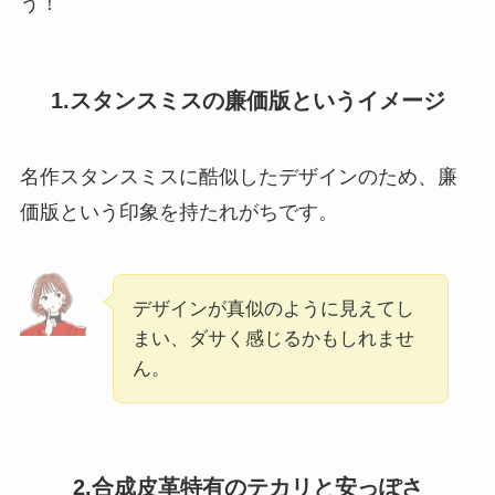
う！
1.スタンスミスの廉価版というイメージ
名作スタンスミスに酷似したデザインのため、廉
価版という印象を持たれがちです。
デザインが真似のように見えてし
まい、ダサく感じるかもしれませ
ん。
2.合成皮革特有のテカリと安っぽさ