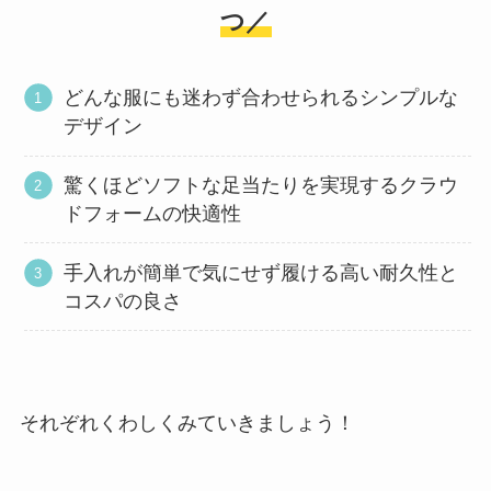
つ／
どんな服にも迷わず合わせられるシンプルな
デザイン
驚くほどソフトな足当たりを実現するクラウ
ドフォームの快適性
手入れが簡単で気にせず履ける高い耐久性と
コスパの良さ
それぞれくわしくみていきましょう！