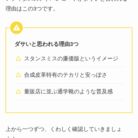
理由はこの3つです。
ダサいと思われる理由3つ
スタンスミスの廉価版というイメージ
合成皮革特有のテカリと安っぽさ
量販店に並ぶ通学靴のような普及感
上から一つずつ、くわしく確認していきましょ