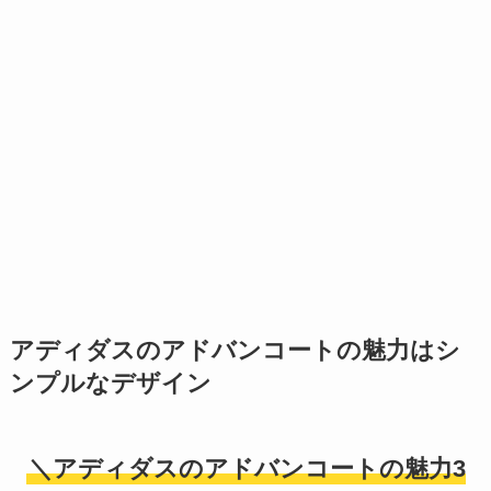
アディダスのアドバンコートの魅力はシ
ンプルなデザイン
＼アディダスのアドバンコートの魅力3