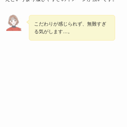
こだわりが感じられず、無難すぎ
る気がします…。