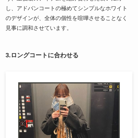
し、アドバンコートの極めてシンプルなホワイト
のデザインが、全体の個性を喧嘩させることなく
見事に調和させています。
3.ロングコートに合わせる