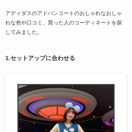
アディダスのアドバンコートのおしゃれなおしゃ
れな色や口コミ、買った人のコーディネートを探
してみました。
1.セットアップに合わせる