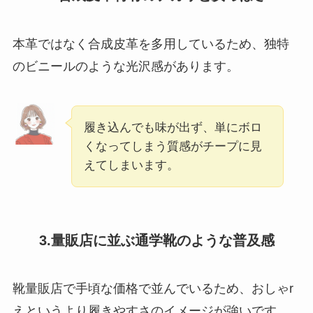
本革ではなく合成皮革を多用しているため、独特
のビニールのような光沢感があります。
履き込んでも味が出ず、単にボロ
くなってしまう質感がチープに見
えてしまいます。
3.量販店に並ぶ通学靴のような普及感
靴量販店で手頃な価格で並んでいるため、おしゃr
えというより履きやすさのイメージが強いです。