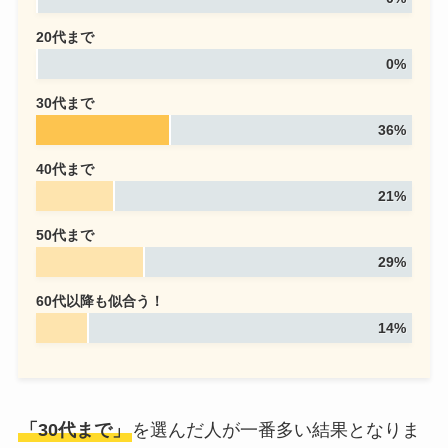
20代まで
0%
30代まで
36%
40代まで
21%
50代まで
29%
60代以降も似合う！
14%
「30代まで」
を選んだ人が一番多い結果となりま