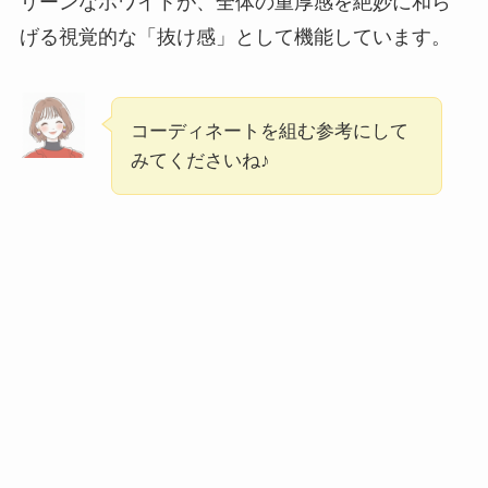
リーンなホワイトが、全体の重厚感を絶妙に和ら
げる視覚的な「抜け感」として機能しています。
コーディネートを組む参考にして
みてくださいね♪