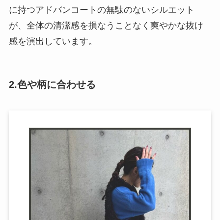
に持つアドバンコートの無駄のないシルエット
が、全体の清潔感を損なうことなく爽やかな抜け
感を演出しています。
2.色や柄に合わせる