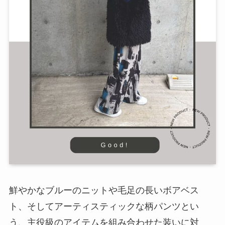
鮮やかなブルーのニットや毛足の長いボアベス
ト、そしてアーティスティックな柄パンツとい
う、主役級のアイテムを組み合わせた装いに対