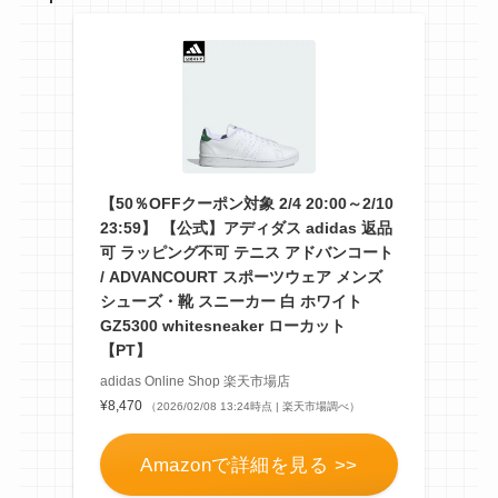
【50％OFFクーポン対象 2/4 20:00～2/10
23:59】 【公式】アディダス adidas 返品
可 ラッピング不可 テニス アドバンコート
/ ADVANCOURT スポーツウェア メンズ
シューズ・靴 スニーカー 白 ホワイト
GZ5300 whitesneaker ローカット
【PT】
adidas Online Shop 楽天市場店
¥8,470
（2026/02/08 13:24時点 | 楽天市場調べ）
Amazonで詳細を見る >>