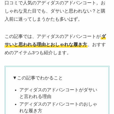
口コミで人気のアディダスのアドバンコート。お
しゃれな見た目でも、ダサいと思われない？と購
入前に迷ってしまうかたも多いはず。
この記事では、アディダスのアドバンコートが
ダ
サいと思われる理由とおしゃれな履き方
、おすす
めのアイテム3つも紹介します。
▼この記事でわかること
アディダスのアドバンコートがダサい
と言われる理由
アディダスのアドバンコートのおしゃ
れな履き方