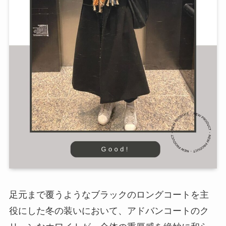
足元まで覆うようなブラックのロングコートを主
役にした冬の装いにおいて、アドバンコートのク