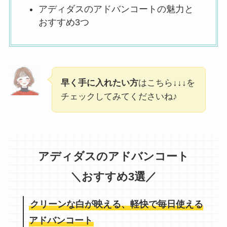
アディダスのアドバンコートの魅力と
おすすめ3つ
早く手に入れたい方
はこちら↓↓↓を
チェックしてみてくださいね♪
アディダスのアドバンコート
＼おすすめ3選／
クリーンな白が映える、軽快で毎日使える
アドバンコート