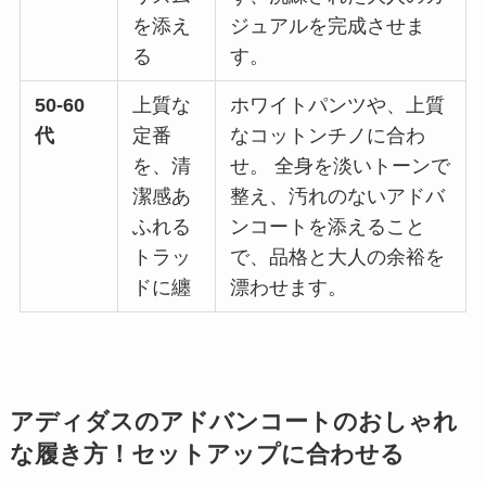
を添え
ジュアルを完成させま
る
す。
50-60
上質な
ホワイトパンツや、上質
代
定番
なコットンチノに合わ
を、清
せ。 全身を淡いトーンで
潔感あ
整え、汚れのないアドバ
ふれる
ンコートを添えること
トラッ
で、品格と大人の余裕を
ドに纏
漂わせます。
アディダスのアドバンコートのおしゃれ
な履き方！セットアップに合わせる