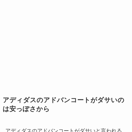
アディダスのアドバンコートがダサいの
は安っぽさから
アディダスのアドバンコートがダサいと言われる